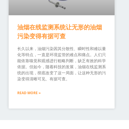
油烟在线监测系统让无形的油烟
污染变得有据可查
长久以来，油烟污染因其分散性、瞬时性和难以量
化等特点，一直是环境监管的难点和痛点。人们只
能依靠嗅觉和观感进行粗略判断，缺乏有效的科学
依据。但如今，随着科技的发展，油烟在线监测系
统的出现，彻底改变了这一局面，让这种无形的污
染变得清晰可见、有据可查。
READ MORE »