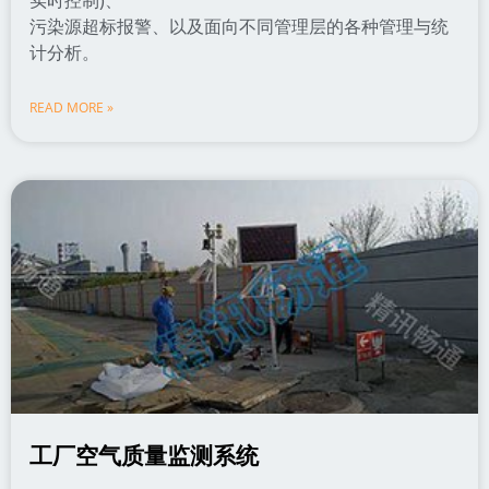
污染源超标报警、以及面向不同管理层的各种管理与统
计分析。
READ MORE »
工厂空气质量监测系统