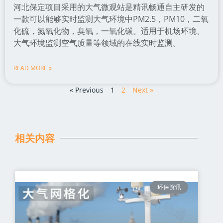
河北保定项目采用的大气微观站是精讯畅通自主研发的
一款可以能够实时监测大气环境中PM2.5，PM10，二氧
化硫，氮氧化物，臭氧，一氧化碳。适用于机场环境、
大气环境监测空气质量等领域的在线实时监测。
READ MORE »
« Previous
1
2
Next »
相关内容
环保资讯