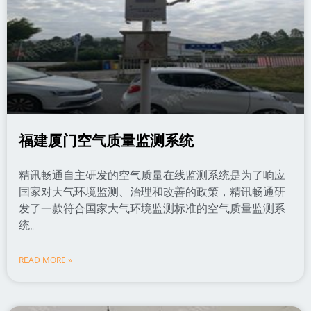
福建厦门空气质量监测系统
精讯畅通自主研发的空气质量在线监测系统是为了响应
国家对大气环境监测、治理和改善的政策，精讯畅通研
发了一款符合国家大气环境监测标准的空气质量监测系
统。
READ MORE »