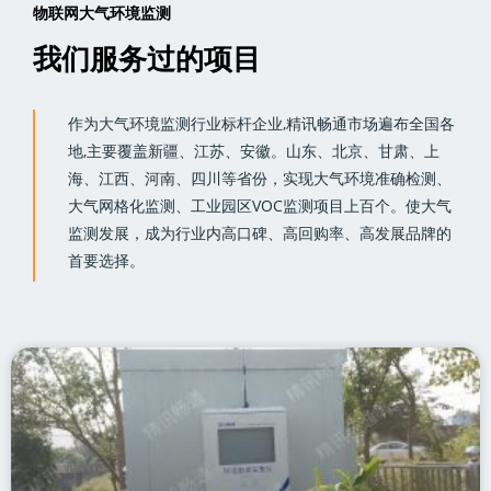
物联网大气环境监测
我们服务过的项目
作为大气环境监测行业标杆企业,精讯畅通市场遍布全国各
地,主要覆盖
新疆、江苏、安徽。山东、北京、甘肃、上
海、江西、河南、四川等
省份，实现大气环境准确检测、
大气网格化监测、工业园区VOC监测项目上百个。使大气
监测发展，成为行业内高口碑、高回购率、高发展品牌的
首要选择。