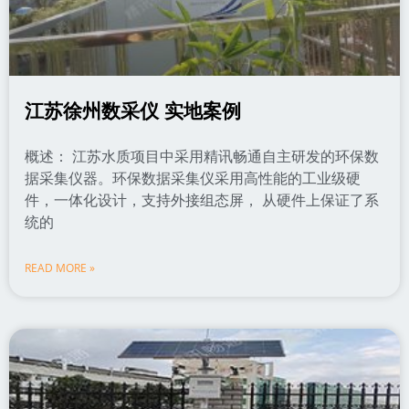
江苏徐州数采仪 实地案例
概述： 江苏水质项目中采用精讯畅通自主研发的环保数
据采集仪器。环保数据采集仪采用高性能的工业级硬
件，一体化设计，支持外接组态屏， 从硬件上保证了系
统的
READ MORE »