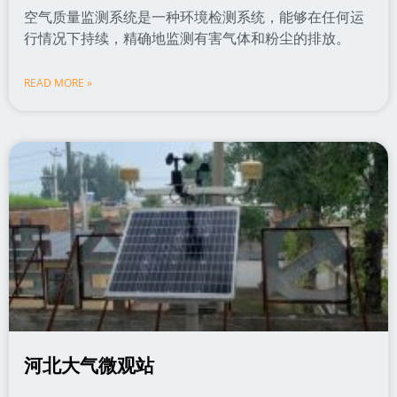
空气质量监测系统是一种环境检测系统，能够在任何运
行情况下持续，精确地监测有害气体和粉尘的排放。
READ MORE »
河北大气微观站