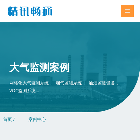
大气监测案例
网格化大气监测系统 、 烟气监测系统 、 油烟监测设备 、
VOC监测系统…
首页 /
案例中心