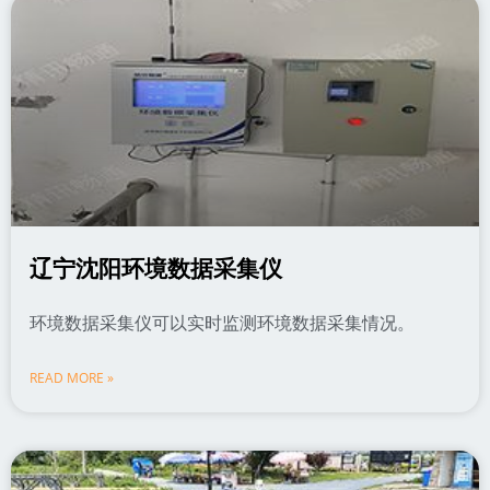
辽宁沈阳环境数据采集仪
环境数据采集仪可以实时监测环境数据采集情况。
READ MORE »