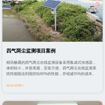
四气两尘监测项目案例
精讯畅通的四气两尘在线监测设备采用集成式传感器，
体积轻小，外形美观，安装方便。四气两尘在线监测系
统性能能达到国控站80%的性能，并缩减95%的成本。
READ MORE »