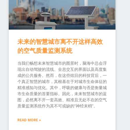
未来的智慧城市离不开这样高效
的空气质量监测系统
当我们畅想未来智慧城市的图景时，脑海中总会浮
现出自动驾驶的流线、全息交互的界面以及高度集
成的公共服务。然而，在这些炫目的科技背后，一
个真正智慧的城市，其根基在于对城市生命体征的
精准感知与优化。其中，呼吸的健康与否是衡量城
市生命质量的首要指标。因此，未来智慧城市的蓝
图，必然离不开一套高效、精准且无处不在的空气
质量监测系统作为其不可或缺的“神经末梢”。
READ MORE »