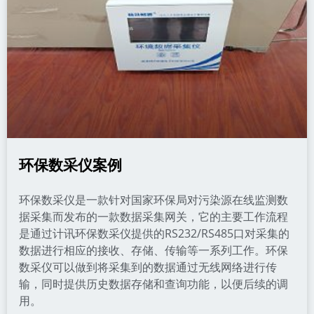
环保数采仪案例
环保数采仪是一款针对国家环保局对污染源在线监测数
据采集而发布的一款数据采集网关，它的主要工作流程
是通过计讯环保数采仪提供的RS232/RS485口对采集的
数据进行相应的接收、存储、传输等一系列工作。环保
数采仪可以做到将采集到的数据通过无线网络进行传
输，同时提供历史数据存储和查询功能，以便后续的调
用。