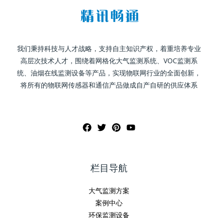
我们秉持科技与人才战略，支持自主知识产权，着重培养专业
高层次技术人才，围绕着网格化大气监测系统、VOC监测系
统、油烟在线监测设备等产品，实现物联网行业的全面创新，
将所有的物联网传感器和通信产品做成自产自研的供应体系
栏目导航
大气监测方案
案例中心
环保监测设备