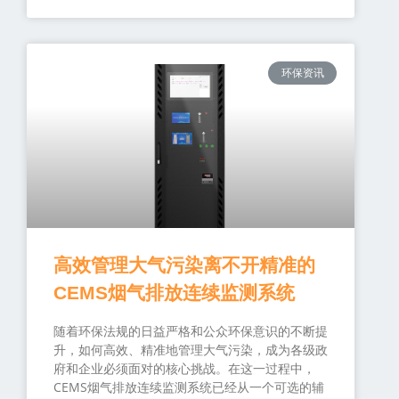
环保资讯
高效管理大气污染离不开精准的
CEMS烟气排放连续监测系统
随着环保法规的日益严格和公众环保意识的不断提
升，如何高效、精准地管理大气污染，成为各级政
府和企业必须面对的核心挑战。在这一过程中，
CEMS烟气排放连续监测系统已经从一个可选的辅