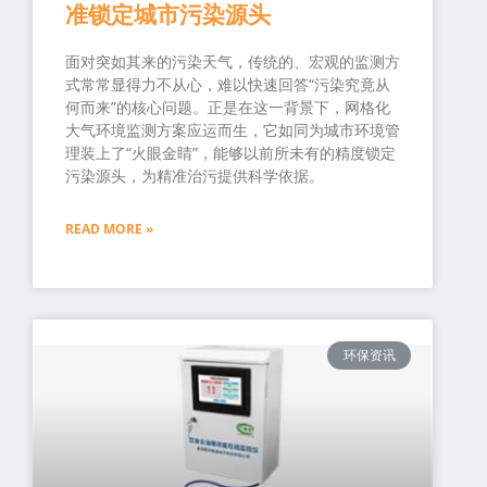
准锁定城市污染源头
面对突如其来的污染天气，传统的、宏观的监测方
式常常显得力不从心，难以快速回答“污染究竟从
何而来”的核心问题。正是在这一背景下，网格化
大气环境监测方案应运而生，它如同为城市环境管
理装上了“火眼金睛”，能够以前所未有的精度锁定
污染源头，为精准治污提供科学依据。
READ MORE »
环保资讯