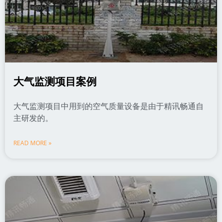
大气监测项目案例
大气监测项目中用到的空气质量设备是由于精讯畅通自
主研发的。
READ MORE »