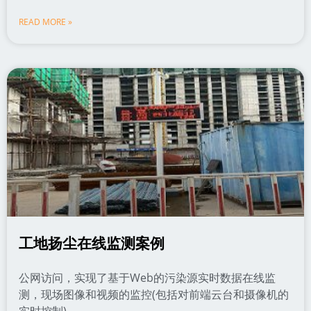
READ MORE »
工地扬尘在线监测案例
公网访问，实现了基于Web的污染源实时数据在线监
测，现场图像和视频的监控(包括对前端云台和摄像机的
实时控制)、