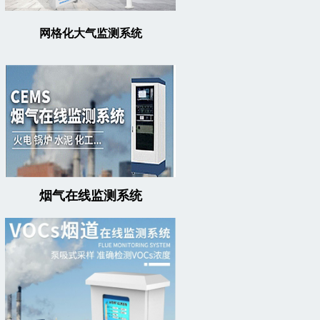
网格化大气监测系统
烟气在线监测系统