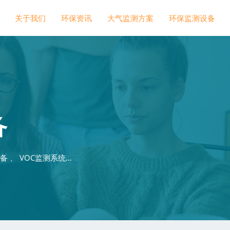
关于我们
环保资讯
大气监测方案
环保监测设备
备
 、 VOC监测系统…