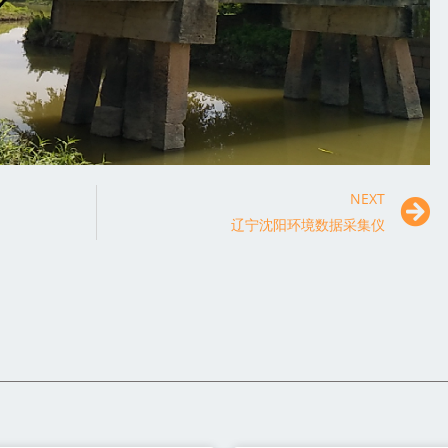
NEXT
辽宁沈阳环境数据采集仪