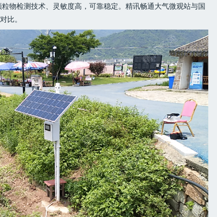
颗粒物检测技术、灵敏度高，可靠稳定。精讯畅通大气微观站与国
确对比。