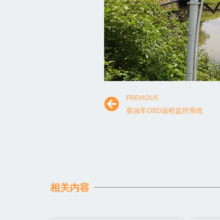
PREVIOUS
柴油车OBD远程监控系统
相关内容