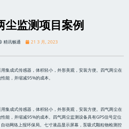
两尘监测项目案例
精讯畅通
21 3 月, 2023
采用集成式传感器，体积轻小，外形美观，安装方便。四气两尘在
的性能，并缩减95%的成本。
采用集成式传感器，体积轻小，外形美观，安装方便。四气两尘在
的性能，并缩减95%的成本。四气两尘监测设备具有GPS信号定位
，自动网络上报环保局。七寸液晶显示屏幕，泵吸式颗粒物检测控