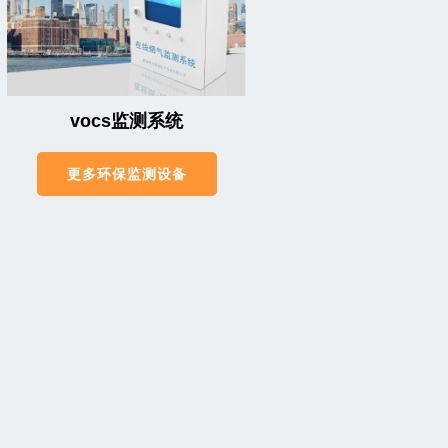
vocs监测系统
更多环保监测设备