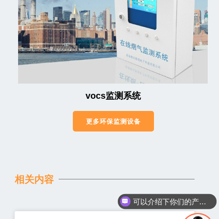
vocs监测系统
更多环保监测设备
相关内容
可以介绍下你们的产品么
你们是怎么收费的呢