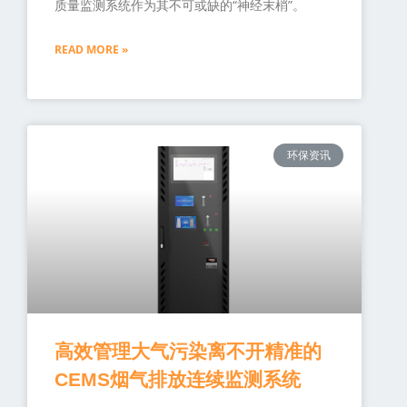
质量监测系统作为其不可或缺的“神经末梢”。
READ MORE »
环保资讯
高效管理大气污染离不开精准的
CEMS烟气排放连续监测系统