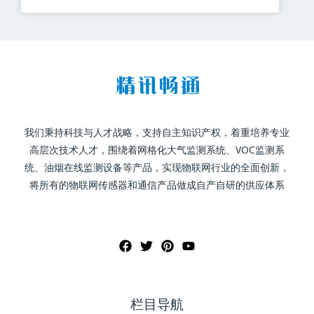
我们秉持科技与人才战略，支持自主知识产权，着重培养专业
高层次技术人才，围绕着网格化大气监测系统、VOC监测系
统、油烟在线监测设备等产品，实现物联网行业的全面创新，
将所有的物联网传感器和通信产品做成自产自研的供应体系
栏目导航