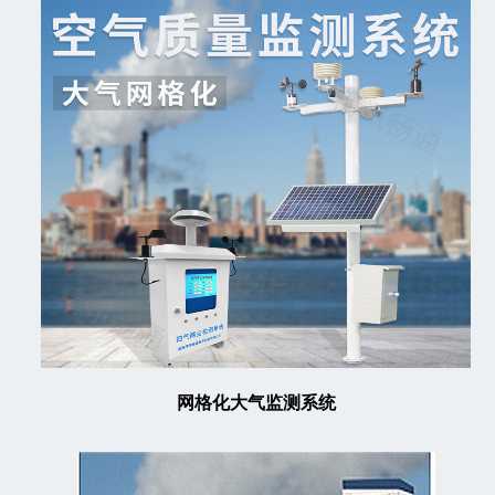
网格化大气监测系统