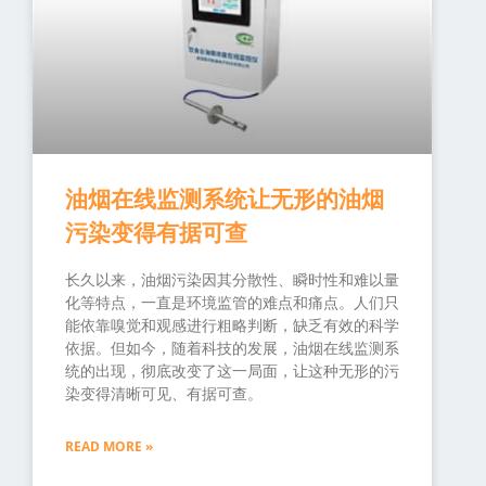
油烟在线监测系统让无形的油烟
污染变得有据可查
长久以来，油烟污染因其分散性、瞬时性和难以量
化等特点，一直是环境监管的难点和痛点。人们只
能依靠嗅觉和观感进行粗略判断，缺乏有效的科学
依据。但如今，随着科技的发展，油烟在线监测系
统的出现，彻底改变了这一局面，让这种无形的污
染变得清晰可见、有据可查。
READ MORE »