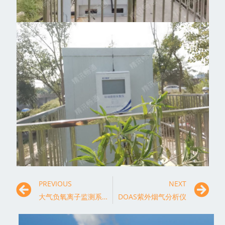
PREVIOUS
NEXT
大气负氧离子监测系统的应用介绍
DOAS紫外烟气分析仪