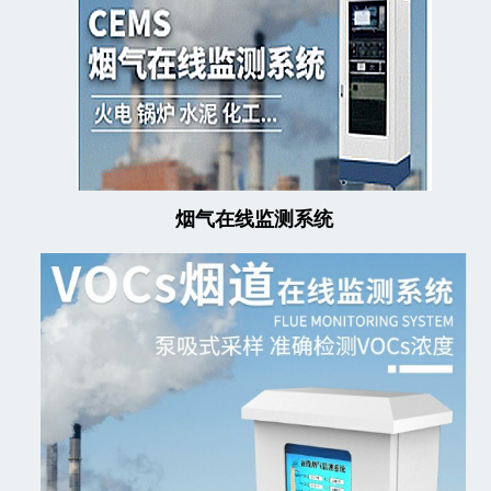
烟气在线监测系统