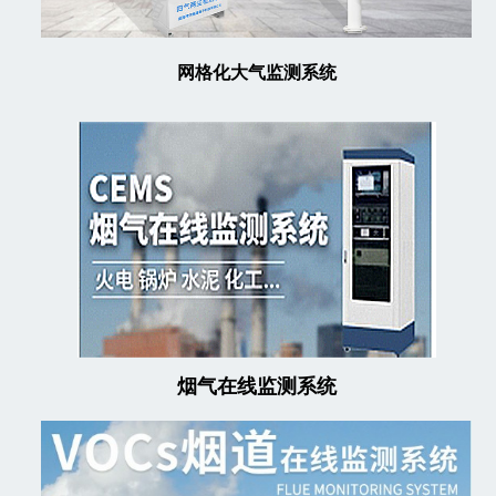
网格化大气监测系统
烟气在线监测系统