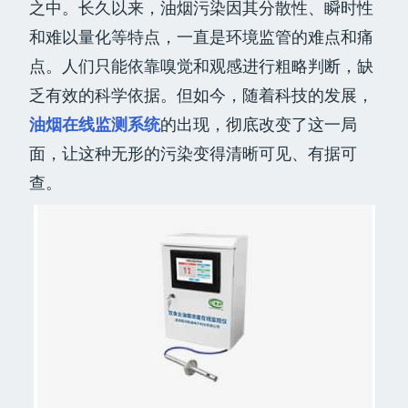
之中。长久以来，油烟污染因其分散性、瞬时性
和难以量化等特点，一直是环境监管的难点和痛
点。人们只能依靠嗅觉和观感进行粗略判断，缺
乏有效的科学依据。但如今，随着科技的发展，
油烟在线监测系统
的出现，彻底改变了这一局
面，让这种无形的污染变得清晰可见、有据可
查。