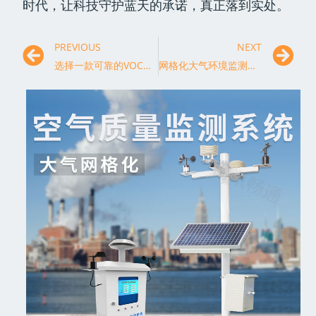
时代，让科技守护蓝天的承诺，真正落到实处。
PREVIOUS
NEXT
选择一款可靠的VOC在线监测系统是提升环境管理质效的关键步骤
网格化大气环境监测方案如何精准锁定城市污染源头