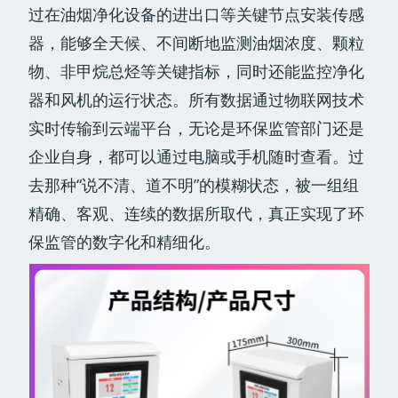
过在油烟净化设备的进出口等关键节点安装传感
器，能够全天候、不间断地监测油烟浓度、颗粒
物、非甲烷总烃等关键指标，同时还能监控净化
器和风机的运行状态。所有数据通过物联网技术
实时传输到云端平台，无论是环保监管部门还是
企业自身，都可以通过电脑或手机随时查看。过
去那种“说不清、道不明”的模糊状态，被一组组
精确、客观、连续的数据所取代，真正实现了环
保监管的数字化和精细化。