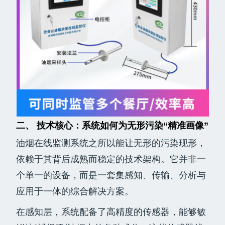
二、 技术核心：系统如何为无形污染“精准画像”
油烟在线监测系统之所以能让无形的污染现形，
依赖于其背后成熟而稳定的技术架构。它并非一
个单一的设备，而是一套集感知、传输、分析与
应用于一体的综合解决方案。
在感知层，系统配备了高精度的传感器，能够敏