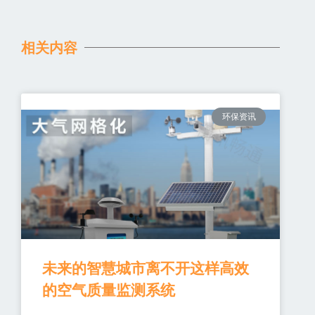
相关内容
环保资讯
未来的智慧城市离不开这样高效
的空气质量监测系统