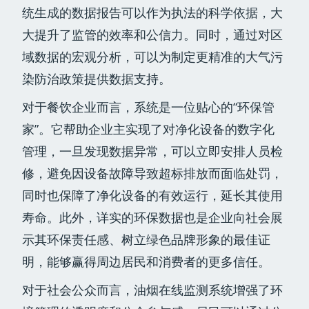
统生成的数据报告可以作为执法的科学依据，大
大提升了监管的效率和公信力。同时，通过对区
域数据的宏观分析，可以为制定更精准的大气污
染防治政策提供数据支持。
对于餐饮企业而言，系统是一位贴心的“环保管
家”。它帮助企业主实现了对净化设备的数字化
管理，一旦发现数据异常，可以立即安排人员检
修，避免因设备故障导致超标排放而面临处罚，
同时也保障了净化设备的有效运行，延长其使用
寿命。此外，详实的环保数据也是企业向社会展
示其环保责任感、树立绿色品牌形象的最佳证
明，能够赢得周边居民和消费者的更多信任。
对于社会公众而言，油烟在线监测系统增强了环