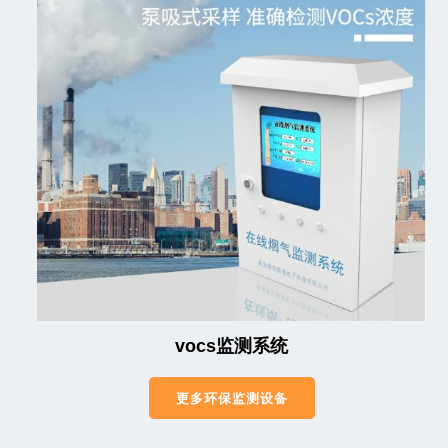
vocs监测系统
更多环保监测设备