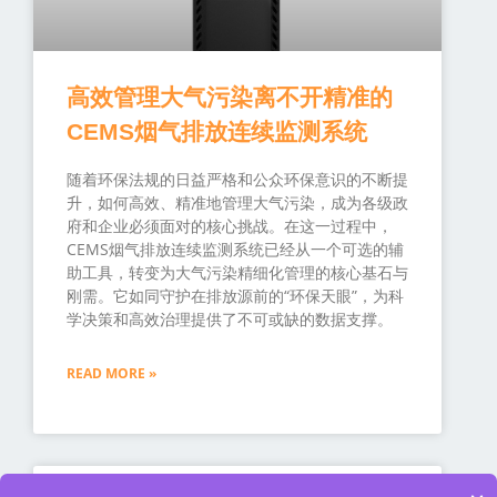
高效管理大气污染离不开精准的
CEMS烟气排放连续监测系统
随着环保法规的日益严格和公众环保意识的不断提
升，如何高效、精准地管理大气污染，成为各级政
府和企业必须面对的核心挑战。在这一过程中，
CEMS烟气排放连续监测系统已经从一个可选的辅
助工具，转变为大气污染精细化管理的核心基石与
刚需。它如同守护在排放源前的“环保天眼”，为科
学决策和高效治理提供了不可或缺的数据支撑。
READ MORE »