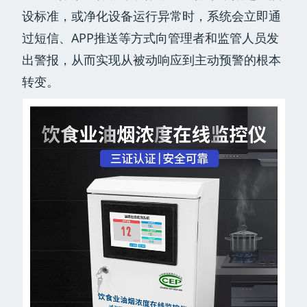
设标准，或净化设备运行异常时，系统会立即通
过短信、APP推送等方式向管理者和监管人员发
出警报，从而实现从被动响应到主动预警的根本
转变。