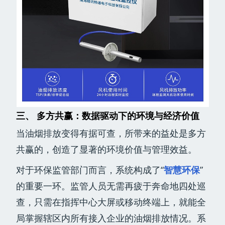
三、 多方共赢：数据驱动下的环境与经济价值
当油烟排放变得有据可查，所带来的益处是多方
共赢的，创造了显著的环境价值与管理效益。
对于环保监管部门而言，系统构成了“
智慧环保
”
的重要一环。监管人员无需再疲于奔命地四处巡
查，只需在指挥中心大屏或移动终端上，就能全
局掌握辖区内所有接入企业的油烟排放情况。系