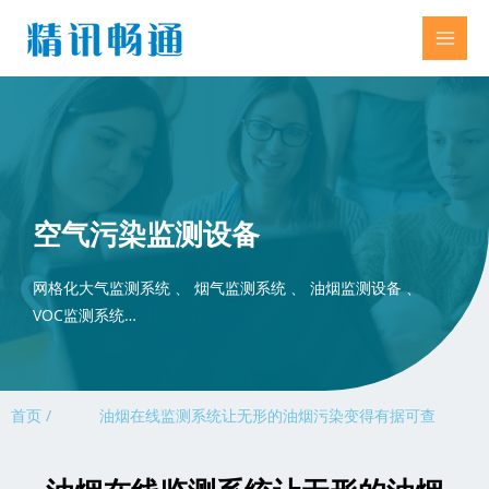
空气污染监测设备
网格化大气监测系统 、 烟气监测系统 、 油烟监测设备 、
VOC监测系统…
首页 /
油烟在线监测系统让无形的油烟污染变得有据可查