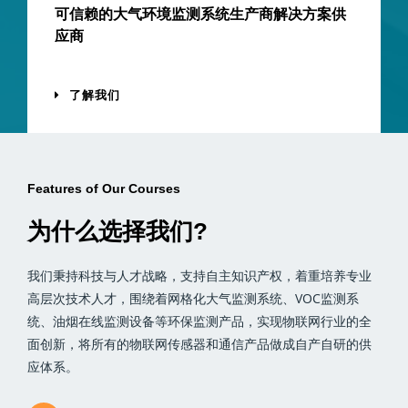
可信赖的大气环境监测系统生产商解决方案供
应商
了解我们
Features of Our Courses
为什么选择我们?
我们秉持科技与人才战略，支持自主知识产权，着重培养专业
高层次技术人才，围绕着网格化大气监测系统、VOC监测系
统、油烟在线监测设备等环保监测产品，实现物联网行业的全
面创新，将所有的物联网传感器和通信产品做成自产自研的供
应体系。