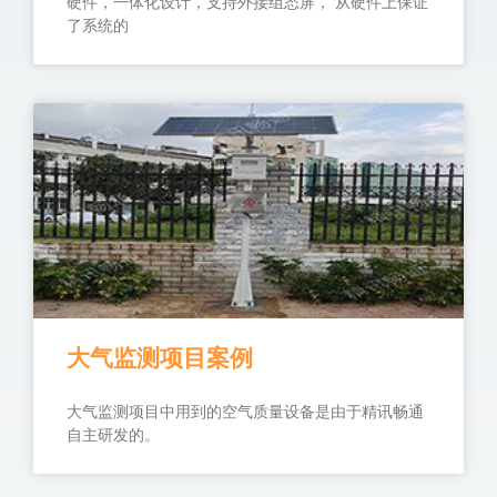
硬件，一体化设计，支持外接组态屏， 从硬件上保证
了系统的
大气监测项目案例
大气监测项目中用到的空气质量设备是由于精讯畅通
自主研发的。