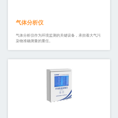
气体分析仪
气体分析仪作为环境监测的关键设备，承担着大气污
染物准确测量的重任。