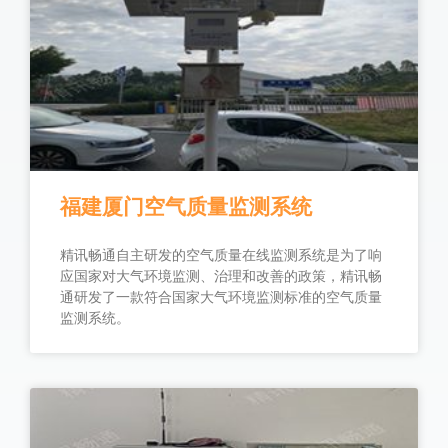
福建厦门空气质量监测系统
精讯畅通自主研发的空气质量在线监测系统是为了响
应国家对大气环境监测、治理和改善的政策，精讯畅
通研发了一款符合国家大气环境监测标准的空气质量
监测系统。