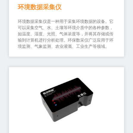
环境数据采集仪
环境数据采集仪是一种用于采集环境数据的设备。它
可以采集空气、水、土壤等环境介质中的各种参数，
如温度、湿度、光照、气体浓度等，并将其存储或传
输到计算机进行分析处理。环保数采仪广泛应用于环
境监测、气象监测、农业灌溉、工业生产等领域。