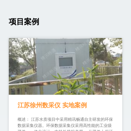
项目案例
江苏徐州数采仪 实地案例
概述： 江苏水质项目中采用精讯畅通自主研发的环保
数据采集仪器。环保数据采集仪采用高性能的工业级