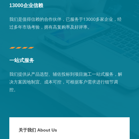
13000企业信赖
我们是值得信赖的合作伙伴，已服务于13000多家企业，经
过多年市场考验，拥有高复购率及好评率。
一站式服务
我们提供从产品选型、辅佐投标到项目施工一站式服务，解
决方案因地制宜、成本可控，可根据客户需求进行细节调
控。
关于我们 About Us