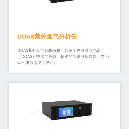
DOAS紫外烟气分析仪
DOAS紫外烟气分析仪是一款基于差分吸收光谱
（DOAS）技术的高效、精准的气体分析仪器，专为
烟气排放监测而设计。