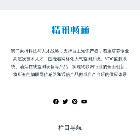
我们秉持科技与人才战略，支持自主知识产权，着重培养专业
高层次技术人才，围绕着网格化大气监测系统、VOC监测系
统、油烟在线监测设备等产品，实现物联网行业的全面创新，
将所有的物联网传感器和通信产品做成自产自研的供应体系
栏目导航