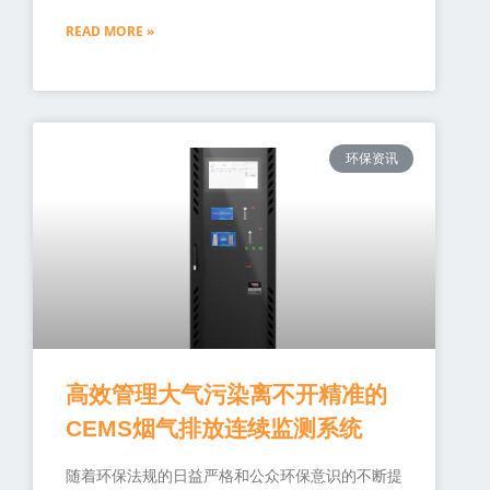
READ MORE »
环保资讯
高效管理大气污染离不开精准的
CEMS烟气排放连续监测系统
随着环保法规的日益严格和公众环保意识的不断提