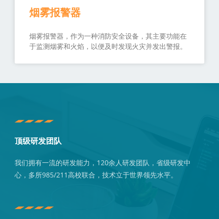
烟雾报警器
烟雾报警器，作为一种消防安全设备，其主要功能在
于监测烟雾和火焰，以便及时发现火灾并发出警报。
顶级研发团队
我们拥有一流的研发能力，120余人研发团队，省级研发中
心，多所985/211高校联合，技术立于世界领先水平。