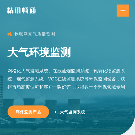
物联网空气质量监测
大气环境监测
网格化大气监测系统、在线油烟监测系统、氮氧化物监测系
统、烟气监测系统，VOC在线监测系统等环保监测设备，获
得市场高度认可和客户一致好评，取得数十个环保领域专利
环保监测产品
大气监测系统