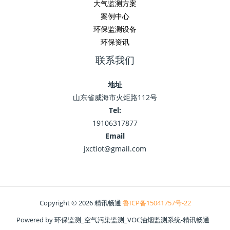
大气监测方案
案例中心
环保监测设备
环保资讯
联系我们
地址
山东省威海市火炬路112号
Tel:
19106317877
Email
jxctiot@gmail.com
Copyright © 2026 精讯畅通
鲁ICP备15041757号-22
Powered by 环保监测_空气污染监测_VOC油烟监测系统-精讯畅通