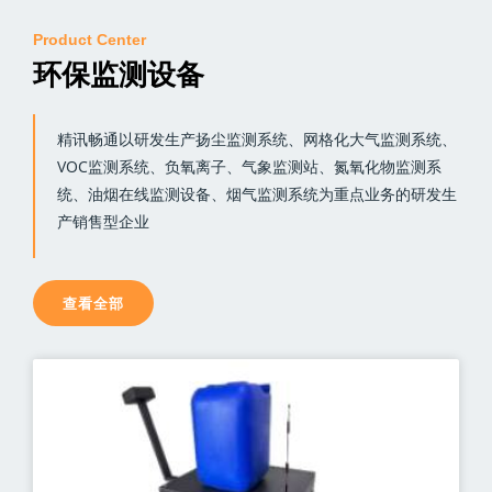
Product Center
环保监测设备
精讯畅通以研发生产扬尘监测系统、网格化大气监测系统、
VOC监测系统、负氧离子、气象监测站、氮氧化物监测系
统、油烟在线监测设备、烟气监测系统为重点业务的研发生
产销售型企业
查看全部