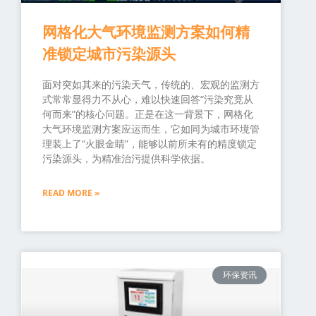
网格化大气环境监测方案如何精
准锁定城市污染源头
面对突如其来的污染天气，传统的、宏观的监测方
式常常显得力不从心，难以快速回答“污染究竟从
何而来”的核心问题。正是在这一背景下，网格化
大气环境监测方案应运而生，它如同为城市环境管
理装上了“火眼金睛”，能够以前所未有的精度锁定
污染源头，为精准治污提供科学依据。
READ MORE »
环保资讯