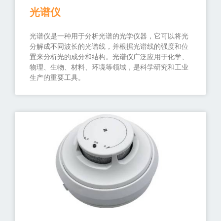
光谱仪
光谱仪是一种用于分析光谱的光学仪器，它可以将光
分解成不同波长的光谱线，并根据光谱线的强度和位
置来分析光的成分和结构。光谱仪广泛应用于化学、
物理、生物、材料、环境等领域，是科学研究和工业
生产的重要工具。