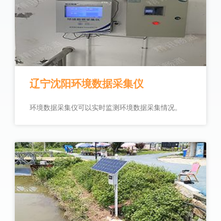
辽宁沈阳环境数据采集仪
环境数据采集仪可以实时监测环境数据采集情况。