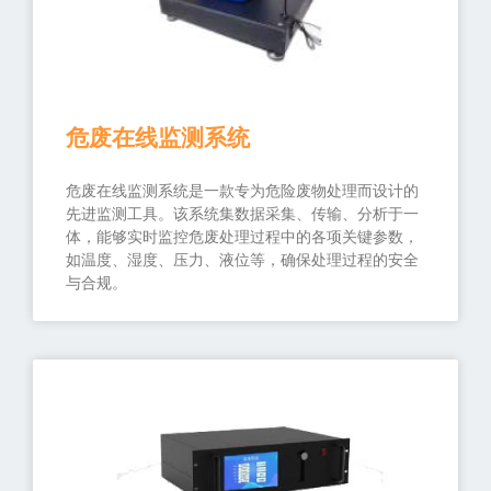
危废在线监测系统
危废在线监测系统是一款专为危险废物处理而设计的
先进监测工具。该系统集数据采集、传输、分析于一
体，能够实时监控危废处理过程中的各项关键参数，
如温度、湿度、压力、液位等，确保处理过程的安全
与合规。