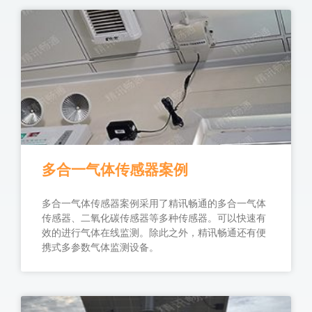
多合一气体传感器案例
多合一气体传感器案例采用了精讯畅通的多合一气体
传感器、二氧化碳传感器等多种传感器。可以快速有
效的进行气体在线监测。除此之外，精讯畅通还有便
携式多参数气体监测设备。