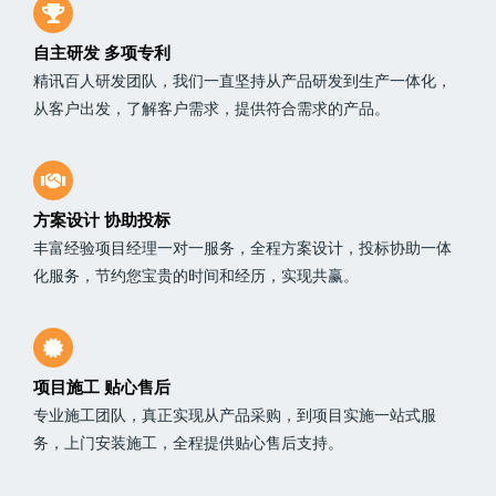
自主研发 多项专利
精讯百人研发团队，我们一直坚持从产品研发到生产一体化，
从客户出发，了解客户需求，提供符合需求的产品。
方案设计 协助投标
丰富经验项目经理一对一服务，全程方案设计，投标协助一体
化服务，节约您宝贵的时间和经历，实现共赢。
项目施工 贴心售后
专业施工团队，真正实现从产品采购，到项目实施一站式服
务，上门安装施工，全程提供贴心售后支持。