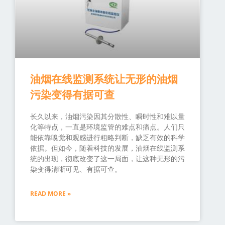
油烟在线监测系统让无形的油烟
污染变得有据可查
长久以来，油烟污染因其分散性、瞬时性和难以量
化等特点，一直是环境监管的难点和痛点。人们只
能依靠嗅觉和观感进行粗略判断，缺乏有效的科学
依据。但如今，随着科技的发展，油烟在线监测系
统的出现，彻底改变了这一局面，让这种无形的污
染变得清晰可见、有据可查。
READ MORE »