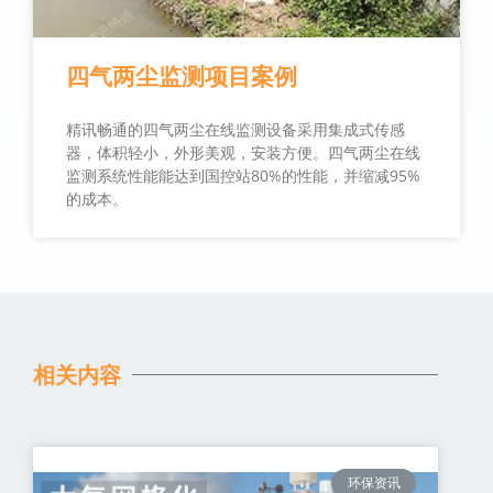
四气两尘监测项目案例
精讯畅通的四气两尘在线监测设备采用集成式传感
器，体积轻小，外形美观，安装方便。四气两尘在线
监测系统性能能达到国控站80%的性能，并缩减95%
的成本。
相关内容
环保资讯