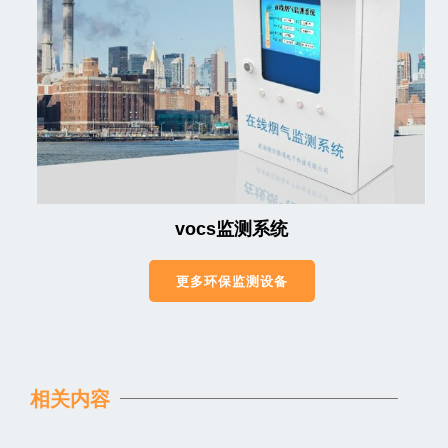
vocs监测系统
更多环保监测设备
相关内容