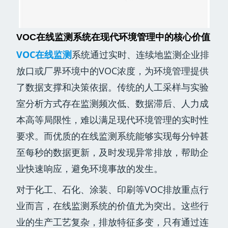
VOC在线监测系统在现代环境管理中的核心价值
VOC在线监测
系统通过实时、连续地监测企业排
放口或厂界环境中的VOC浓度，为环境管理提供
了数据支撑和决策依据。传统的人工采样与实验
室分析方式存在监测频次低、数据滞后、人力成
本高等局限性，难以满足现代环境管理的实时性
要求。而优质的在线监测系统能够实现每分钟甚
至每秒的数据更新，及时发现异常排放，帮助企
业快速响应，避免环境事故的发生。
对于化工、石化、涂装、印刷等VOC排放重点行
业而言，在线监测系统的价值尤为突出。这些行
业的生产工艺复杂，排放特征多变，只有通过连