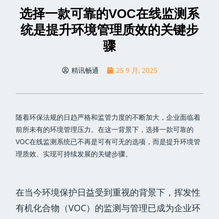
选择一款可靠的VOC在线监测系
统是提升环境管理质效的关键步
骤
精讯畅通
25 9 月, 2025
随着环保法规的日趋严格和监管力度的不断加大，企业面临着
前所未有的环境管理压力。在这一背景下，选择一款可靠的
VOC在线监测系统已不再是可有可无的选项，而是提升环境管
理质效、实现可持续发展的关键步骤。
在当今环境保护日益受到重视的背景下，挥发性
有机化合物（VOC）的监测与管理已成为企业环