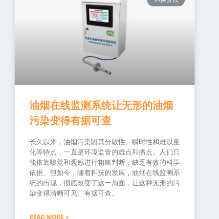
油烟在线监测系统让无形的油烟
污染变得有据可查
长久以来，油烟污染因其分散性、瞬时性和难以量
化等特点，一直是环境监管的难点和痛点。人们只
能依靠嗅觉和观感进行粗略判断，缺乏有效的科学
依据。但如今，随着科技的发展，油烟在线监测系
统的出现，彻底改变了这一局面，让这种无形的污
染变得清晰可见、有据可查。
READ MORE »