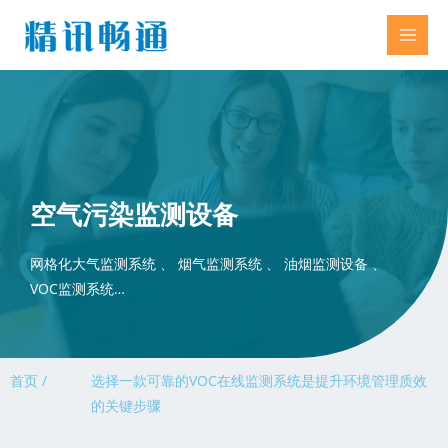
空气污染监测设备
网格化大气监测系统 、 烟气监测系统 、 油烟监测设备 、
VOC监测系统…
首页 /
选择一款可靠的VOC在线监测系统是提升环境管理质效
的关键步骤