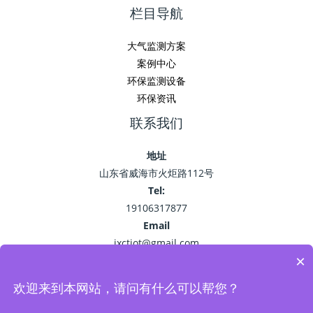
栏目导航
大气监测方案
案例中心
环保监测设备
环保资讯
联系我们
地址
山东省威海市火炬路112号
Tel:
19106317877
Email
jxctiot@gmail.com
×
欢迎来到本网站，请问有什么可以帮您？