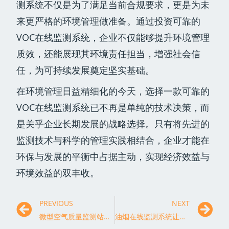
测系统不仅是为了满足当前合规要求，更是为未
来更严格的环境管理做准备。通过投资可靠的
VOC在线监测系统，企业不仅能够提升环境管理
质效，还能展现其环境责任担当，增强社会信
任，为可持续发展奠定坚实基础。
在环境管理日益精细化的今天，选择一款可靠的
VOC在线监测系统已不再是单纯的技术决策，而
是关乎企业长期发展的战略选择。只有将先进的
监测技术与科学的管理实践相结合，企业才能在
环保与发展的平衡中占据主动，实现经济效益与
环境效益的双丰收。
PREVIOUS
NEXT
微型空气质量监测站如何助力实现蓝天保卫战目标
油烟在线监测系统让无形的油烟污染变得有据可查