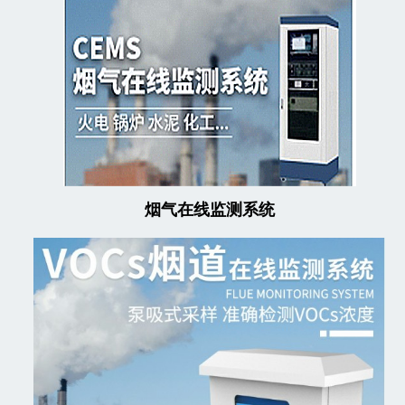
烟气在线监测系统