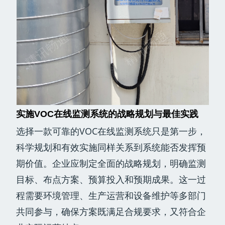
实施VOC在线监测系统的战略规划与最佳实践
选择一款可靠的VOC在线监测系统只是第一步，
科学规划和有效实施同样关系到系统能否发挥预
期价值。企业应制定全面的战略规划，明确监测
目标、布点方案、预算投入和预期成果。这一过
程需要环境管理、生产运营和设备维护等多部门
共同参与，确保方案既满足合规要求，又符合企