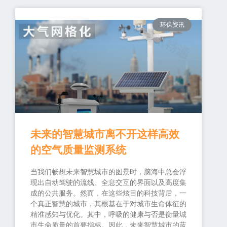
环保资讯
未来的智慧城市离不开这样高效
的空气质量监测系统
当我们畅想未来智慧城市的图景时，脑海中总会浮
现出自动驾驶的流线、全息交互的界面以及高度集
成的公共服务。然而，在这些炫目的科技背后，一
个真正智慧的城市，其根基在于对城市生命体征的
精准感知与优化。其中，呼吸的健康与否是衡量城
市生命质量的首要指标。因此，未来智慧城市的蓝