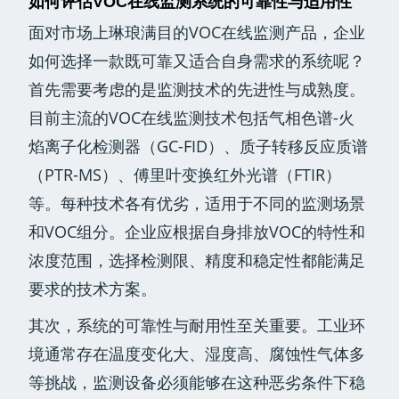
如何评估VOC在线监测系统的可靠性与适用性
面对市场上琳琅满目的VOC在线监测产品，企业
如何选择一款既可靠又适合自身需求的系统呢？
首先需要考虑的是监测技术的先进性与成熟度。
目前主流的VOC在线监测技术包括气相色谱-火
焰离子化检测器（GC-FID）、质子转移反应质谱
（PTR-MS）、傅里叶变换红外光谱（FTIR）
等。每种技术各有优劣，适用于不同的监测场景
和VOC组分。企业应根据自身排放VOC的特性和
浓度范围，选择检测限、精度和稳定性都能满足
要求的技术方案。
其次，系统的可靠性与耐用性至关重要。工业环
境通常存在温度变化大、湿度高、腐蚀性气体多
等挑战，监测设备必须能够在这种恶劣条件下稳