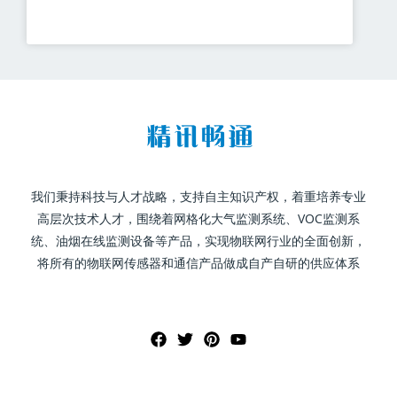
我们秉持科技与人才战略，支持自主知识产权，着重培养专业
高层次技术人才，围绕着网格化大气监测系统、VOC监测系
统、油烟在线监测设备等产品，实现物联网行业的全面创新，
将所有的物联网传感器和通信产品做成自产自研的供应体系