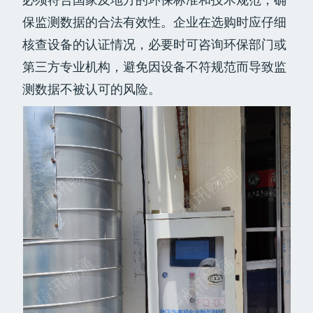
保监测数据的合法有效性。企业在选购时应仔细
核查设备的认证情况，必要时可咨询环保部门或
第三方专业机构，避免因设备不符规范而导致监
测数据不被认可的风险。