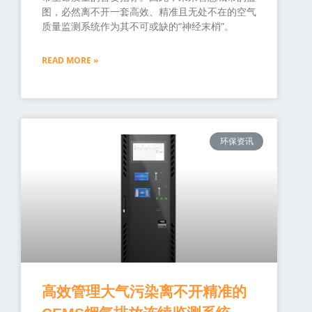
图，必然离不开一套高效、精准且无处不在的空气
质量监测系统作为其不可或缺的“神经末梢”。
READ MORE »
环保资讯
高效管理大气污染离不开精准的