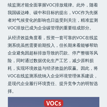
续监测才能全面掌握VOC排放规律。此外，随着
我国碳达峰、碳中和目标的提出，VOC作为先驱
者对气候变化的影响也日益受到关注，精准监测
VOC排放已成为企业碳管理的重要组成部分。
从经济效益角度看，投资一套可靠的VOC在线监
测系统虽然需要前期投入，但长期来看能够帮助
企业避免因超标排放导致的罚款、停产整顿等风
险，同时通过数据优化生产工艺，减少原料损
耗，实现环境效益与经济效益的双赢。因此，将
VOC在线监测系统纳入企业环境管理体系建设，
是现代企业履行环境责任、提升竞争力的明智选
择。