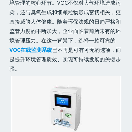
境管理的核心环节。VOC不仅对大气环境造成污
染，还与臭氧生成和细颗粒物形成密切相关，更
直接威胁人体健康。随着环保法规的日趋严格和
监管力度的不断加大，企业面临着前所未有的环
境管理压力。在这一背景下，选择一款可靠的
VOC在线监测系统
已不再是可有可无的选项，而
是提升环境管理质效、实现可持续发展的关键步
骤。