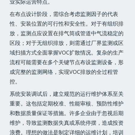
业实际运营特点。
在布点设计阶段，需综合考虑监测因子的代表
性、安装位置的可行性和安全性。对于有组织排
放，监测点应设置在排气筒或管道中气流稳定的
区段；对于无组织排放，则需通过厂界监测或区
域扫描方式全面掌握VOC扩散情况。复杂的生产
流程可能需要在多个关键节点布设监测设备，形
成完整的监测网络，实现VOC排放的全过程管
控。
系统安装调试后，建立规范的运行维护体系至关
重要。这包括定期校准、性能审核、预防性维护
和数据质量保证等措施。许多企业由于忽视后期
维护，导致监测数据失真或系统停摆，造成投资
浪费。理想的做法是制定详细的运维计划，培训