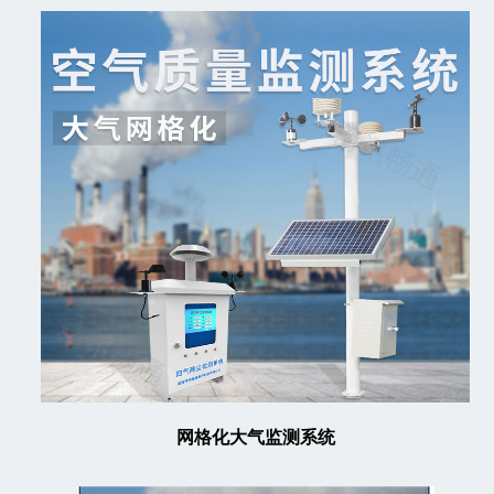
网格化大气监测系统