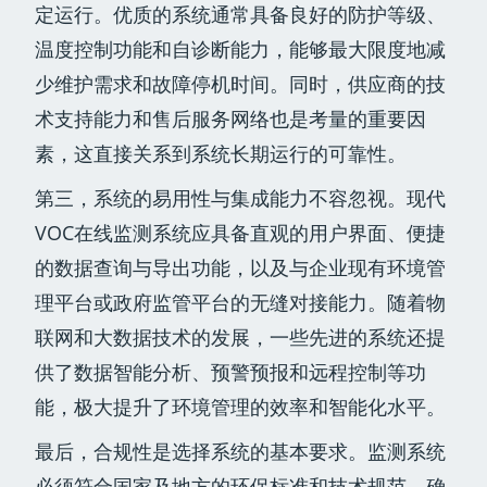
定运行。优质的系统通常具备良好的防护等级、
温度控制功能和自诊断能力，能够最大限度地减
少维护需求和故障停机时间。同时，供应商的技
术支持能力和售后服务网络也是考量的重要因
素，这直接关系到系统长期运行的可靠性。
第三，系统的易用性与集成能力不容忽视。现代
VOC在线监测系统应具备直观的用户界面、便捷
的数据查询与导出功能，以及与企业现有环境管
理平台或政府监管平台的无缝对接能力。随着物
联网和大数据技术的发展，一些先进的系统还提
供了数据智能分析、预警预报和远程控制等功
能，极大提升了环境管理的效率和智能化水平。
最后，合规性是选择系统的基本要求。监测系统
必须符合国家及地方的环保标准和技术规范，确