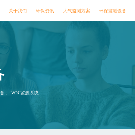
关于我们
环保资讯
大气监测方案
环保监测设备
备
 、 VOC监测系统…