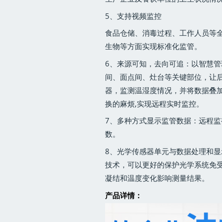
5、支持视频监控
食品仓储、消毒过程、工作人员等
生物等方面实现标准化监管。
6、来源可知，去向可追：以智慧
间、面点间、灶台等关键部位，让
器，监测温湿度情况，并将数据叠加
换的麻烦,实现远程实时监控。
7、多种方式显示监管数据：远程
数。
8、光学传感器单元与数据处理和显
技术，可以更好的保护光学系统免
凝结和温度变化影响测量结果。
产品详情：