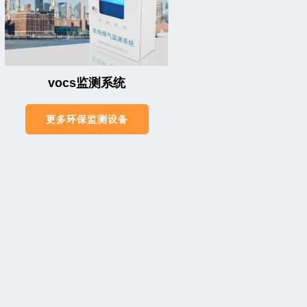
vocs监测系统
更多环保监测设备