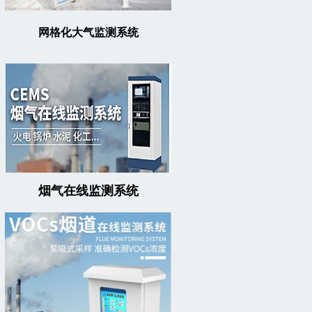
网格化大气监测系统
烟气在线监测系统