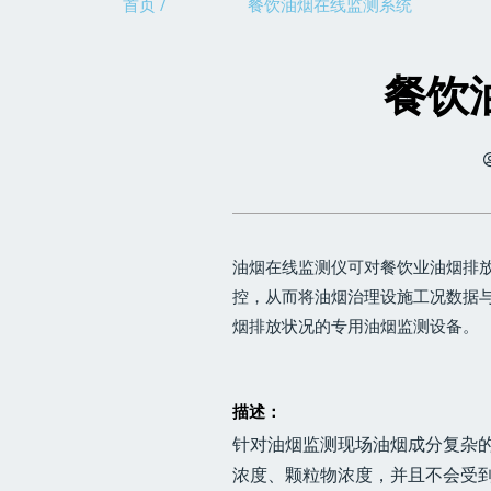
首页 /
餐饮油烟在线监测系统
餐饮
油烟在线监测仪可对餐饮业油烟排
控，从而将油烟治理设施工况数据
烟排放状况的专用油烟监测设备。
描述：
针对油烟监测现场油烟成分复杂
浓度、颗粒物浓度，并且不会受