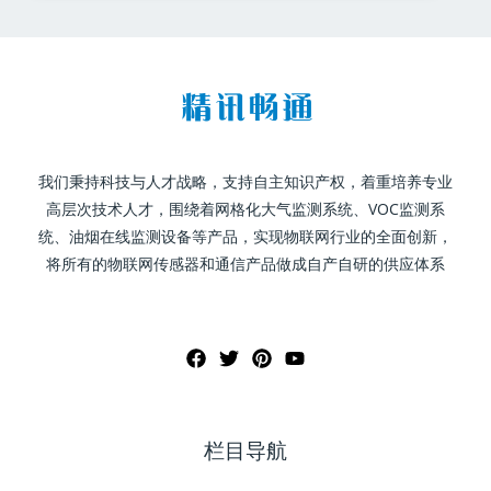
我们秉持科技与人才战略，支持自主知识产权，着重培养专业
高层次技术人才，围绕着网格化大气监测系统、VOC监测系
统、油烟在线监测设备等产品，实现物联网行业的全面创新，
将所有的物联网传感器和通信产品做成自产自研的供应体系
栏目导航