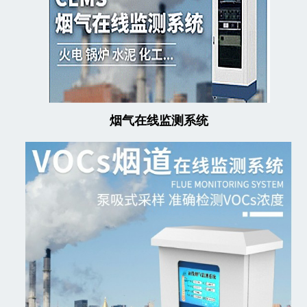
烟气在线监测系统