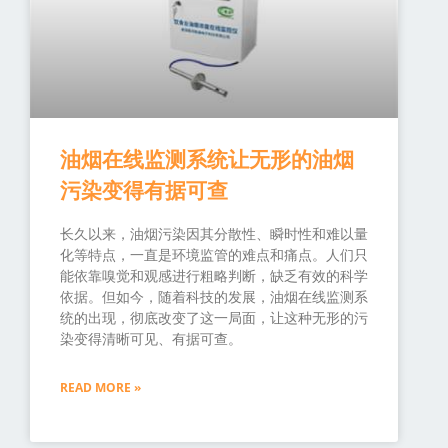
油烟在线监测系统让无形的油烟
污染变得有据可查
长久以来，油烟污染因其分散性、瞬时性和难以量
化等特点，一直是环境监管的难点和痛点。人们只
能依靠嗅觉和观感进行粗略判断，缺乏有效的科学
依据。但如今，随着科技的发展，油烟在线监测系
统的出现，彻底改变了这一局面，让这种无形的污
染变得清晰可见、有据可查。
READ MORE »