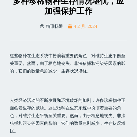
多种珍稀物种生存情况堪忧，应
加强保护工作
精讯畅通
4 2 月, 2024
这些物种在生态系统中扮演着重要的角色，对维持生态平衡至
关重要。然而，由于栖息地丧失、非法猎捕和污染等因素的影
响，它们的数量急剧减少，生存状况堪忧。
人类经济活动的不断发展和环境破坏的加剧，许多珍稀物种正
面临着生存的威胁。这些物种在生态系统中扮演着重要的角
色，对维持生态平衡至关重要。然而，由于栖息地丧失、非法
猎捕和污染等因素的影响，它们的数量急剧减少，生存状况堪
忧。