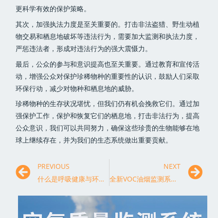
更科学有效的保护策略。
其次，加强执法力度是至关重要的。打击非法盗猎、野生动植
物交易和栖息地破坏等违法行为，需要加大监测和执法力度，
严惩违法者，形成对违法行为的强大震慑力。
最后，公众的参与和意识提高也至关重要。通过教育和宣传活
动，增强公众对保护珍稀物种的重要性的认识，鼓励人们采取
环保行动，减少对物种和栖息地的威胁。
珍稀物种的生存状况堪忧，但我们仍有机会挽救它们。通过加
强保护工作，保护和恢复它们的栖息地，打击非法行为，提高
公众意识，我们可以共同努力，确保这些珍贵的生物能够在地
球上继续存在，并为我们的生态系统做出重要贡献。
PREVIOUS
NEXT
什么是呼吸健康与环境保护的关键？
全新VOC油烟监测系统助力健康生活，保护家人健康