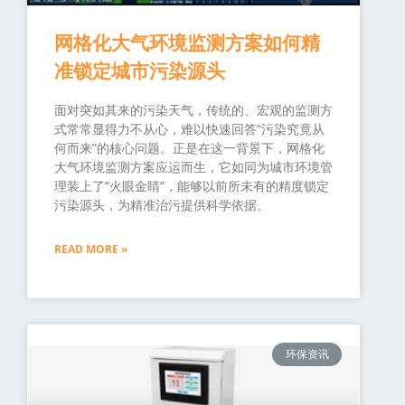
网格化大气环境监测方案如何精
准锁定城市污染源头
面对突如其来的污染天气，传统的、宏观的监测方
式常常显得力不从心，难以快速回答“污染究竟从
何而来”的核心问题。正是在这一背景下，网格化
大气环境监测方案应运而生，它如同为城市环境管
理装上了“火眼金睛”，能够以前所未有的精度锁定
污染源头，为精准治污提供科学依据。
READ MORE »
环保资讯