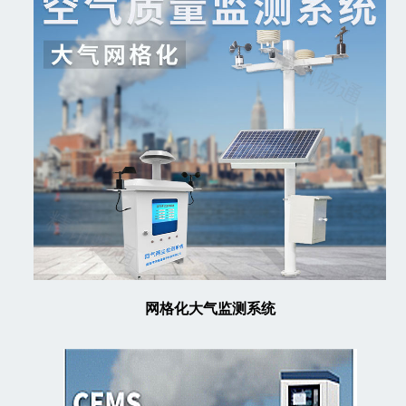
网格化大气监测系统