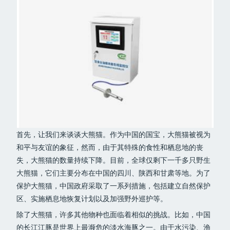
首先，让我们来谈谈大熊猫。作为中国的国宝，大熊猫被视为
和平与友谊的象征，然而，由于其特殊的食性和栖息地的丧
失，大熊猫的数量持续下降。目前，全球仅剩下一千多只野生
大熊猫，它们主要分布在中国的四川、陕西和甘肃等地。为了
保护大熊猫，中国政府采取了一系列措施，包括建立自然保护
区、实施栖息地恢复计划以及加强野外巡护等。
除了大熊猫，许多其他物种也面临着相似的挑战。比如，中国
的长江江豚是世界上最濒危的淡水海豚之一。由于水污染、渔