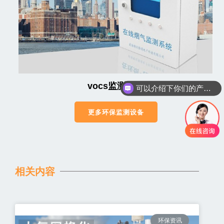
可以介绍下你们的产品么
vocs监测系统
你们是怎么收费的呢
更多环保监测设备
相关内容
环保资讯