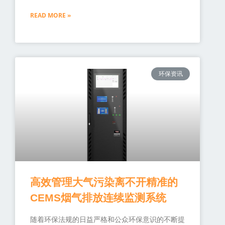
READ MORE »
环保资讯
高效管理大气污染离不开精准的
CEMS烟气排放连续监测系统
随着环保法规的日益严格和公众环保意识的不断提