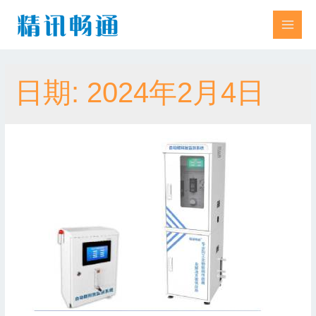
日期:
2024年2月4日