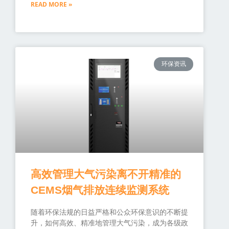
READ MORE »
环保资讯
高效管理大气污染离不开精准的
CEMS烟气排放连续监测系统
随着环保法规的日益严格和公众环保意识的不断提
升，如何高效、精准地管理大气污染，成为各级政