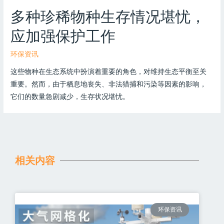
多种珍稀物种生存情况堪忧，
应加强保护工作
环保资讯
这些物种在生态系统中扮演着重要的角色，对维持生态平衡至关
重要。然而，由于栖息地丧失、非法猎捕和污染等因素的影响，
它们的数量急剧减少，生存状况堪忧。
相关内容
环保资讯