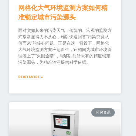
网格化大气环境监测方案如何精
准锁定城市污染源头
面对突如其来的污染天气，传统的、宏观的监测方
式常常显得力不从心，难以快速回答“污染究竟从
何而来”的核心问题。正是在这一背景下，网格化
大气环境监测方案应运而生，它如同为城市环境管
理装上了“火眼金睛”，能够以前所未有的精度锁定
污染源头，为精准治污提供科学依据。
READ MORE »
环保资讯