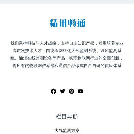
我们秉持科技与人才战略，支持自主知识产权，着重培养专业
高层次技术人才，围绕着网格化大气监测系统、VOC监测系
统、油烟在线监测设备等产品，实现物联网行业的全面创新，
将所有的物联网传感器和通信产品做成自产自研的供应体系
栏目导航
大气监测方案