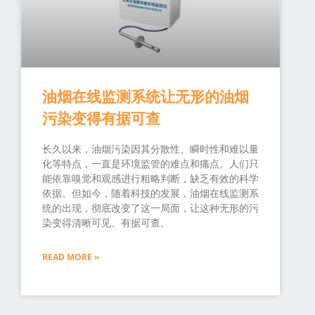
油烟在线监测系统让无形的油烟
污染变得有据可查
长久以来，油烟污染因其分散性、瞬时性和难以量
化等特点，一直是环境监管的难点和痛点。人们只
能依靠嗅觉和观感进行粗略判断，缺乏有效的科学
依据。但如今，随着科技的发展，油烟在线监测系
统的出现，彻底改变了这一局面，让这种无形的污
染变得清晰可见、有据可查。
READ MORE »