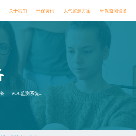
关于我们
环保资讯
大气监测方案
环保监测设备
备
 、 VOC监测系统…