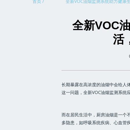
首页 /
全新VOC油烟监测系统助力健康
全新VOC
活
长期暴露在高浓度的油烟中会给人
这一问题，全新VOC油烟监测系统
而在居民生活中，厨房油烟是一个
多隐患，如呼吸系统疾病、心血管