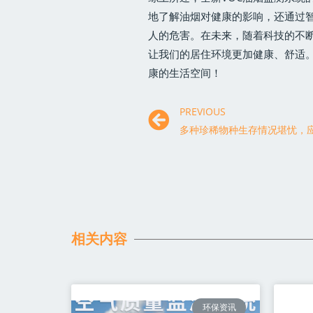
地了解油烟对健康的影响，还通过
人的危害。在未来，随着科技的不
让我们的居住环境更加健康、舒适
康的生活空间！
PREVIOUS
多种珍稀物种生存情况堪忧，
相关内容
环保资讯