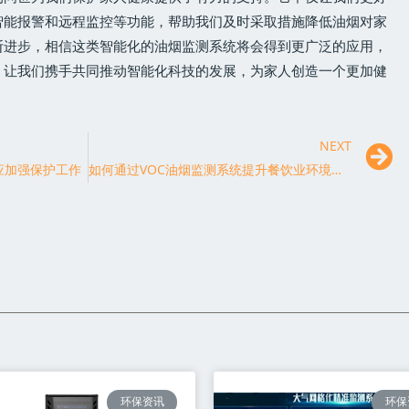
智能报警和远程监控等功能，帮助我们及时采取措施降低油烟对家
断进步，相信这类智能化的油烟监测系统将会得到更广泛的应用，
。让我们携手共同推动智能化科技的发展，为家人创造一个更加健
NEXT
应加强保护工作
如何通过VOC油烟监测系统提升餐饮业环境质量？
环保资讯
环保