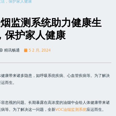
生活，保护家人健康
油烟监测系统助力健康生
，保护家人健康
精讯畅通
5 2 月, 2024
体健康带来诸多隐患，如呼吸系统疾病、心血管疾病等。为了解决
应运而生。
不容忽视的问题。长期暴露在高浓度的油烟中会给人体健康带来诸
疾病等。为了解决这一问题，全新
VOC油烟监测系统
应运而生。