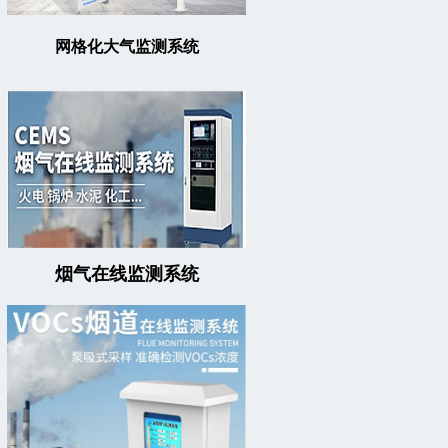
网格化大气监测系统
烟气在线监测系统