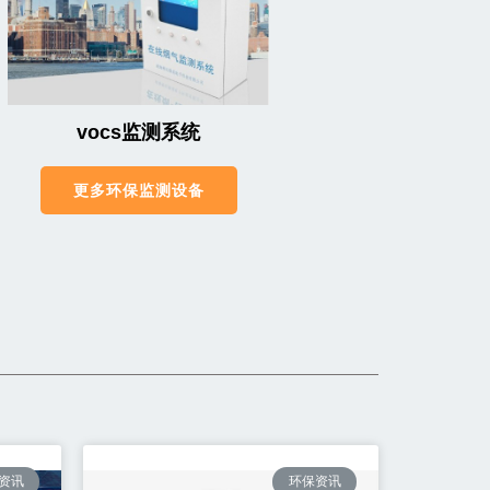
vocs监测系统
更多环保监测设备
资讯
环保资讯