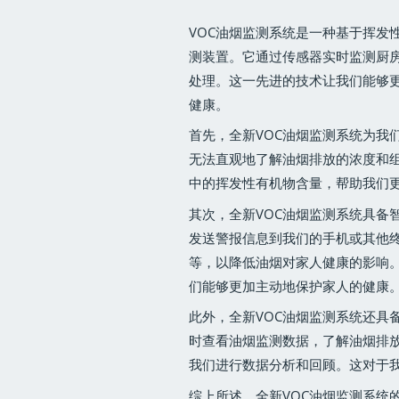
VOC油烟监测系统是一种基于挥发性有机化
测装置。它通过传感器实时监测厨房
处理。这一先进的技术让我们能够
健康。
首先，全新VOC油烟监测系统为我
无法直观地了解油烟排放的浓度和组
中的挥发性有机物含量，帮助我们
其次，全新VOC油烟监测系统具备
发送警报信息到我们的手机或其他
等，以降低油烟对家人健康的影响
们能够更加主动地保护家人的健康
此外，全新VOC油烟监测系统还具
时查看油烟监测数据，了解油烟排
我们进行数据分析和回顾。这对于
综上所述，全新VOC油烟监测系统