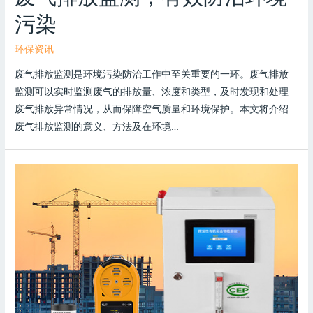
污染
环保资讯
废气排放监测是环境污染防治工作中至关重要的一环。废气排放
监测可以实时监测废气的排放量、浓度和类型，及时发现和处理
废气排放异常情况，从而保障空气质量和环境保护。本文将介绍
废气排放监测的意义、方法及在环境…