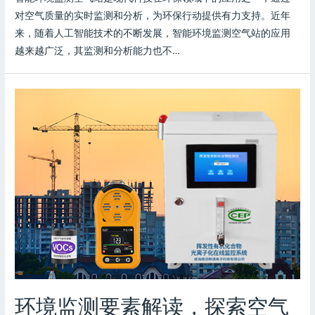
对空气质量的实时监测和分析，为环保行动提供有力支持。近年
来，随着人工智能技术的不断发展，智能环境监测空气站的应用
越来越广泛，其监测和分析能力也不…
环境监测要素解读，探索空气