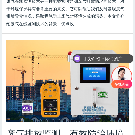
废气在线监测技术是一种能够实时监测废气排放情况的技术，对
于环境保护具有非常重要的意义。它可以帮助我们及时发现废气
排放异常情况，采取措施防止废气对环境造成的污染。本文将介
绍废气在线监测技术的背景、优点以…
可以介绍下你们的产品么
你们是怎么收费的呢
废气排放监测，有效防治环境