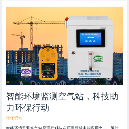
智能环境监测空气站，科技助
力环保行动
环保资讯
智能环境监测空气站是现代科技在环保领域中的应用之一，通过