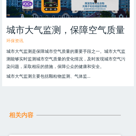
城市大气监测，保障空气质量
环保资讯
城市大气监测是保障城市空气质量的重要手段之一。城市大气监
测能够实时监测城市空气质量的变化情况，及时发现城市空气污
染问题，采取相应的措施，保障公众的健康和安全。
城市大气监测主要包括颗粒物监测、气体监…
相关内容