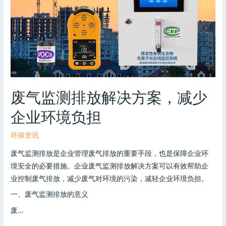
废气监测排放解决方案，减少
企业环境负担
环保资讯
废气监测排放是企业管理废气排放的重要手段，也是保障企业环
境安全的必要措施。企业废气监测排放解决方案可以有效帮助企
业控制废气排放，减少废气对环境的污染，减轻企业环境负担。
一、废气监测排放的意义
废…