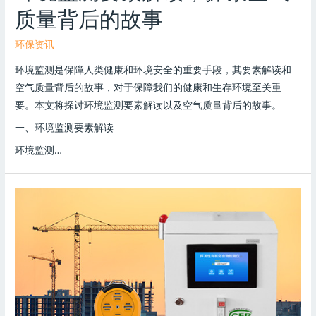
质量背后的故事
环保资讯
环境监测是保障人类健康和环境安全的重要手段，其要素解读和
空气质量背后的故事，对于保障我们的健康和生存环境至关重
要。本文将探讨环境监测要素解读以及空气质量背后的故事。
一、环境监测要素解读
环境监测…