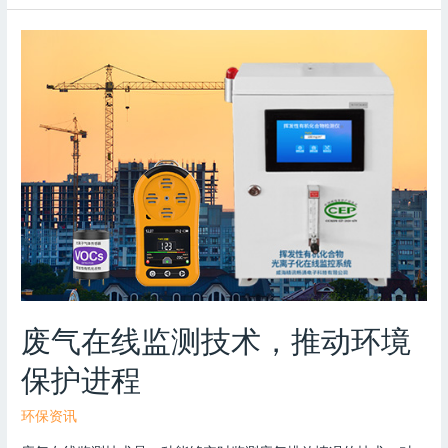
废气在线监测技术，推动环境
保护进程
环保资讯