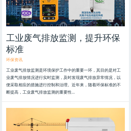
工业废气排放监测，提升环保
标准
环保资讯
工业废气排放监测是环境保护工作中的重要一环，其目的是对工
业废气排放情况进行实时监测，及时发现废气排放异常情况，以
便采取相应的措施进行控制和治理。近年来，随着环保标准的不
断提高，工业废气排放监测的重要性…