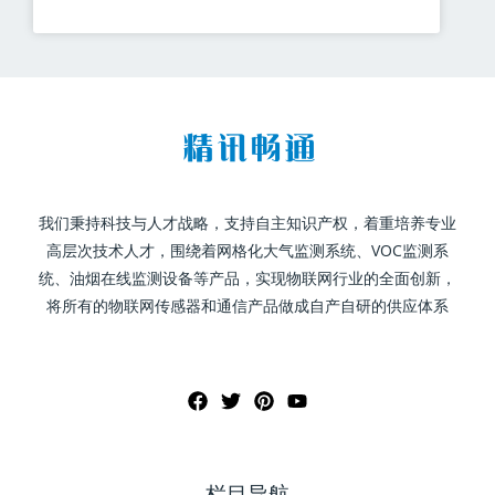
我们秉持科技与人才战略，支持自主知识产权，着重培养专业
高层次技术人才，围绕着网格化大气监测系统、VOC监测系
统、油烟在线监测设备等产品，实现物联网行业的全面创新，
将所有的物联网传感器和通信产品做成自产自研的供应体系
栏目导航