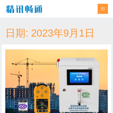
日期:
2023年9月1日