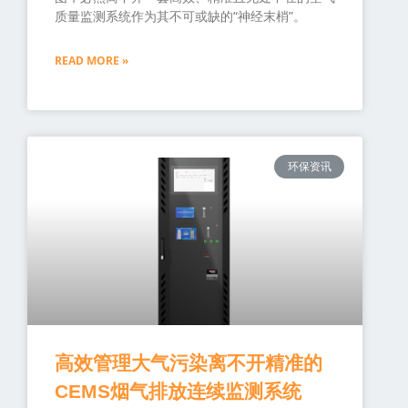
质量监测系统作为其不可或缺的“神经末梢”。
READ MORE »
环保资讯
高效管理大气污染离不开精准的
CEMS烟气排放连续监测系统