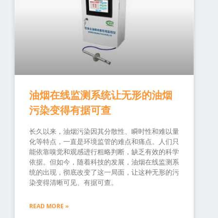
油烟在线监测系统让无形的油烟
污染变得有据可查
长久以来，油烟污染因其分散性、瞬时性和难以量
化等特点，一直是环境监管的难点和痛点。人们只
能依靠嗅觉和观感进行粗略判断，缺乏有效的科学
依据。但如今，随着科技的发展，油烟在线监测系
统的出现，彻底改变了这一局面，让这种无形的污
染变得清晰可见、有据可查。
READ MORE »