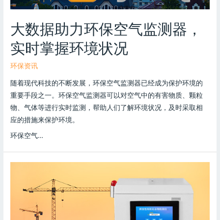
大数据助力环保空气监测器，
实时掌握环境状况
环保资讯
随着现代科技的不断发展，环保空气监测器已经成为保护环境的
重要手段之一。环保空气监测器可以对空气中的有害物质、颗粒
物、气体等进行实时监测，帮助人们了解环境状况，及时采取相
应的措施来保护环境。
环保空气…