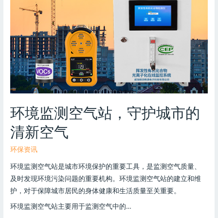
环境监测空气站，守护城市的
清新空气
环保资讯
环境监测空气站是城市环境保护的重要工具，是监测空气质量、
及时发现环境污染问题的重要机构。环境监测空气站的建立和维
护，对于保障城市居民的身体健康和生活质量至关重要。
环境监测空气站主要用于监测空气中的…