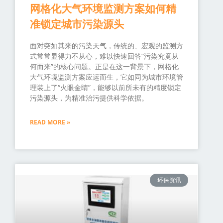
网格化大气环境监测方案如何精
准锁定城市污染源头
面对突如其来的污染天气，传统的、宏观的监测方
式常常显得力不从心，难以快速回答“污染究竟从
何而来”的核心问题。正是在这一背景下，网格化
大气环境监测方案应运而生，它如同为城市环境管
理装上了“火眼金睛”，能够以前所未有的精度锁定
污染源头，为精准治污提供科学依据。
READ MORE »
环保资讯