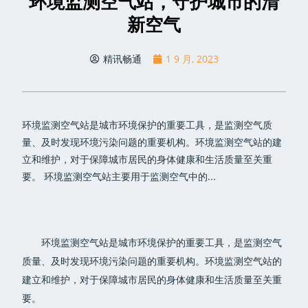
环境监测空气站，守护城市的清
新空气
精讯畅通
1 9 月, 2023
环境监测空气站是城市环境保护的重要工具，是监测空气质
量、及时发现环境污染问题的重要机构。环境监测空气站的建
立和维护，对于保障城市居民的身体健康和生活质量至关重
要。 环境监测空气站主要用于监测空气中的...
环境监测空气站是城市环境保护的重要工具，是监测空气
质量、及时发现环境污染问题的重要机构。环境监测空气站的
建立和维护，对于保障城市居民的身体健康和生活质量至关重
要。