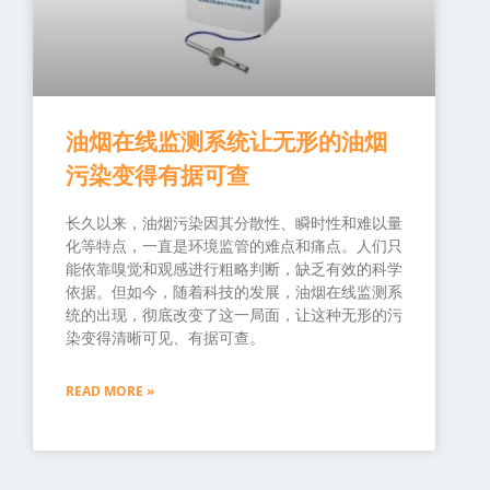
油烟在线监测系统让无形的油烟
污染变得有据可查
长久以来，油烟污染因其分散性、瞬时性和难以量
化等特点，一直是环境监管的难点和痛点。人们只
能依靠嗅觉和观感进行粗略判断，缺乏有效的科学
依据。但如今，随着科技的发展，油烟在线监测系
统的出现，彻底改变了这一局面，让这种无形的污
染变得清晰可见、有据可查。
READ MORE »