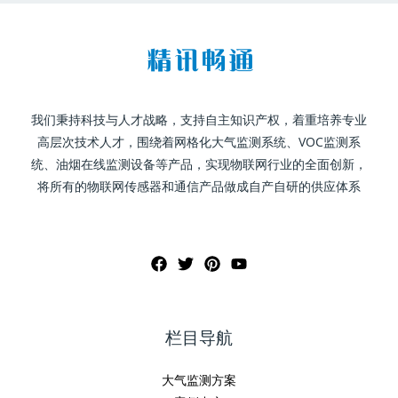
我们秉持科技与人才战略，支持自主知识产权，着重培养专业
高层次技术人才，围绕着网格化大气监测系统、VOC监测系
统、油烟在线监测设备等产品，实现物联网行业的全面创新，
将所有的物联网传感器和通信产品做成自产自研的供应体系
栏目导航
大气监测方案