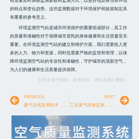
站需要及时调整监测参数和监测方式，以更好地反映当前环境
的特点和变化趋势。这些监测数据对于环境保护和政策制定具
有重要的参考意义。
环境监测空气站是城市环境保护的重要组成部分，其工作
的质量和准确性对于保障城市居民的身体健康和生活质量至关
重要。在环境监测空气站的建立和维护方面，我们需要投入更
多的人力、物力和资源，同时也需要严格的监管和管理，以保
障环境监测空气站的专业性和准确性，守护城市的清新空气，
为人们的健康和生活质量提供保障。
文章来源于网络，若有侵权，请联系我们删除。
PREVIOUS
NEXT
废气在线监测技术，推动环境保护进程
工业废气排放监测，提升环保标准