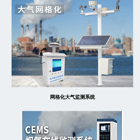
网格化大气监测系统