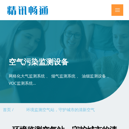
空气污染监测设备
网格化大气监测系统 、 烟气监测系统 、 油烟监测设备 、
VOC监测系统…
首页 /
环境监测空气站，守护城市的清新空气