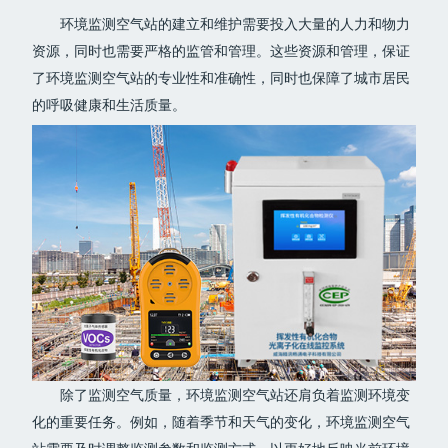
环境监测空气站的建立和维护需要投入大量的人力和物力
资源，同时也需要严格的监管和管理。这些资源和管理，保证
了环境监测空气站的专业性和准确性，同时也保障了城市居民
的呼吸健康和生活质量。
除了监测空气质量，环境监测空气站还肩负着监测环境变
化的重要任务。例如，随着季节和天气的变化，环境监测空气