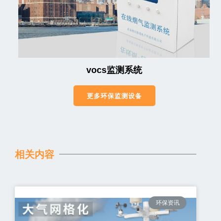
vocs监测系统
更多环保监测设备
相关内容
环保资讯