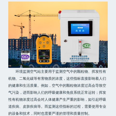
环境监测空气站主要用于监测空气中的颗粒物、挥发性有
机物、二氧化碳等有害物质的浓度，这些指标直接影响着人们
的健康和生活质量。例如，空气中的颗粒物浓度过高会导致空
气污染，进而影响人们的呼吸健康和免疫系统正常运转；挥发
性有机物浓度过高会对人体健康产生严重的影响，如引起呼吸
道疾病、皮肤疾病等。而监测这些指标的过程，需要使用专业
的设备和技术，同时也需要严谨的管理和质量控制。