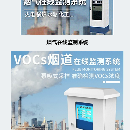
烟气在线监测系统