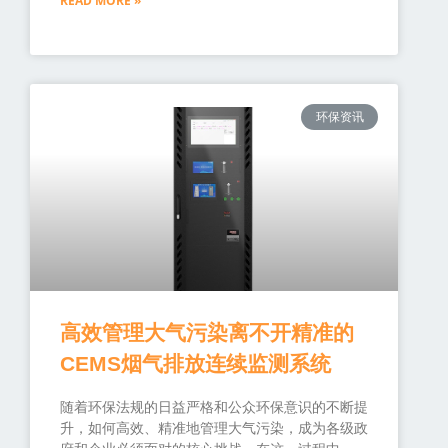
READ MORE »
环保资讯
高效管理大气污染离不开精准的
CEMS烟气排放连续监测系统
随着环保法规的日益严格和公众环保意识的不断提
升，如何高效、精准地管理大气污染，成为各级政