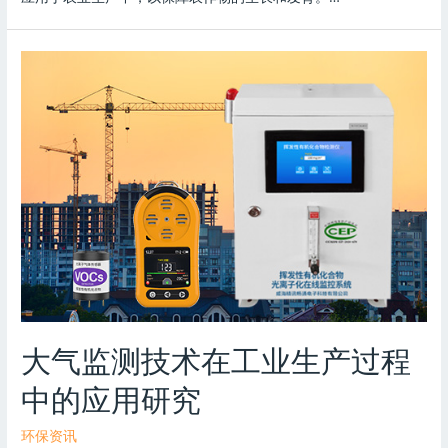
大气监测技术在工业生产过程
中的应用研究
环保资讯