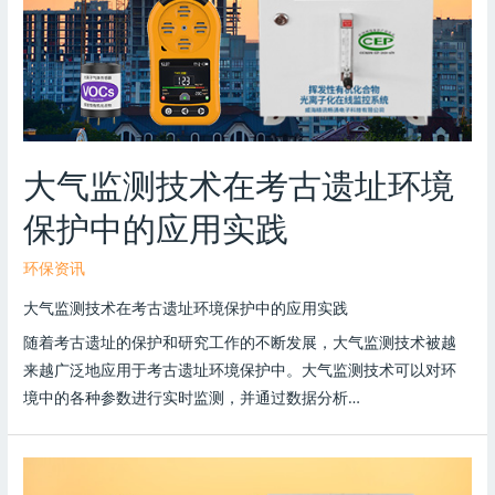
大气监测技术在考古遗址环境
保护中的应用实践
环保资讯
大气监测技术在考古遗址环境保护中的应用实践
随着考古遗址的保护和研究工作的不断发展，大气监测技术被越
来越广泛地应用于考古遗址环境保护中。大气监测技术可以对环
境中的各种参数进行实时监测，并通过数据分析…