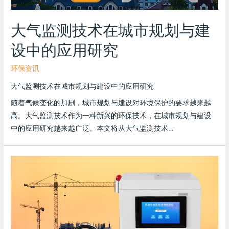
大气监测技术在城市规划与建
设中的应用研究
环保资讯
大气监测技术在城市规划与建设中的应用研究
随着气候变化的加剧，城市规划与建设对环境保护的要求越来越
高。大气监测技术作为一种新兴的环保技术，在城市规划与建设
中的应用研究越来越广泛。本文将从大气监测技术…