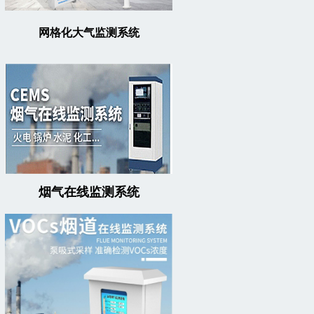
网格化大气监测系统
烟气在线监测系统