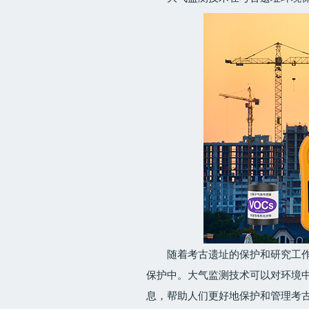
随着考古遗址的保护和研究工
保护中。大气监测技术可以对环境
息，帮助人们更好地保护和管理考