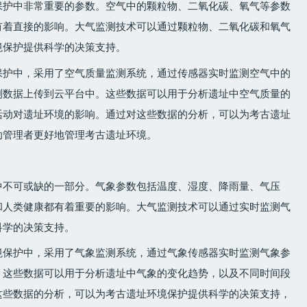
保护中非常重要的参数。空气中的颗粒物、二氧化碳、氧气等参数
有着直接的影响。大气监测技术可以通过颗粒物、二氧化碳和氧气
境保护提供科学的决策支持。
保护中，采用了空气质量监测系统，通过传感器实时监测空气中的
测数据上传到云平台中。这些数据可以用于分析遗址中空气质量的
活动对遗址环境的影响。通过对这些数据的分析，可以为考古遗址
助管理者更好地管理考古遗址环境。
中不可或缺的一部分。气象参数包括温度、湿度、降雨量、气压
和人类健康都有着重要的影响。大气监测技术可以通过实时监测气
科学的决策支持。
境保护中，采用了气象监测系统，通过气象传感器实时监测气象参
。这些数据可以用于分析遗址中气象的变化趋势，以及不同时间段
这些数据的分析，可以为考古遗址环境保护提供科学的决策支持，