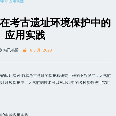
护中的应用实践
在考古遗址环境保护中的
应用实践
精讯畅通
18 8 月, 2023
的应用实践 随着考古遗址的保护和研究工作的不断发展，大气监
遗址环境保护中。大气监测技术可以对环境中的各种参数进行实时
保护中的应用实践