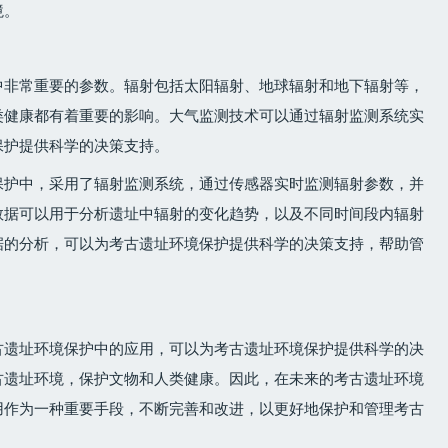
境。
中非常重要的参数。辐射包括太阳辐射、地球辐射和地下辐射等，
类健康都有着重要的影响。大气监测技术可以通过辐射监测系统实
保护提供科学的决策支持。
保护中，采用了辐射监测系统，通过传感器实时监测辐射参数，并
数据可以用于分析遗址中辐射的变化趋势，以及不同时间段内辐射
据的分析，可以为考古遗址环境保护提供科学的决策支持，帮助管
古遗址环境保护中的应用，可以为考古遗址环境保护提供科学的决
古遗址环境，保护文物和人类健康。因此，在未来的考古遗址环境
用作为一种重要手段，不断完善和改进，以更好地保护和管理考古