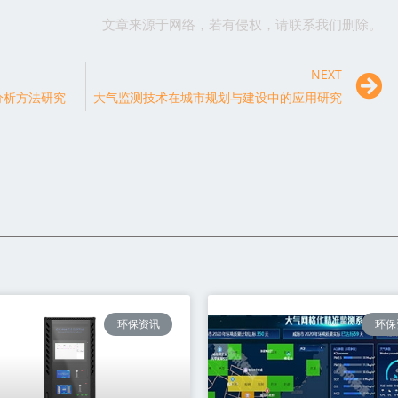
文章来源于网络，若有侵权，请联系我们删除。
NEXT
分析方法研究
大气监测技术在城市规划与建设中的应用研究
环保资讯
环保