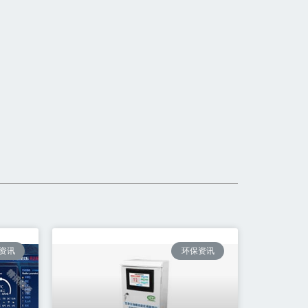
资讯
环保资讯