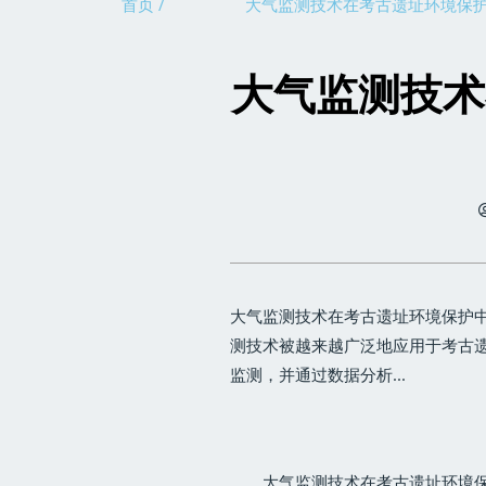
首页 /
大气监测技术在考古遗址环境保
大气监测技术
大气监测技术在考古遗址环境保护中
测技术被越来越广泛地应用于考古
监测，并通过数据分析...
大气监测技术在考古遗址环境