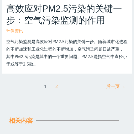
高效应对PM2.5污染的关键一
步：空气污染监测的作用
环保资讯
空气污染监测是高效应对PM2.5污染的关键一步。随着城市化进程
的不断加速和工业化过程的不断增加，空气污染问题日益严重，
其中PM2.5污染是其中的一个重要问题。PM2.5是指空气中直径小
于或等于2.5微…
1
2
后一页
→
相关内容