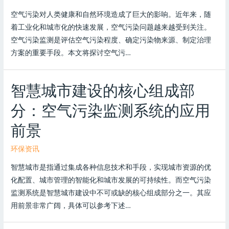
空气污染对人类健康和自然环境造成了巨大的影响。近年来，随
着工业化和城市化的快速发展，空气污染问题越来越受到关注。
空气污染监测是评估空气污染程度、确定污染物来源、制定治理
方案的重要手段。本文将探讨空气污…
智慧城市建设的核心组成部
分：空气污染监测系统的应用
前景
环保资讯
智慧城市是指通过集成各种信息技术和手段，实现城市资源的优
化配置、城市管理的智能化和城市发展的可持续性。而空气污染
监测系统是智慧城市建设中不可或缺的核心组成部分之一。其应
用前景非常广阔，具体可以参考下述…