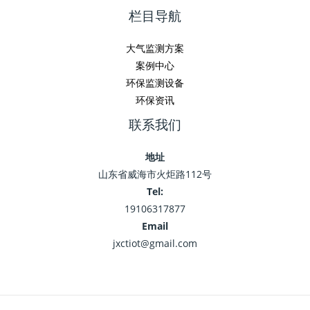
栏目导航
大气监测方案
案例中心
环保监测设备
环保资讯
联系我们
地址
山东省威海市火炬路112号
Tel:
19106317877
Email
jxctiot@gmail.com