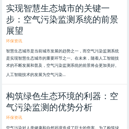
实现智慧生态城市的关键一
步：空气污染监测系统的前景
展望
环保资讯
智慧生态城市是当前城市发展的趋势之一，而空气污染监测系统
是实现智慧生态城市的重要环节之一。在未来，随着人工智能技
术的不断发展和普及，空气污染监测系统的前景将会更加美好。
人工智能技术的发展为空气污染…
构筑绿色生态环境的利器：空
气污染监测的优势分析
环保资讯
空气污染对人类健康和自然环境造成了巨大的危害。为了构筑绿