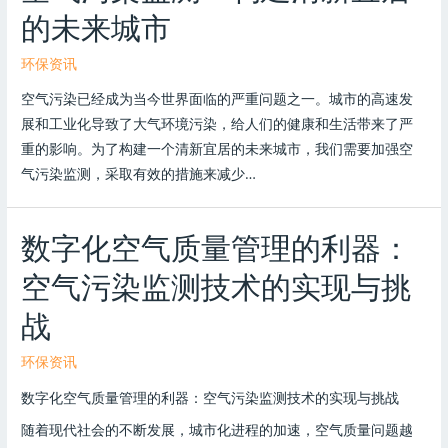
的未来城市
环保资讯
空气污染已经成为当今世界面临的严重问题之一。城市的高速发
展和工业化导致了大气环境污染，给人们的健康和生活带来了严
重的影响。为了构建一个清新宜居的未来城市，我们需要加强空
气污染监测，采取有效的措施来减少…
数字化空气质量管理的利器：
空气污染监测技术的实现与挑
战
环保资讯
数字化空气质量管理的利器：空气污染监测技术的实现与挑战
随着现代社会的不断发展，城市化进程的加速，空气质量问题越