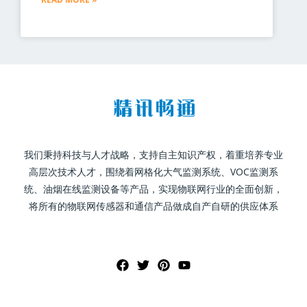
我们秉持科技与人才战略，支持自主知识产权，着重培养专业
高层次技术人才，围绕着网格化大气监测系统、VOC监测系
统、油烟在线监测设备等产品，实现物联网行业的全面创新，
将所有的物联网传感器和通信产品做成自产自研的供应体系