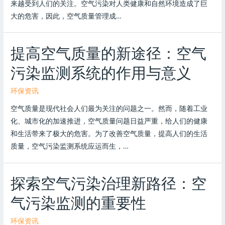
来越受到人们的关注。空气污染对人类健康和自然环境造成了巨
大的危害，因此，空气质量管理成…
提高空气质量的新途径：空气
污染监测系统的作用与意义
环保资讯
空气质量是现代社会人们最为关注的问题之一。然而，随着工业
化、城市化的加速推进，空气质量问题日益严重，给人们的健康
和生活带来了极大的危害。为了改善空气质量，提高人们的生活
质量，空气污染监测系统应运而生，…
探索空气污染治理新路径：空
气污染监测的重要性
环保资讯