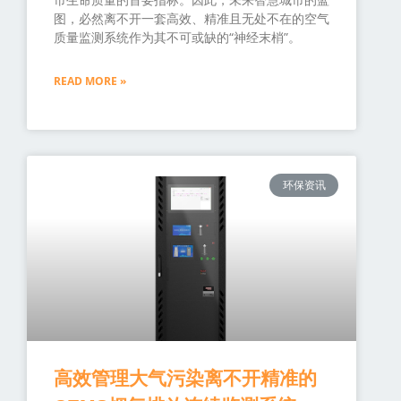
图，必然离不开一套高效、精准且无处不在的空气
质量监测系统作为其不可或缺的“神经末梢”。
READ MORE »
环保资讯
高效管理大气污染离不开精准的