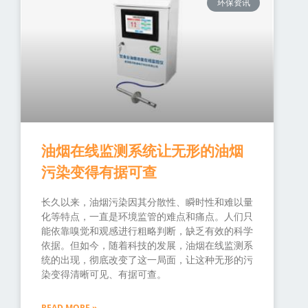
环保资讯
油烟在线监测系统让无形的油烟
污染变得有据可查
长久以来，油烟污染因其分散性、瞬时性和难以量
化等特点，一直是环境监管的难点和痛点。人们只
能依靠嗅觉和观感进行粗略判断，缺乏有效的科学
依据。但如今，随着科技的发展，油烟在线监测系
统的出现，彻底改变了这一局面，让这种无形的污
染变得清晰可见、有据可查。
READ MORE »