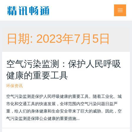
日期:
2023年7月5日
空气污染监测：保护人民呼吸
健康的重要工具
环保资讯
空气污染监测是保护人民呼吸健康的重要工具。随着工业化、城
市化和交通工具的快速发展，全球范围内空气污染问题日益严
重，给人们的身体健康和生命安全带来了巨大的威胁。因此，空
气污染监测是保障公众健康的重要措施…