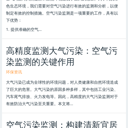
色生态环境，我们需要对空气污染进行有效的监测和分析，以便
制定有效的控制措施。空气污染监测是一项重要的工作，具有以
下优势：
1. 提供准确的空气…
高精度监测大气污染：空气污
染监测的关键作用
环保资讯
大气污染已成为全球性的环境问题，对人类健康和自然环境造成
了巨大的危害。大气污染的原因多种多样，其中包括工业污染、
汽车尾气排放、火力发电等。因此，高精度的大气污染监测对于
有效防治大气污染至关重要。本文将…
空气污染监测：构建清新宜居