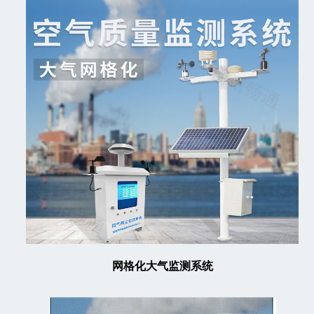
网格化大气监测系统