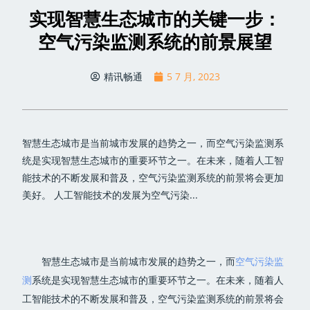
实现智慧生态城市的关键一步：
空气污染监测系统的前景展望
精讯畅通
5 7 月, 2023
智慧生态城市是当前城市发展的趋势之一，而空气污染监测系
统是实现智慧生态城市的重要环节之一。在未来，随着人工智
能技术的不断发展和普及，空气污染监测系统的前景将会更加
美好。 人工智能技术的发展为空气污染...
智慧生态城市是当前城市发展的趋势之一，而
空气污染监
测
系统是实现智慧生态城市的重要环节之一。在未来，随着人
工智能技术的不断发展和普及，空气污染监测系统的前景将会