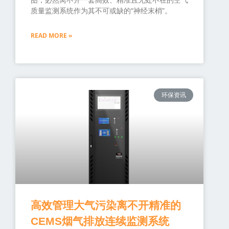
质量监测系统作为其不可或缺的“神经末梢”。
READ MORE »
环保资讯
高效管理大气污染离不开精准的
CEMS烟气排放连续监测系统