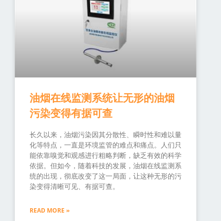
油烟在线监测系统让无形的油烟
污染变得有据可查
长久以来，油烟污染因其分散性、瞬时性和难以量
化等特点，一直是环境监管的难点和痛点。人们只
能依靠嗅觉和观感进行粗略判断，缺乏有效的科学
依据。但如今，随着科技的发展，油烟在线监测系
统的出现，彻底改变了这一局面，让这种无形的污
染变得清晰可见、有据可查。
READ MORE »