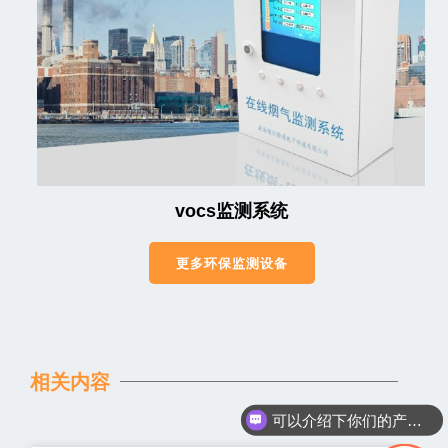
vocs监测系统
更多环保监测设备
相关内容
可以介绍下你们的产品么
你们是怎么收费的呢