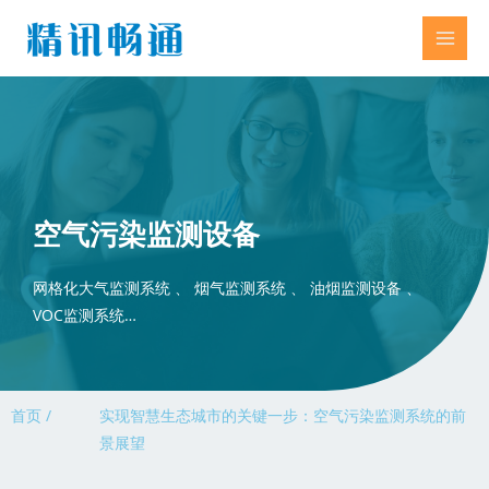
空气污染监测设备
网格化大气监测系统 、 烟气监测系统 、 油烟监测设备 、
VOC监测系统…
首页 /
实现智慧生态城市的关键一步：空气污染监测系统的前
景展望