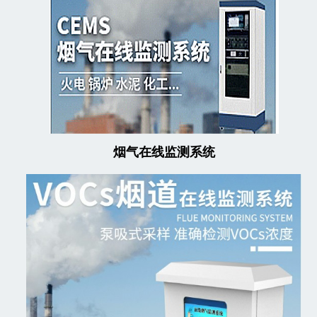
烟气在线监测系统