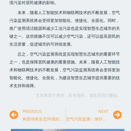
境污染对居民健康的影响。
未来，随着人工智能技术和物联网技术的不断发展，空气
污染监测系统将会变得更加智能化、便捷化、全面化。同时，
推广使用清洁能源和减少工业污染也是实现智慧生态城市的关
键之一。这些措施不仅可以减少空气污染，还可以提高居民的
生活质量，促进城市的可持续发展。
总之，空气污染监测系统是实现智慧生态城市的重要环节
之一，也是保障居民健康的重要措施。未来，随着人工智能技
术和物联网技术的不断发展，空气污染监测系统将会变得更加
智能化、便捷化、全面化，为建设智慧生态城市提供重要的技
术支持和保障。
文章来源于网络，若有侵权，请联系我们删除。
PREVIOUS
NEXT
构筑绿色生态环境的利器：空气污染监测的优势分析
空气污染监测：保护人民呼吸健康的重要工具