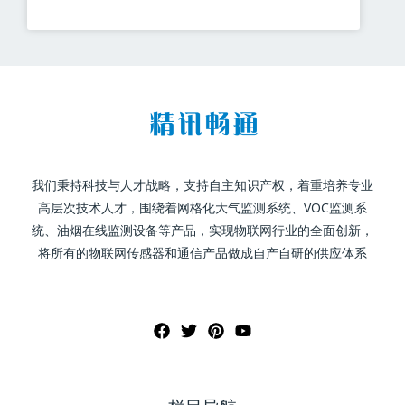
我们秉持科技与人才战略，支持自主知识产权，着重培养专业
高层次技术人才，围绕着网格化大气监测系统、VOC监测系
统、油烟在线监测设备等产品，实现物联网行业的全面创新，
将所有的物联网传感器和通信产品做成自产自研的供应体系