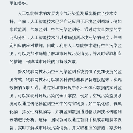
更加美好。
人工智能技术的发展为空气污染监测系统提供了技术支
持。当前，人工智能技术已经广泛应用于环境监测领域，例如
水质监测、气象监测、空气污染监测等。通过对大量数据的学
习和分析，人工智能技术可以准确预测环境污染的程度，并制
定相应的应对措施。因此，利用人工智能技术进行空气污染监
测，可以更加准确地了解城市环境污染情况，并及时采取相应
的措施，保障城市环境的可持续发展。
普及物联网技术为空气污染监测系统提供了更加便捷的监
测方式。物联网技术可以将各种传感器和设备连接起来，实现
数据的互联互通。通过对城市环境中各种气体和数据的实时监
测，可以实现对环境污染的全面掌控。例如，空气污染监测系
统可以通过传感器监测空气中的有害物质，如二氧化碳、氮氧
化物、挥发性有机物等，并将监测数据通过物联网技术传输到
云端进行分析。这样，居民就可以通过智能手机或者电脑等设
备，实时了解城市环境污染情况，并采取相应的措施，减少环