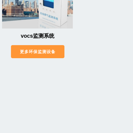
vocs监测系统
更多环保监测设备