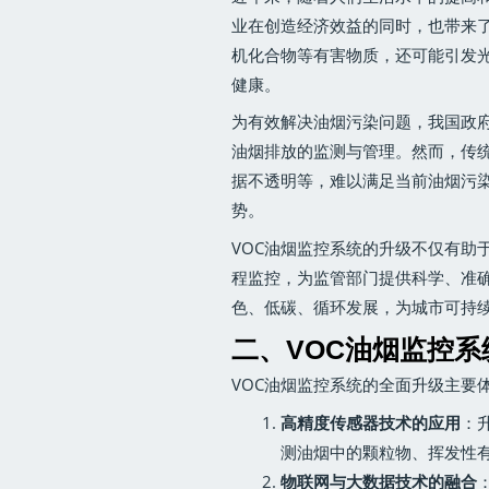
业在创造经济效益的同时，也带来
机化合物等有害物质，还可能引发
健康。
为有效解决油烟污染问题，我国政
油烟排放的监测与管理。然而，传
据不透明等，难以满足当前油烟污染
势。
VOC油烟监控系统的升级不仅有助
程监控，为监管部门提供科学、准
色、低碳、循环发展，为城市可持
二、VOC油烟监控
VOC油烟监控系统的全面升级主要
高精度传感器技术的应用
：
测油烟中的颗粒物、挥发性
物联网与大数据技术的融合