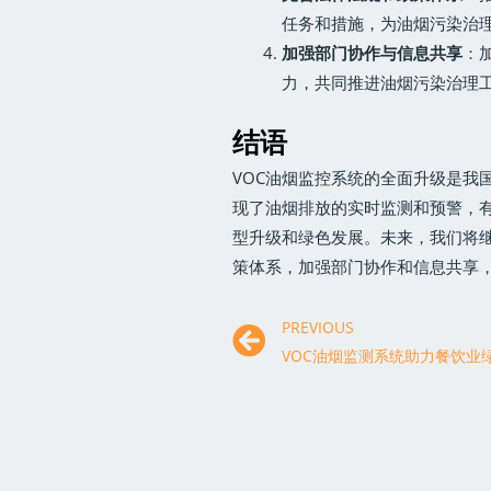
任务和措施，为油烟污染治
加强部门协作与信息共享
：
力，共同推进油烟污染治理
结语
VOC油烟监控系统的全面升级是我
现了油烟排放的实时监测和预警，
型升级和绿色发展。未来，我们将继
策体系，加强部门协作和信息共享
PREVIOUS
VOC油烟监测系统助力餐饮业