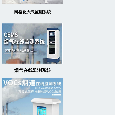
网格化大气监测系统
烟气在线监测系统