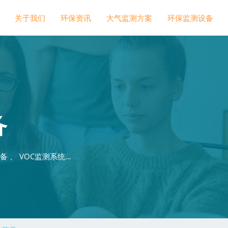
关于我们
环保资讯
大气监测方案
环保监测设备
备
 、 VOC监测系统…