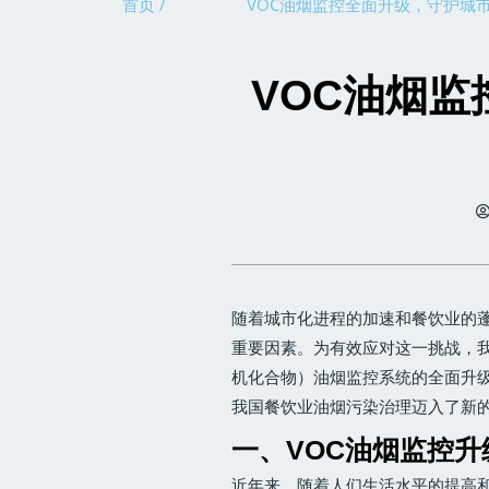
首页 /
VOC油烟监控全面升级，守护城
VOC油烟
随着城市化进程的加速和餐饮业的
重要因素。为有效应对这一挑战，我
机化合物）油烟监控系统的全面升
我国餐饮业油烟污染治理迈入了新
一、VOC油烟监控
近年来，随着人们生活水平的提高