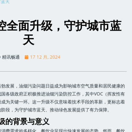
市蓝天
监控全面升级，守护城市蓝
天
精讯畅通
17 12 月, 2024
蓬勃发展，油烟污染问题日益成为影响城市空气质量和居民健康的
国各级政府正积极推进油烟污染防控工作，其中VOC（挥发性有
级成为关键一环。这一升级不仅意味着技术手段的革新，更标志着
的阶段，为守护城市蓝天、推动绿色发展提供了有力保障。
升级的背景与意义
和消费需求的多样化，餐饮业呈现出快速发展的态势。然而，餐饮