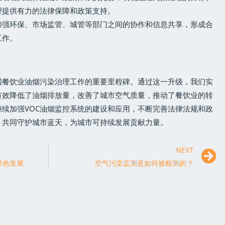
理提供有力的法律保障和政策支持。
加强环保、市场监管、城管等部门之间的协作和信息共享，形成合
工作。
国餐饮业油烟污染治理工作的重要里程碑。通过这一升级，我们实
有效降低了油烟排放量，改善了城市空气质量，推动了餐饮业的转
续加强VOC油烟监控系统的建设和应用，不断完善法律法规和政
，共同守护城市蓝天，为城市可持续发展贡献力量。
NEXT
绿色发展
空气污染监测是如何被检测的？