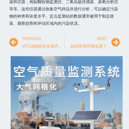
器和仪器，例如颗粒物监测仪、二氧化硫传感器、臭氧分析仪
等等。这些仪器通过收集空气样品并进行分析，可以确定污染
物的种类和浓度水平。定点监测站的数据通常被用于制定政
策、观察趋势和评估区域内的污染状况。
PREVIOUS
NEXT
VOC油烟监控全面升级，守护城市蓝天
如何应用环保监测？