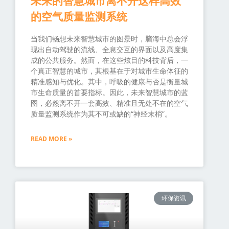
未来的智慧城市离不开这样高效
的空气质量监测系统
当我们畅想未来智慧城市的图景时，脑海中总会浮
现出自动驾驶的流线、全息交互的界面以及高度集
成的公共服务。然而，在这些炫目的科技背后，一
个真正智慧的城市，其根基在于对城市生命体征的
精准感知与优化。其中，呼吸的健康与否是衡量城
市生命质量的首要指标。因此，未来智慧城市的蓝
图，必然离不开一套高效、精准且无处不在的空气
质量监测系统作为其不可或缺的“神经末梢”。
READ MORE »
环保资讯