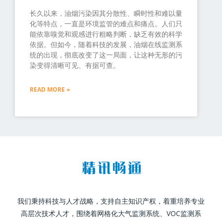
长久以来，油烟污染因其分散性、瞬时性和难以量
化等特点，一直是环境监管的难点和痛点。人们只
能依靠嗅觉和观感进行粗略判断，缺乏有效的科学
依据。但如今，随着科技的发展，油烟在线监测系
统的出现，彻底改变了这一局面，让这种无形的污
染变得清晰可见、有据可查。
READ MORE »
我们秉持科技与人才战略，支持自主知识产权，着重培养专业
高层次技术人才，围绕着网格化大气监测系统、VOC监测系