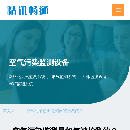
空气污染监测设备
网格化大气监测系统 、 烟气监测系统 、 油烟监测设备 、
VOC监测系统…
首页 /
空气污染监测是如何被检测的？