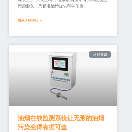
污染源头，为精准治污提供科学依据。
READ MORE »
环保资讯
油烟在线监测系统让无形的油烟
污染变得有据可查