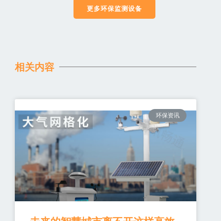
更多环保监测设备
相关内容
环保资讯