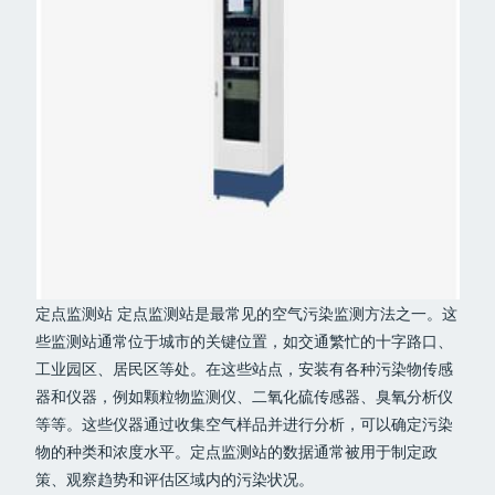
定点监测站 定点监测站是最常见的空气污染监测方法之一。这
些监测站通常位于城市的关键位置，如交通繁忙的十字路口、
工业园区、居民区等处。在这些站点，安装有各种污染物传感
器和仪器，例如颗粒物监测仪、二氧化硫传感器、臭氧分析仪
等等。这些仪器通过收集空气样品并进行分析，可以确定污染
物的种类和浓度水平。定点监测站的数据通常被用于制定政
策、观察趋势和评估区域内的污染状况。