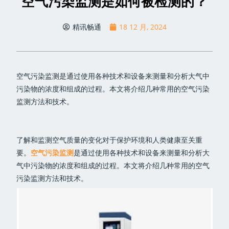
空气污染监测是如何被检测的？
精讯畅通
18 12 月, 2024
空气污染监测是通过使用各种技术和设备来测量和分析大气中
污染物的浓度和组成的过程。本文将介绍几种常用的空气污染
监测方法和技术。
了解和监测空气质量的变化对于保护环境和人类健康至关重
要。
空气污染监测
是通过使用各种技术和设备来测量和分析大
气中污染物的浓度和组成的过程。本文将介绍几种常用的空气
污染监测方法和技术。