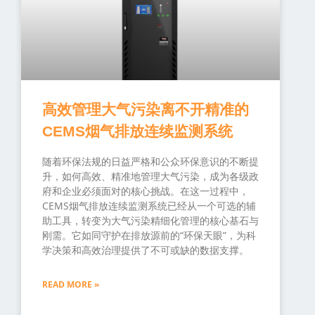
高效管理大气污染离不开精准的
CEMS烟气排放连续监测系统
随着环保法规的日益严格和公众环保意识的不断提
升，如何高效、精准地管理大气污染，成为各级政
府和企业必须面对的核心挑战。在这一过程中，
CEMS烟气排放连续监测系统已经从一个可选的辅
助工具，转变为大气污染精细化管理的核心基石与
刚需。它如同守护在排放源前的“环保天眼”，为科
学决策和高效治理提供了不可或缺的数据支撑。
READ MORE »