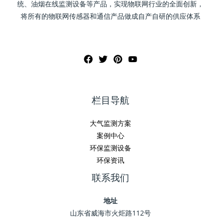
统、油烟在线监测设备等产品，实现物联网行业的全面创新，
将所有的物联网传感器和通信产品做成自产自研的供应体系
栏目导航
大气监测方案
案例中心
环保监测设备
环保资讯
联系我们
地址
山东省威海市火炬路112号