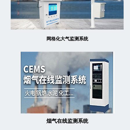
网格化大气监测系统
烟气在线监测系统