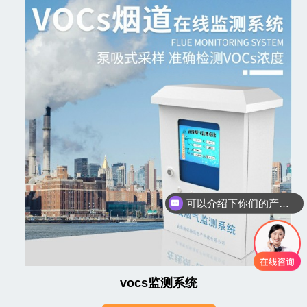
可以介绍下你们的产品么
你们是怎么收费的呢
vocs监测系统