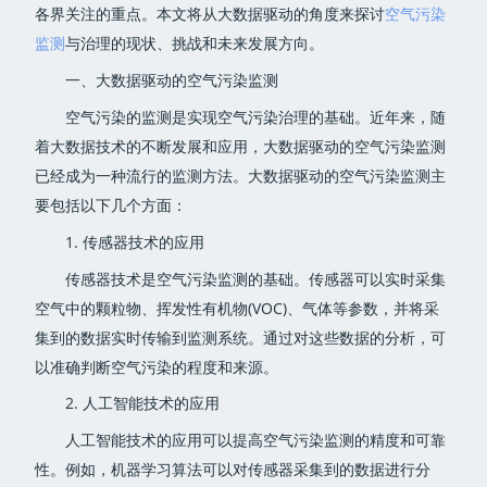
各界关注的重点。本文将从大数据驱动的角度来探讨
空气污染
监测
与治理的现状、挑战和未来发展方向。
一、大数据驱动的空气污染监测
空气污染的监测是实现空气污染治理的基础。近年来，随
着大数据技术的不断发展和应用，大数据驱动的空气污染监测
已经成为一种流行的监测方法。大数据驱动的空气污染监测主
要包括以下几个方面：
1. 传感器技术的应用
传感器技术是空气污染监测的基础。传感器可以实时采集
空气中的颗粒物、挥发性有机物(VOC)、气体等参数，并将采
集到的数据实时传输到监测系统。通过对这些数据的分析，可
以准确判断空气污染的程度和来源。
2. 人工智能技术的应用
人工智能技术的应用可以提高空气污染监测的精度和可靠
性。例如，机器学习算法可以对传感器采集到的数据进行分