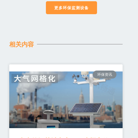
更多环保监测设备
相关内容
环保资讯