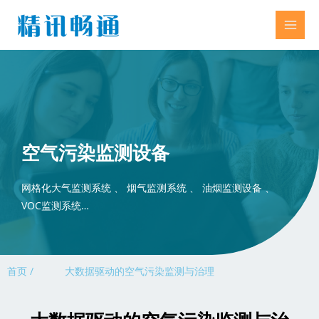
空气污染监测设备
网格化大气监测系统 、 烟气监测系统 、 油烟监测设备 、
VOC监测系统…
首页 /
大数据驱动的空气污染监测与治理