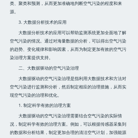
类、聚类和预测，从而更加准确地判断空气污染的程度和来
源。
3. 大数据分析技术的应用
大数据分析技术的应用可以帮助监测系统更加全面地了解
空气污染的情况。通过对海量数据的分析，可以得出空气污染
的趋势、变化规律和影响因素，从而为制定更加有效的空气污
染治理方案提供支持。
二、大数据驱动的空气污染治理
大数据驱动的空气污染治理是指利用大数据技术和方法对
空气污染进行监测和分析，然后制定相应的治理措施，从而实
现空气污染的治理和优化。
1. 制定科学有效的治理方案
大数据驱动的空气污染治理需要结合空气污染的实际情
况，制定科学有效的治理方案。例如，可以根据传感器采集到
的数据和分析结果，制定更加合理的清洁空气计划，加强能源