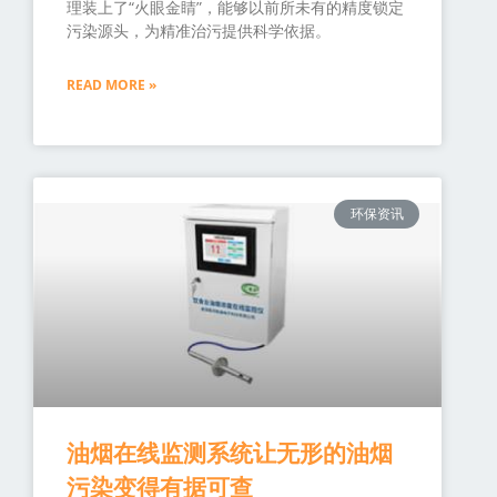
理装上了“火眼金睛”，能够以前所未有的精度锁定
污染源头，为精准治污提供科学依据。
READ MORE »
环保资讯
油烟在线监测系统让无形的油烟
污染变得有据可查