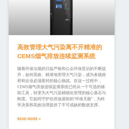
高效管理大气污染离不开精准的
CEMS烟气排放连续监测系统
随着环保法规的日益严格和公众环保意识的不断提
升，如何高效、精准地管理大气污染，成为各级政
府和企业必须面对的核心挑战。在这一过程中，
CEMS烟气排放连续监测系统已经从一个可选的辅
助工具，转变为大气污染精细化管理的核心基石与
刚需。它如同守护在排放源前的“环保天眼”，为科
学决策和高效治理提供了不可或缺的数据支撑。
READ MORE »