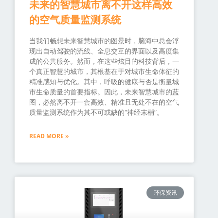
未来的智慧城市离不开这样高效
的空气质量监测系统
当我们畅想未来智慧城市的图景时，脑海中总会浮
现出自动驾驶的流线、全息交互的界面以及高度集
成的公共服务。然而，在这些炫目的科技背后，一
个真正智慧的城市，其根基在于对城市生命体征的
精准感知与优化。其中，呼吸的健康与否是衡量城
市生命质量的首要指标。因此，未来智慧城市的蓝
图，必然离不开一套高效、精准且无处不在的空气
质量监测系统作为其不可或缺的“神经末梢”。
READ MORE »
环保资讯