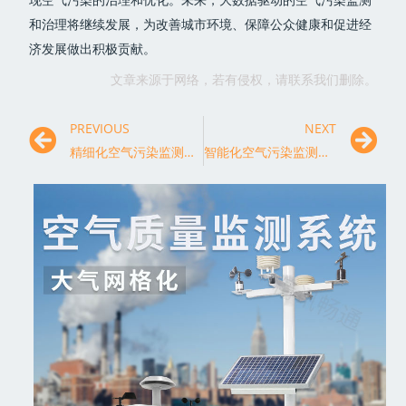
和治理将继续发展，为改善城市环境、保障公众健康和促进经
济发展做出积极贡献。
文章来源于网络，若有侵权，请联系我们删除。
PREVIOUS
NEXT
精细化空气污染监测：促进健康城市发展
智能化空气污染监测系统的应用与前景