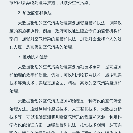
节约和废弃物处理等措施，以减少空气污染。
2. 加强监管和执法
大数据驱动的空气污染治理需要加强监管和执法，保障政
策的实施和执行。例如，政府可以通过建立专门的监管机构和
部门，加强对空气污染的监管和执法，加强对企业和个人的处
罚力度，从而促进空气污染的治理。
3. 推动技术创新
大数据驱动的空气污染治理需要推动技术创新，提高监测
和治理的效率和质量。例如，可以利用物联网技术、虚拟现实
技术等新技术，实现更加全面、精准、高效的空气污染监测和
治理。
大数据驱动的空气污染监测和治理是一种有效的空气污染
治理方法。通过利用传感器技术、人工智能技术、大数据分析
技术等，可以准确监测和判断空气污染的程度和来源，制定科
学有效的治理方案，加强监管和执法，推动技术创新，从而实
现空气污染的治理和优化。未来，大数据驱动的空气污染监测