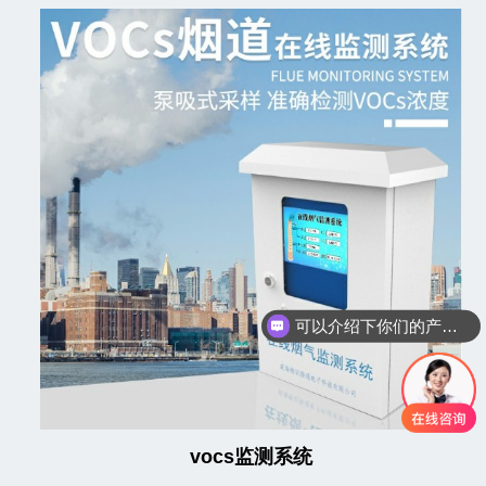
可以介绍下你们的产品么
你们是怎么收费的呢
vocs监测系统