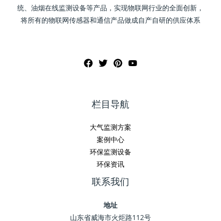
统、油烟在线监测设备等产品，实现物联网行业的全面创新，
将所有的物联网传感器和通信产品做成自产自研的供应体系
栏目导航
大气监测方案
案例中心
环保监测设备
环保资讯
联系我们
地址
山东省威海市火炬路112号