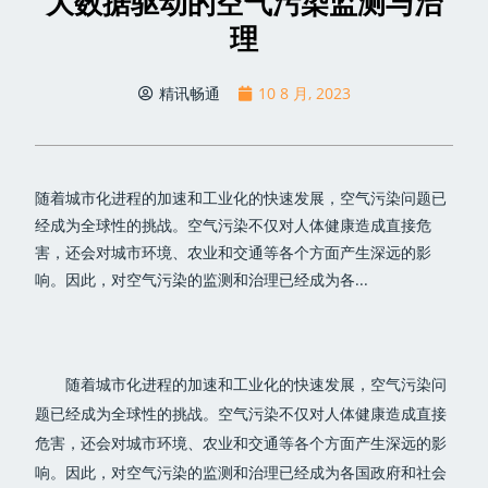
大数据驱动的空气污染监测与治
理
精讯畅通
10 8 月, 2023
随着城市化进程的加速和工业化的快速发展，空气污染问题已
经成为全球性的挑战。空气污染不仅对人体健康造成直接危
害，还会对城市环境、农业和交通等各个方面产生深远的影
响。因此，对空气污染的监测和治理已经成为各...
随着城市化进程的加速和工业化的快速发展，空气污染问
题已经成为全球性的挑战。空气污染不仅对人体健康造成直接
危害，还会对城市环境、农业和交通等各个方面产生深远的影
响。因此，对空气污染的监测和治理已经成为各国政府和社会