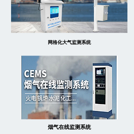
网格化大气监测系统
烟气在线监测系统