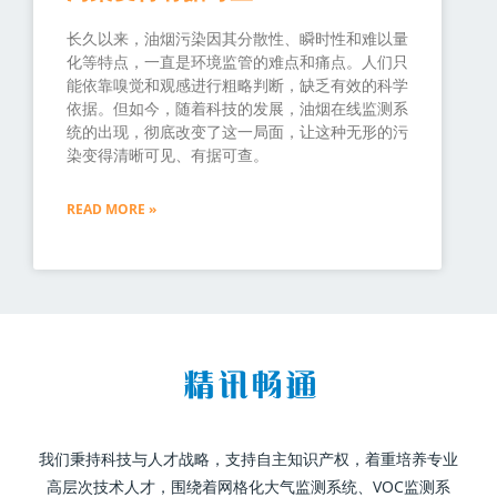
长久以来，油烟污染因其分散性、瞬时性和难以量
化等特点，一直是环境监管的难点和痛点。人们只
能依靠嗅觉和观感进行粗略判断，缺乏有效的科学
依据。但如今，随着科技的发展，油烟在线监测系
统的出现，彻底改变了这一局面，让这种无形的污
染变得清晰可见、有据可查。
READ MORE »
我们秉持科技与人才战略，支持自主知识产权，着重培养专业
高层次技术人才，围绕着网格化大气监测系统、VOC监测系