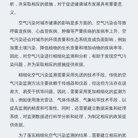
析，并采取相应的措施，对于促进健康城市发展具有重要意
义。
空气污染对城市健康的影响是多方面的。空气污染会导致
呼吸道疾病、心血管疾病、肿瘤等严重疾病的发病率上升。空
气污染还会对城市的环境质量和生态系统造成负面影响，例如
加重土壤污染、降低植物的生长质量和增加动物的疾病率等。
因此，对空气污染进行精细化监测和分析，有助于发现空气污
染问题，并为采取相应的措施提供依据。
精细化空气污染监测需要采用先进的技术手段。传统的空
气污染监测方法主要依赖于传感器和仪器，但这些方法存在误
差大、易受干扰等问题。因此，需要采用更加精细化的监测方
法，例如使用激光雷达、气体传感器、气象站等技术手段，以
提高监测的精度和可靠性。同时，还需要建立数据采集和处理
系统，对监测数据进行科学分析和处理，为制定相应的政策提
供依据。
为了落实精细化空气污染监测的结果，需要建立相应的奖