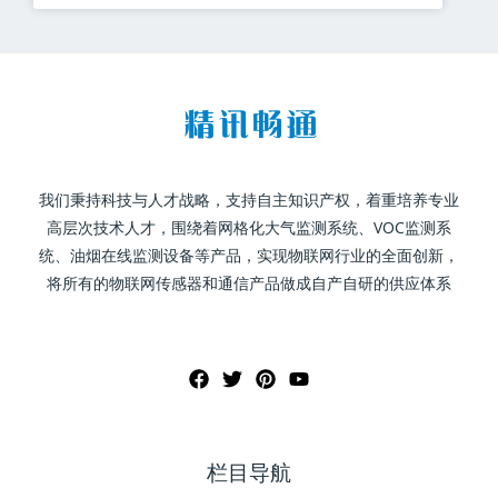
我们秉持科技与人才战略，支持自主知识产权，着重培养专业
高层次技术人才，围绕着网格化大气监测系统、VOC监测系
统、油烟在线监测设备等产品，实现物联网行业的全面创新，
将所有的物联网传感器和通信产品做成自产自研的供应体系
栏目导航