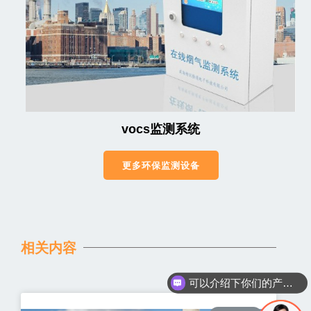
vocs监测系统
更多环保监测设备
相关内容
可以介绍下你们的产品么