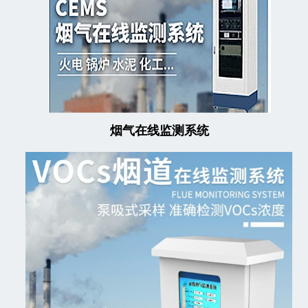
烟气在线监测系统