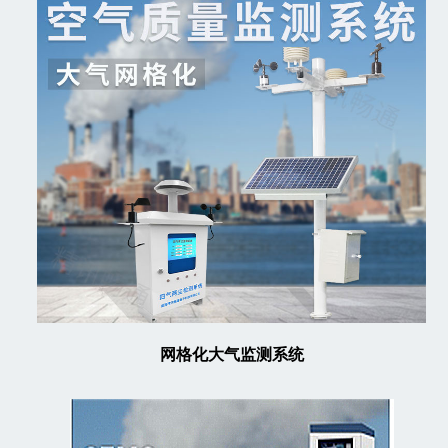
网格化大气监测系统