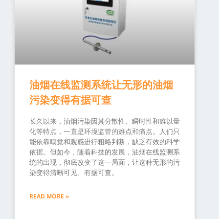
油烟在线监测系统让无形的油烟
污染变得有据可查
长久以来，油烟污染因其分散性、瞬时性和难以量
化等特点，一直是环境监管的难点和痛点。人们只
能依靠嗅觉和观感进行粗略判断，缺乏有效的科学
依据。但如今，随着科技的发展，油烟在线监测系
统的出现，彻底改变了这一局面，让这种无形的污
染变得清晰可见、有据可查。
READ MORE »