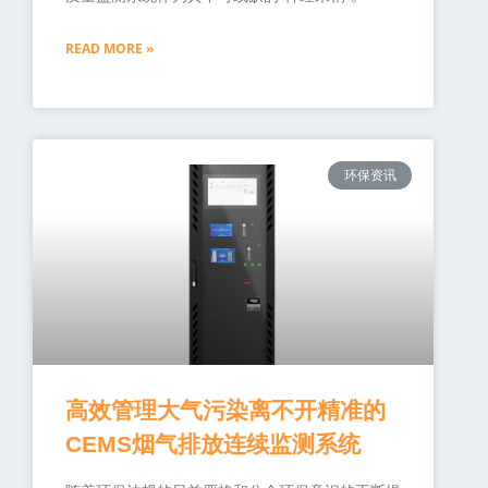
READ MORE »
环保资讯
高效管理大气污染离不开精准的
CEMS烟气排放连续监测系统