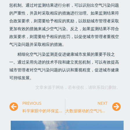
惩机制。通过对监测结果进行分析，可以识别出空气污染问题
的严重性，并及时采取相应的措施进行治理。如果监测结果符
合政策要求，则需要给予相应的奖励，以鼓励城市管理者采取
更加有效的措施来减少空气污染。反之，如果监测结果不符合
政策要求，则需要给予相应的惩罚，以促使城市管理者重视空
气污染问题并采取相应的措施。
精细化空气污染监测是促进健康城市发展的重要手段之
一。通过采用先进的技术手段和建立奖惩机制，可以有效提高
城市管理者对空气污染问题的认识和重视程度，促进城市健康
可持续发展。
文章来源于网络，若有侵权，请联系我们删除。
PREVIOUS
NEXT
科学家眼中的环保监测：构建生态文明的关键基石
大数据驱动的空气污染监测与治理