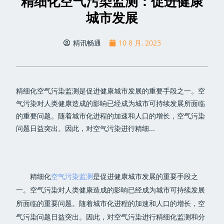
精细化空气污染监测：促进健康
城市发展
精讯畅通
10 8 月, 2023
精细化空气污染监测是促进健康城市发展的重要手段之一。空
气污染对人类健康造成的影响已经成为城市可持续发展所面临
的重要问题。随着城市化进程的加速和人口的增长，空气污染
问题日益突出。因此，对空气污染进行精细...
精细化
空气污染监测
是促进健康城市发展的重要手段之
一。空气污染对人类健康造成的影响已经成为城市可持续发展
所面临的重要问题。随着城市化进程的加速和人口的增长，空
气污染问题日益突出。因此，对空气污染进行精细化监测和分