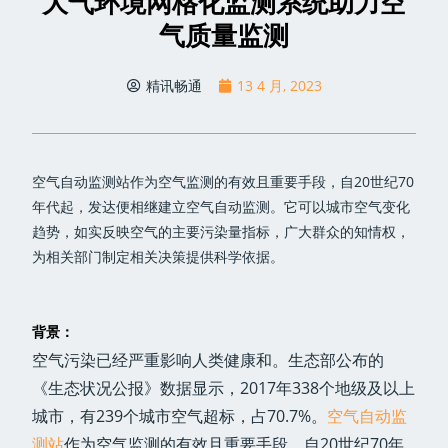
大气环境网格化监测系统助力空
气质量监测
精讯畅通
13 4 月, 2023
空气自动监测站作为空气监测的有效且重要手段，自20世纪70
年代起，发达便相继建立空气自动监测。它可以城市空气变化
趋势，如实反映空气的主要污染量指标，广大群众的知情权，
为相关部门制定相关决策提供科学依据。
背景：
空气污染已经严重影响人类健康和。生态部公布的
《生态状况公报》数据显示，2017年338个地级及以上
城市，有239个城市空气超标，占70.7%。
空气自动监
测站
作为空气监测的有效且重要手段，自20世纪70年