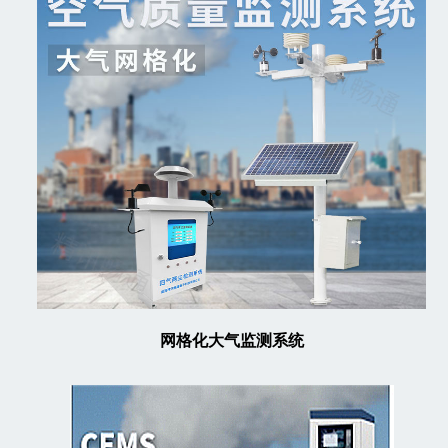
网格化大气监测系统