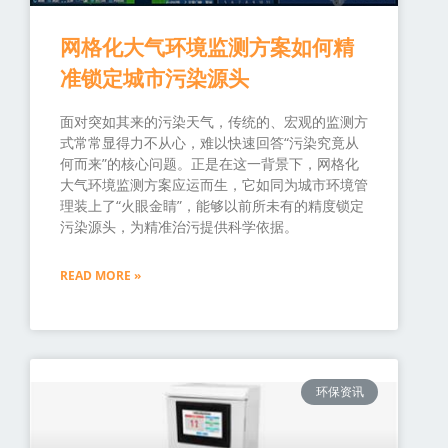
网格化大气环境监测方案如何精
准锁定城市污染源头
面对突如其来的污染天气，传统的、宏观的监测方
式常常显得力不从心，难以快速回答“污染究竟从
何而来”的核心问题。正是在这一背景下，网格化
大气环境监测方案应运而生，它如同为城市环境管
理装上了“火眼金睛”，能够以前所未有的精度锁定
污染源头，为精准治污提供科学依据。
READ MORE »
环保资讯