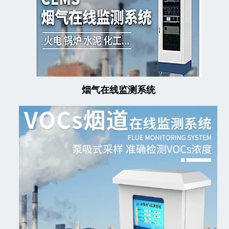
烟气在线监测系统