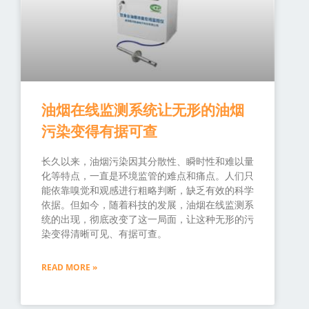
油烟在线监测系统让无形的油烟
污染变得有据可查
长久以来，油烟污染因其分散性、瞬时性和难以量
化等特点，一直是环境监管的难点和痛点。人们只
能依靠嗅觉和观感进行粗略判断，缺乏有效的科学
依据。但如今，随着科技的发展，油烟在线监测系
统的出现，彻底改变了这一局面，让这种无形的污
染变得清晰可见、有据可查。
READ MORE »