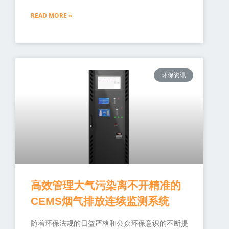
READ MORE »
环保资讯
高效管理大气污染离不开精准的
CEMS烟气排放连续监测系统
随着环保法规的日益严格和公众环保意识的不断提