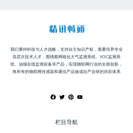
我们秉持科技与人才战略，支持自主知识产权，着重培养专业
高层次技术人才，围绕着网格化大气监测系统、VOC监测系
统、油烟在线监测设备等产品，实现物联网行业的全面创新，
将所有的物联网传感器和通信产品做成自产自研的供应体系
栏目导航