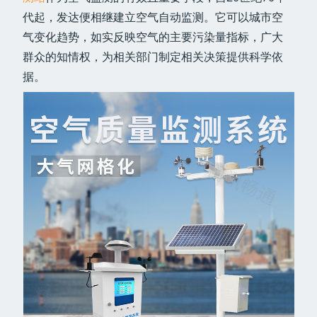
代起，发达便相继建立空气自动监测。它可以城市空
气变化趋势，如实反映空气的主要污染量指标，广大
群众的知情权，为相关部门制定相关决策提供科学依
据。