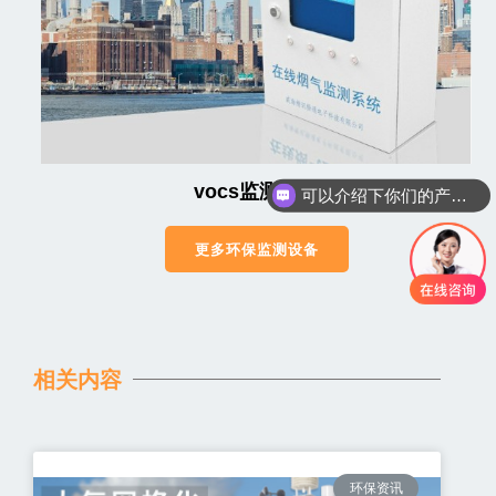
可以介绍下你们的产品么
vocs监测系统
你们是怎么收费的呢
更多环保监测设备
相关内容
环保资讯