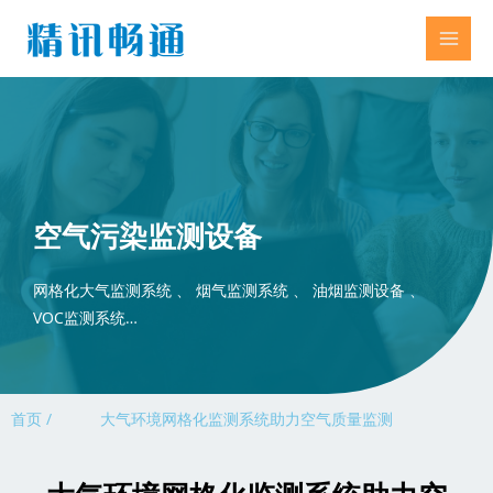
空气污染监测设备
网格化大气监测系统 、 烟气监测系统 、 油烟监测设备 、
VOC监测系统…
首页 /
大气环境网格化监测系统助力空气质量监测