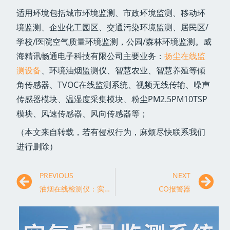
适用环境包括城市环境监测、市政环境监测、移动环
境监测、企业化工园区、交通污染环境监测、居民区/
学校/医院空气质量环境监测，公园/森林环境监测。威
海精讯畅通电子科技有限公司主要业务：
扬尘在线监
测设备
、环境油烟监测仪、智慧农业、智慧养殖等倾
角传感器、TVOC在线监测系统、视频无线传输、噪声
传感器模块、温湿度采集模块、粉尘PM2.5PM10TSP
模块、风速传感器、风向传感器等；
（本文来自转载，若有侵权行为，麻烦尽快联系我们
进行删除）
PREVIOUS
NEXT
油烟在线检测仪：实时监测厨房油烟浓度，保护环境
CO报警器