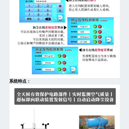
系统特点：