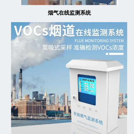
烟气在线监测系统