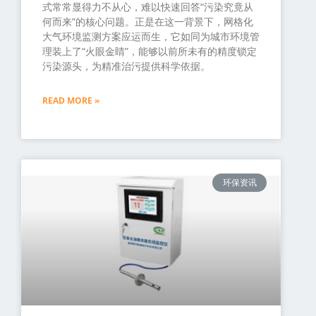
式常常显得力不从心，难以快速回答“污染究竟从
何而来”的核心问题。正是在这一背景下，网格化
大气环境监测方案应运而生，它如同为城市环境管
理装上了“火眼金睛”，能够以前所未有的精度锁定
污染源头，为精准治污提供科学依据。
READ MORE »
环保资讯