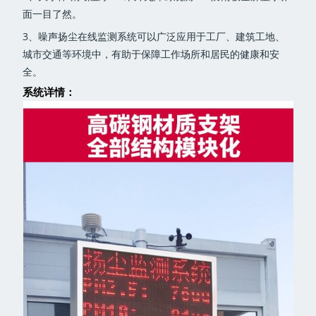
面一目了然。
3、噪声扬尘在线监测系统可以广泛应用于工厂、建筑工地、
城市交通等环境中，有助于保障工作场所和居民的健康和安
全。
系统详情：