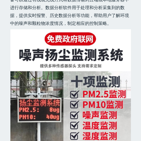
进行存储和分析。数据分析软件用于处理和分析采集到的数
据，提供实时报警、历史数据分析等功能，帮助用户了解环境
中的噪声和颗粒物浓度情况，制定相应的控制策略。