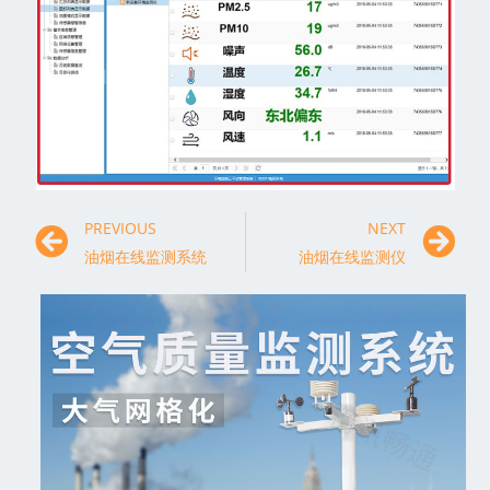
PREVIOUS
NEXT
油烟在线监测系统
油烟在线监测仪