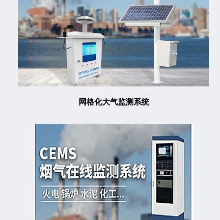
网格化大气监测系统