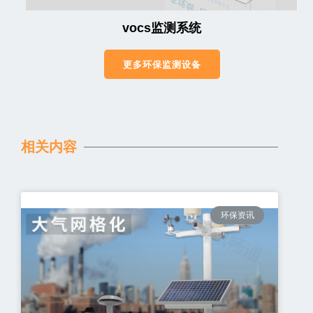
vocs监测系统
更多环保监测设备
相关内容
环保资讯