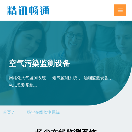
空气污染监测设备
网格化大气监测系统 、 烟气监测系统 、 油烟监测设备 、
VOC监测系统…
首页 /
扬尘在线监测系统