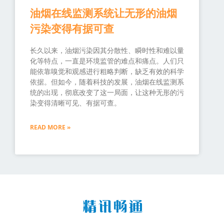
油烟在线监测系统让无形的油烟
污染变得有据可查
长久以来，油烟污染因其分散性、瞬时性和难以量
化等特点，一直是环境监管的难点和痛点。人们只
能依靠嗅觉和观感进行粗略判断，缺乏有效的科学
依据。但如今，随着科技的发展，油烟在线监测系
统的出现，彻底改变了这一局面，让这种无形的污
染变得清晰可见、有据可查。
READ MORE »