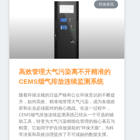
环保资讯
高效管理大气污染离不开精准的
CEMS烟气排放连续监测系统
随着环保法规的日益严格和公众环保意识的不断提
升，如何高效、精准地管理大气污染，成为各级政
府和企业必须面对的核心挑战。在这一过程中，
CEMS烟气排放连续监测系统已经从一个可选的辅
助工具，转变为大气污染精细化管理的核心基石与
刚需。它如同守护在排放源前的“环保天眼”，为科
学决策和高效治理提供了不可或缺的数据支撑。