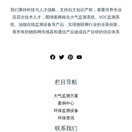
我们秉持科技与人才战略，支持自主知识产权，着重培养专业
高层次技术人才，围绕着网格化大气监测系统、VOC监测系
统、油烟在线监测设备等产品，实现物联网行业的全面创新，
将所有的物联网传感器和通信产品做成自产自研的供应体系
栏目导航
大气监测方案
案例中心
环保监测设备
环保资讯
联系我们