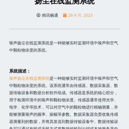
扬尘在线监测系统
精讯畅通
28 4 月, 2023
噪声扬尘在线监测系统是一种能够实时监测环境中噪声和空气
中颗粒物浓度的系统。
系统描述：
噪声扬尘在线监测系统
是一种能够实时监测环境中噪声和空气
中颗粒物浓度的系统。该系统通常由传感器、数据采集器、数
据传输设备和数据分析软件组成。传感器是系统的核心部分，
用于检测环境中的噪声和颗粒物浓度。传感器通常使用光学、
电学、化学等技术，可以对空气中的颗粒物进行精确测量，并
能够测量噪声的频率、振幅等参数。数据采集器负责收集传感
器测量到的数据，并将其发送到数据传输设备中。数据传输设
备可以通过有线或无线方式将数据传输到云端或本地服务器中