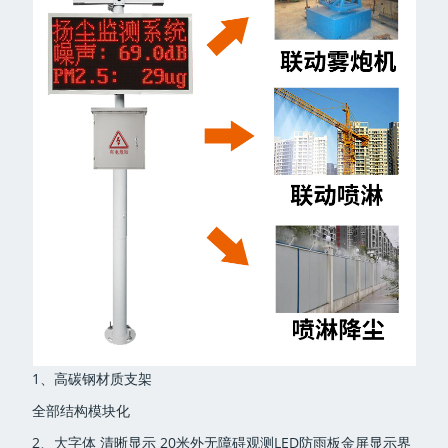
1、高碳钢材质支架
全部结构模块化
2、大字体 清晰显示 20米外无障碍观测LED防雨板金屏显示界