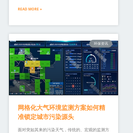
READ MORE »
环保资讯
网格化大气环境监测方案如何精
准锁定城市污染源头
面对突如其来的污染天气，传统的、宏观的监测方