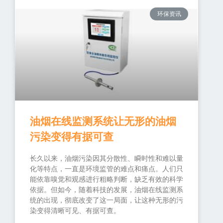
环保资讯
油烟在线监测系统让无形的油烟
污染变得有据可查
长久以来，油烟污染因其分散性、瞬时性和难以量
化等特点，一直是环境监管的难点和痛点。人们只
能依靠嗅觉和观感进行粗略判断，缺乏有效的科学
依据。但如今，随着科技的发展，油烟在线监测系
统的出现，彻底改变了这一局面，让这种无形的污
染变得清晰可见、有据可查。