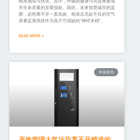
精准感知与优化。其中，呼吸的健康与否是衡量城
市生命质量的首要指标。因此，未来智慧城市的蓝
图，必然离不开一套高效、精准且无处不在的空气
质量监测系统作为其不可或缺的“神经末梢”。
READ MORE »
环保资讯
高效管理大气污染离不开精准的