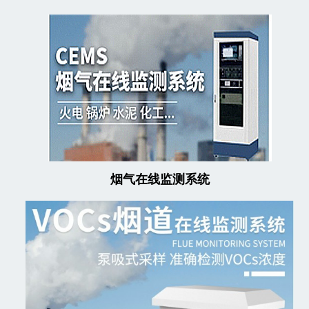
烟气在线监测系统