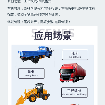
其他功能：工作模式/休眠模式；
车辆管理：驾驶习惯分析/安全报警；车辆历史轨迹/车辆体检
报告；被盗车辆跟踪/维护保养提醒；
终端管理：远程升级，配置参数/电源管理；