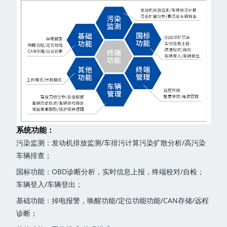
系统功能：
污染监测：发动机排放监测/车排污计算污染扩散分析/高污染
车辆排查；
国标功能：OBD诊断分析，实时信息上报，终端校对/自检；
车辆登入/车辆登出；
基础功能：掉电报警，唤醒功能/定位功能功能/CAN存储/远程
诊断；