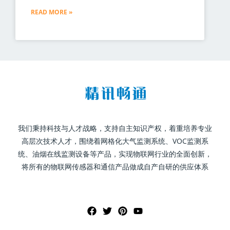
READ MORE »
我们秉持科技与人才战略，支持自主知识产权，着重培养专业
高层次技术人才，围绕着网格化大气监测系统、VOC监测系
统、油烟在线监测设备等产品，实现物联网行业的全面创新，
将所有的物联网传感器和通信产品做成自产自研的供应体系