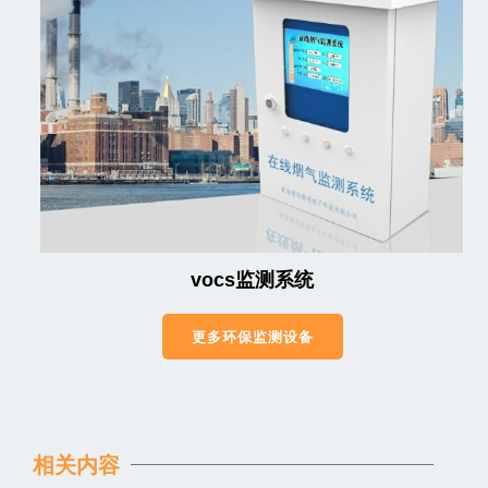
vocs监测系统
更多环保监测设备
相关内容