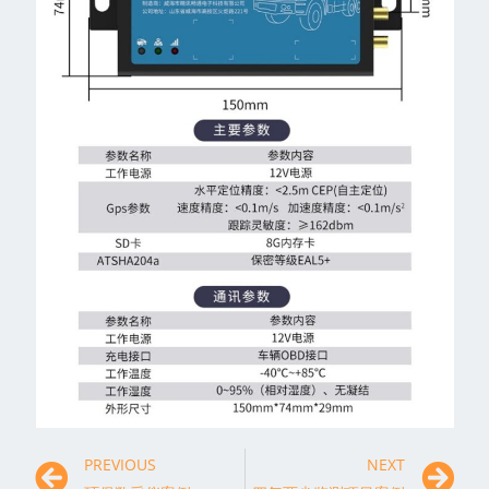
PREVIOUS
NEXT