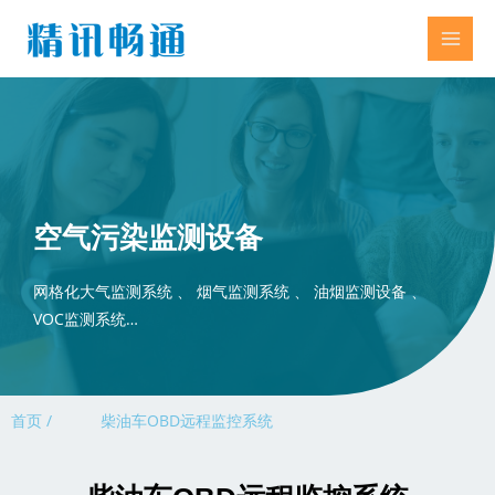
空气污染监测设备
网格化大气监测系统 、 烟气监测系统 、 油烟监测设备 、
VOC监测系统…
首页 /
柴油车OBD远程监控系统