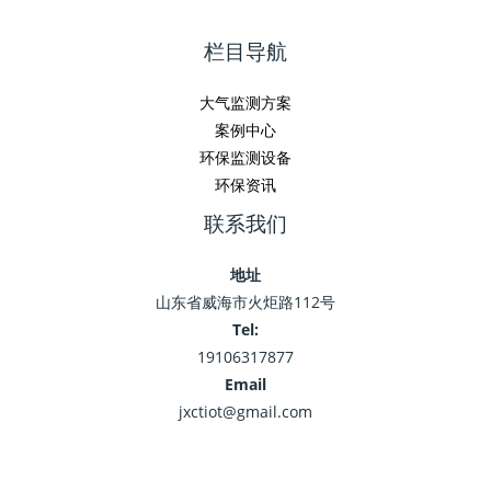
栏目导航
大气监测方案
案例中心
环保监测设备
环保资讯
联系我们
地址
山东省威海市火炬路112号
Tel:
19106317877
Email
jxctiot@gmail.com