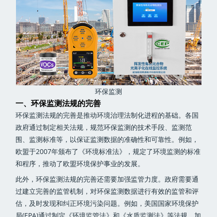
环保监测
一、环保监测法规的完善
环保监测法规的完善是推动环境治理法制化进程的基础。各国
政府通过制定相关法规，规范环保监测的技术手段、监测范
围、监测标准等，以保证监测数据的准确性和可靠性。例如，
欧盟于2007年颁布了《环境标准法》，规定了环境监测的标准
和程序，推动了欧盟环境保护事业的发展。
此外，环保监测法规的完善还需要加强监管力度。政府需要通
过建立完善的监管机制，对环保监测数据进行有效的监管和评
估，及时发现和纠正环境污染问题。例如，美国国家环境保护
局(EPA)通过制定《环境监管法》和《水质监测法》等法规，加