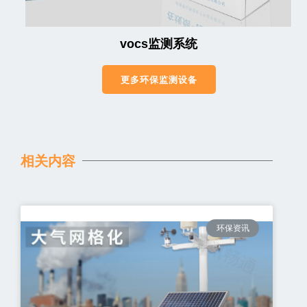
vocs监测系统
更多环保监测设备
相关内容
环保资讯