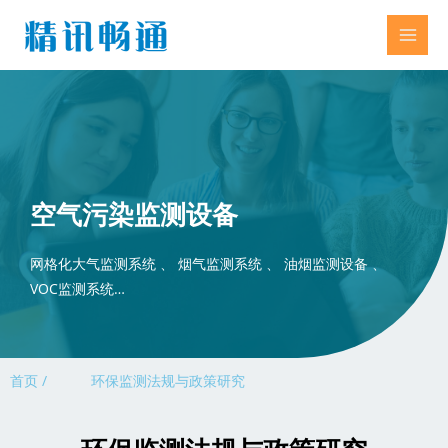
空气污染监测设备
网格化大气监测系统 、 烟气监测系统 、 油烟监测设备 、
VOC监测系统…
首页 /
环保监测法规与政策研究