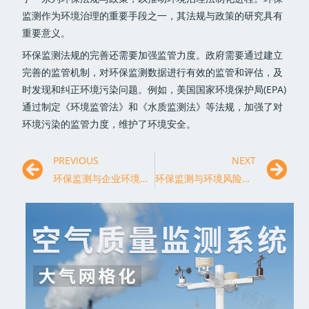
监测作为环境治理的重要手段之一，其法规与政策的研究具有
重要意义。
环保监测法规的完善还需要加强监管力度。政府需要通过建立
完善的监管机制，对环保监测数据进行有效的监管和评估，及
时发现和纠正环境污染问题。例如，美国国家环境保护局(EPA)
通过制定《环境监管法》和《水质监测法》等法规，加强了对
环境污染的监管力度，维护了环境安全。
PREVIOUS
NEXT
环保监测与企业环境责任
环保监测与环境风险评估的结合