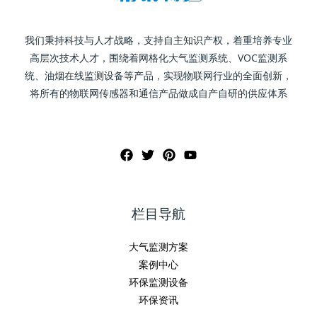
我们秉持科技与人才战略，支持自主知识产权，着重培养专业
高层次技术人才，围绕着网格化大气监测系统、VOC监测系
统、油烟在线监测设备等产品，实现物联网行业的全面创新，
将所有的物联网传感器和通信产品做成自产自研的供应体系
栏目导航
大气监测方案
案例中心
环保监测设备
环保资讯