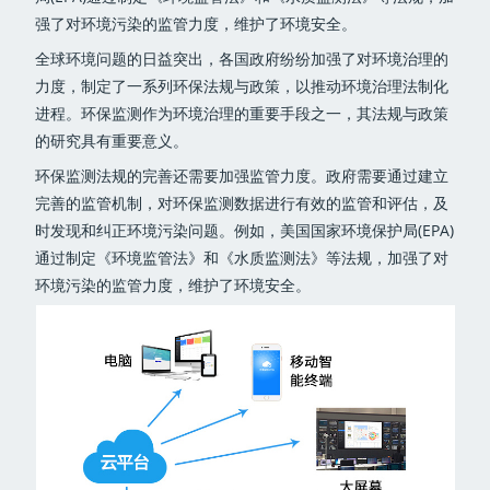
强了对环境污染的监管力度，维护了环境安全。
全球环境问题的日益突出，各国政府纷纷加强了对环境治理的
力度，制定了一系列环保法规与政策，以推动环境治理法制化
进程。环保监测作为环境治理的重要手段之一，其法规与政策
的研究具有重要意义。
环保监测法规的完善还需要加强监管力度。政府需要通过建立
完善的监管机制，对环保监测数据进行有效的监管和评估，及
时发现和纠正环境污染问题。例如，美国国家环境保护局(EPA)
通过制定《环境监管法》和《水质监测法》等法规，加强了对
环境污染的监管力度，维护了环境安全。