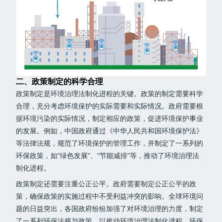
二、政策制定的科学合理
政策制定是环境治理法制化进程的关键。政策的制定需要科学
合理，充分考虑环境保护的实际需要和实际情况。政府需要根
据环境污染的实际情况，制定相应的政策，促进环境保护事业
的发展。例如，中国政府通过《中华人民共和国环境保护法》
等法律法规，规范了环境保护的管理工作，并制定了一系列的
环保政策，如“绿色发展”、“节能减排”等，推动了环境治理法
制化进程。
政策制定还需要注重公正公平。政府需要制定公正公平的政
策，确保政策的实施过程中不受利益冲突的影响。全球环境问
题的日益突出，各国政府纷纷加强了对环境治理的力度，制定
了一系列环保法规与政策，以推动环境治理法制化进程。环保