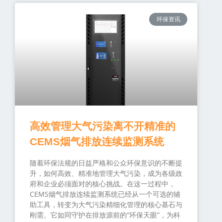
环保资讯
高效管理大气污染离不开精准的
CEMS烟气排放连续监测系统
随着环保法规的日益严格和公众环保意识的不断提
升，如何高效、精准地管理大气污染，成为各级政
府和企业必须面对的核心挑战。在这一过程中，
CEMS烟气排放连续监测系统已经从一个可选的辅
助工具，转变为大气污染精细化管理的核心基石与
刚需。它如同守护在排放源前的“环保天眼”，为科