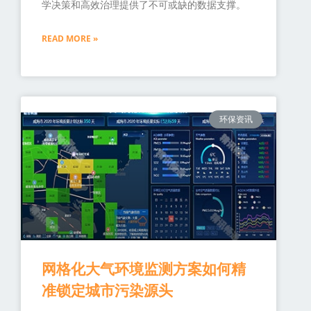
学决策和高效治理提供了不可或缺的数据支撑。
READ MORE »
环保资讯
网格化大气环境监测方案如何精
准锁定城市污染源头