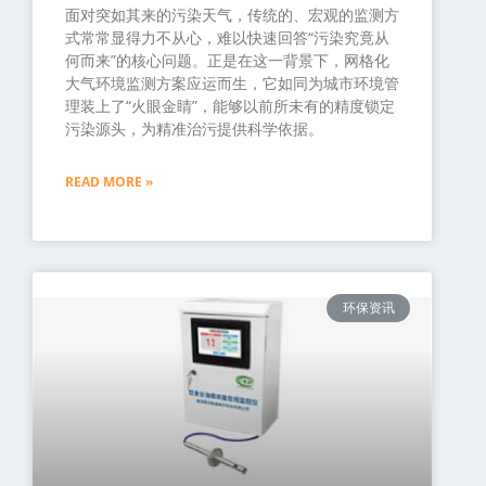
面对突如其来的污染天气，传统的、宏观的监测方
式常常显得力不从心，难以快速回答“污染究竟从
何而来”的核心问题。正是在这一背景下，网格化
大气环境监测方案应运而生，它如同为城市环境管
理装上了“火眼金睛”，能够以前所未有的精度锁定
污染源头，为精准治污提供科学依据。
READ MORE »
环保资讯