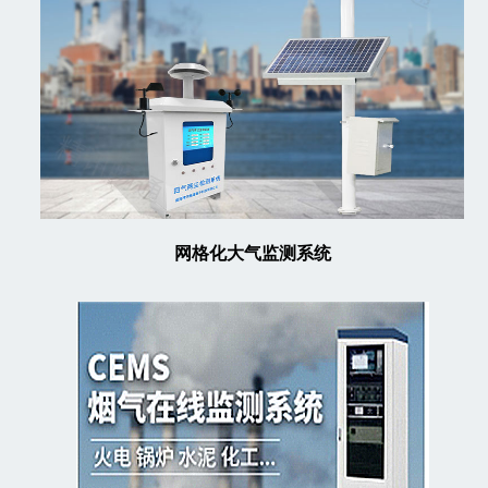
网格化大气监测系统