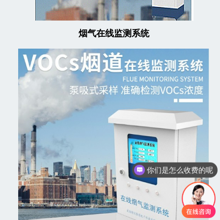
烟气在线监测系统
你们是怎么收费的呢