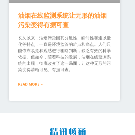
油烟在线监测系统让无形的油烟
污染变得有据可查
长久以来，油烟污染因其分散性、瞬时性和难以量
化等特点，一直是环境监管的难点和痛点。人们只
能依靠嗅觉和观感进行粗略判断，缺乏有效的科学
依据。但如今，随着科技的发展，油烟在线监测系
统的出现，彻底改变了这一局面，让这种无形的污
染变得清晰可见、有据可查。
READ MORE »