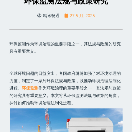
环保监测法规与政策研究
精讯畅通
27 5 月, 2025
环保监测作为环境治理的重要手段之一，其法规与政策的研究
具有重要意义。
全球环境问题的日益突出，各国政府纷纷加强了对环境治理的
力度，制定了一系列环保法规与政策，以推动环境治理法制化
进程。
环保监测
作为环境治理的重要手段之一，其法规与政策
的研究具有重要意义。本文将从环保监测法规与政策的角度，
探讨如何推动环境治理法制化进程。