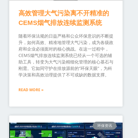
高效管理大气污染离不开精准的
CEMS烟气排放连续监测系统
随着环保法规的日益严格和公众环保意识的不断提
升，如何高效、精准地管理大气污染，成为各级政
府和企业必须面对的核心挑战。在这一过程中，
CEMS烟气排放连续监测系统已经从一个可选的辅
助工具，转变为大气污染精细化管理的核心基石与
刚需。它如同守护在排放源前的“环保天眼”，为科
学决策和高效治理提供了不可或缺的数据支撑。
READ MORE »
环保资讯