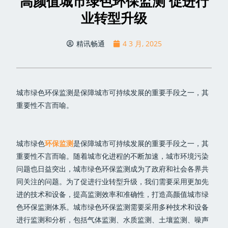
高颜值城市绿色环保监测 促进行
业转型升级
精讯畅通
4 3 月, 2025
城市绿色环保监测是保障城市可持续发展的重要手段之一，其
重要性不言而喻。
城市绿色
环保监测
是保障城市可持续发展的重要手段之一，其
重要性不言而喻。随着城市化进程的不断加速，城市环境污染
问题也日益突出，城市绿色环保监测成为了政府和社会各界共
同关注的问题。为了促进行业转型升级，我们需要采用更加先
进的技术和设备，提高监测效率和准确性，打造高颜值城市绿
色环保监测体系。城市绿色环保监测需要采用多种技术和设备
进行监测和分析，包括气体监测、水质监测、土壤监测、噪声