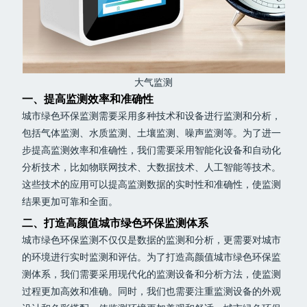
大气监测
一、提高监测效率和准确性
城市绿色环保监测需要采用多种技术和设备进行监测和分析，
包括气体监测、水质监测、土壤监测、噪声监测等。为了进一
步提高监测效率和准确性，我们需要采用智能化设备和自动化
分析技术，比如物联网技术、大数据技术、人工智能等技术。
这些技术的应用可以提高监测数据的实时性和准确性，使监测
结果更加可靠和全面。
二、打造高颜值城市绿色环保监测体系
城市绿色环保监测不仅仅是数据的监测和分析，更需要对城市
的环境进行实时监测和评估。为了打造高颜值城市绿色环保监
测体系，我们需要采用现代化的监测设备和分析方法，使监测
过程更加高效和准确。同时，我们也需要注重监测设备的外观