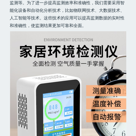
监测等。为了进一步提高监测效率和准确性，我们需要采用智
能化设备和自动化分析技术，比如物联网技术、大数据技术、
人工智能等技术。这些技术的应用可以提高监测数据的实时性
和准确性，使监测结果更加可靠和全面。