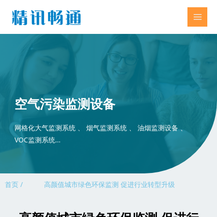
空气污染监测设备
网格化大气监测系统 、 烟气监测系统 、 油烟监测设备 、
VOC监测系统…
首页 /
高颜值城市绿色环保监测 促进行业转型升级