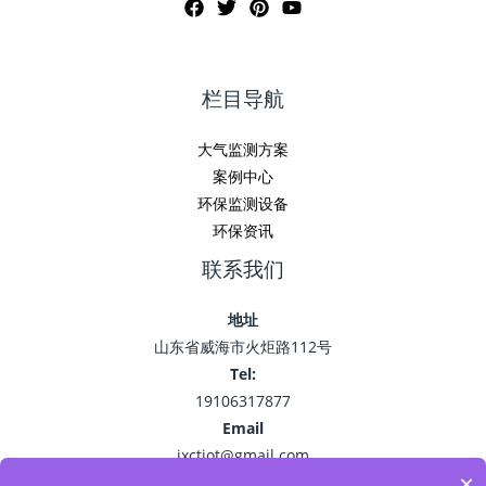
栏目导航
大气监测方案
案例中心
环保监测设备
环保资讯
联系我们
地址
山东省威海市火炬路112号
Tel:
19106317877
Email
jxctiot@gmail.com
×