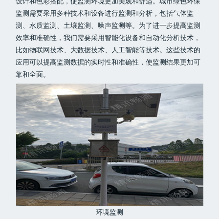
设计和色彩搭配，使监测环境更加美观和舒适。城市绿色环保
监测需要采用多种技术和设备进行监测和分析，包括气体监
测、水质监测、土壤监测、噪声监测等。为了进一步提高监测
效率和准确性，我们需要采用智能化设备和自动化分析技术，
比如物联网技术、大数据技术、人工智能等技术。这些技术的
应用可以提高监测数据的实时性和准确性，使监测结果更加可
靠和全面。
环境监测