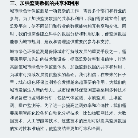
三、加强监测数据的共享和利用
城市绿色环保监测是一项复杂的工作，需要多个部门和行业的
参与。为了加强监测数据的共享和利用，我们需要建立专门的
监测平台，使不同部门和行业的数据能够相互共享和交流。同
时，我们也需要建立科学的数据分析和利用机制，使监测数据
能够为城市规划、建设和管理提供重要的参考和支持。
城市绿色环保监测是保障城市可持续发展的重要手段之一，需
要采用更加先进的技术和设备，提高监测效率和准确性，打造
高颜值城市绿色环保监测体系，加强监测数据的共享和利用，
为城市可持续发展提供坚实的基础。我们相信，在未来的日子
里，城市绿色环保监测将会发挥越来越重要的作用，为我们的
城市发展注入新的动力。城市绿色环保监测需要采用多种技术
和设备进行监测和分析，包括气体监测、水质监测、土壤监
测、噪声监测等。为了进一步提高监测效率和准确性，我们需
要采用智能化设备和自动化分析技术，比如物联网技术、大数
据技术、人工智能等技术。这些技术的应用可以提高监测数据
的实时性和准确性，使监测结果更加可靠和全面。