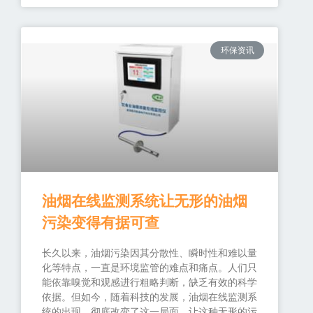
环保资讯
油烟在线监测系统让无形的油烟
污染变得有据可查
长久以来，油烟污染因其分散性、瞬时性和难以量
化等特点，一直是环境监管的难点和痛点。人们只
能依靠嗅觉和观感进行粗略判断，缺乏有效的科学
依据。但如今，随着科技的发展，油烟在线监测系
统的出现，彻底改变了这一局面，让这种无形的污