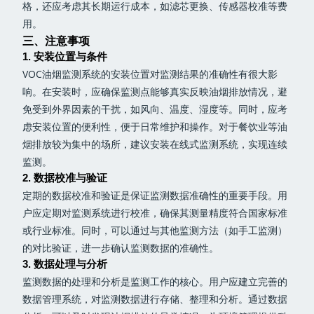
格，还应考虑其长期运行成本，如滤芯更换、传感器校准等费
用。
三、注意事项
1. 安装位置与条件
VOC油烟监测系统的安装位置对监测结果的准确性有很大影
响。在安装时，应确保监测点能够真实反映油烟排放情况，避
免受到外界因素的干扰，如风向、温度、湿度等。同时，应考
虑安装位置的便利性，便于日常维护和操作。对于餐饮业等油
烟排放较为集中的场所，建议安装在线式监测系统，实现连续
监测。
2. 数据校准与验证
定期的数据校准和验证是保证监测数据准确性的重要手段。用
户应定期对监测系统进行校准，确保其测量精度符合国家标准
或行业标准。同时，可以通过与其他监测方法（如手工监测）
的对比验证，进一步确认监测数据的准确性。
3. 数据处理与分析
监测数据的处理和分析是监测工作的核心。用户应建立完善的
数据管理系统，对监测数据进行存储、整理和分析。通过数据