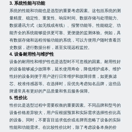
3. 系统性能与功能
系统的性能和功能也是选型的重要考虑因素。这包括系统的测
量精度、稳定性、重复性、响应时间、数据存储与处理能力、
数据通讯方式（如无线或有线）、报警功能等。性能稳定、功
能齐全的系统能够提供更可靠、更便捷的监测体验。例如，具
有数据存储和远程传输功能的系统，可以方便用户随时查看历
史数据，进行数据分析，甚至实现远程监控。
4. 设备耐用性与维护性
设备的耐用性和维护性也是选型时不可忽视的因素。耐用性好
的设备能够减少故障率，延长使用寿命，降低维护成本。维护
性好的设备则便于用户进行日常维护和故障排查，如更换滤
芯、校准传感器等。在选择时，应优先考虑知名品牌，这些品
牌通常具有更好的产品质量和售后服务保障。
5. 性价比
性价比是选型过程中需要权衡的重要因素。不同品牌和型号的
设备价格差异较大，用户应根据预算和实际需求选择性价比高
的设备。同时，不要盲目追求低价或名牌而忽略了设备的实际
性能和功能需求。在比较性价比时，除了考虑设备本身的价