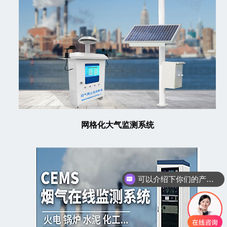
网格化大气监测系统
可以介绍下你们的产品么