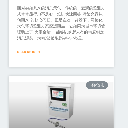
面对突如其来的污染天气，传统的、宏观的监测方
式常常显得力不从心，难以快速回答“污染究竟从
何而来”的核心问题。正是在这一背景下，网格化
大气环境监测方案应运而生，它如同为城市环境管
理装上了“火眼金睛”，能够以前所未有的精度锁定
污染源头，为精准治污提供科学依据。
READ MORE »
环保资讯