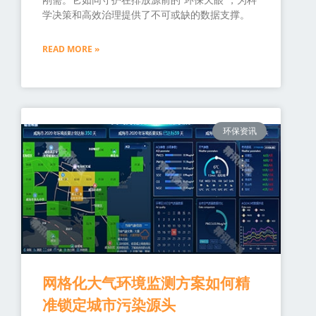
学决策和高效治理提供了不可或缺的数据支撑。
READ MORE »
环保资讯
网格化大气环境监测方案如何精
准锁定城市污染源头