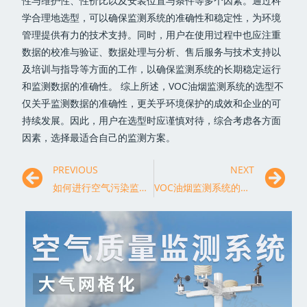
性与维护性、性价比以及安装位置与条件等多个因素。通过科
学合理地选型，可以确保监测系统的准确性和稳定性，为环境
管理提供有力的技术支持。同时，用户在使用过程中也应注重
数据的校准与验证、数据处理与分析、售后服务与技术支持以
及培训与指导等方面的工作，以确保监测系统的长期稳定运行
和监测数据的准确性。 综上所述，VOC油烟监测系统的选型不
仅关乎监测数据的准确性，更关乎环境保护的成效和企业的可
持续发展。因此，用户在选型时应谨慎对待，综合考虑各方面
因素，选择最适合自己的监测方案。
PREVIOUS
NEXT
如何进行空气污染监测布点选择？
VOC油烟监测系统的实时数据处理技术探讨