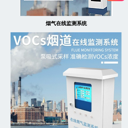
烟气在线监测系统