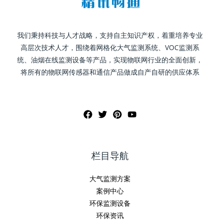
我们秉持科技与人才战略，支持自主知识产权，着重培养专业
高层次技术人才，围绕着网格化大气监测系统、VOC监测系
统、油烟在线监测设备等产品，实现物联网行业的全面创新，
将所有的物联网传感器和通信产品做成自产自研的供应体系
栏目导航
大气监测方案
案例中心
环保监测设备
环保资讯