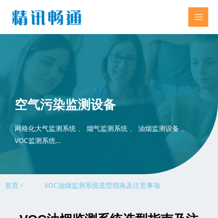
空气污染监测设备
网格化大气监测系统 、 烟气监测系统 、 油烟监测设备 、
VOC监测系统…
首页 /
VOC油烟监测系统选型指南及注意事项