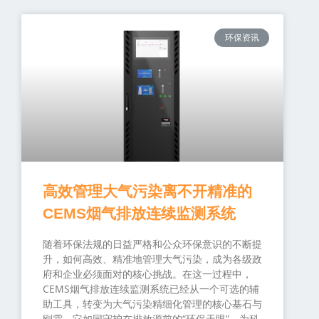
环保资讯
高效管理大气污染离不开精准的
CEMS烟气排放连续监测系统
随着环保法规的日益严格和公众环保意识的不断提
升，如何高效、精准地管理大气污染，成为各级政
府和企业必须面对的核心挑战。在这一过程中，
CEMS烟气排放连续监测系统已经从一个可选的辅
助工具，转变为大气污染精细化管理的核心基石与
刚需。它如同守护在排放源前的“环保天眼”，为科