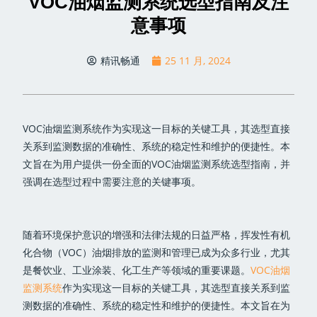
VOC油烟监测系统选型指南及注
意事项
精讯畅通
25 11 月, 2024
VOC油烟监测系统作为实现这一目标的关键工具，其选型直接
关系到监测数据的准确性、系统的稳定性和维护的便捷性。本
文旨在为用户提供一份全面的VOC油烟监测系统选型指南，并
强调在选型过程中需要注意的关键事项。
随着环境保护意识的增强和法律法规的日益严格，挥发性有机
化合物（VOC）油烟排放的监测和管理已成为众多行业，尤其
是餐饮业、工业涂装、化工生产等领域的重要课题。
VOC油烟
监测系统
作为实现这一目标的关键工具，其选型直接关系到监
测数据的准确性、系统的稳定性和维护的便捷性。本文旨在为