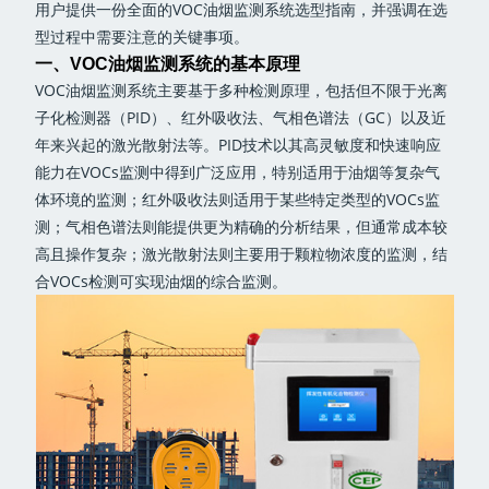
用户提供一份全面的VOC油烟监测系统选型指南，并强调在选
型过程中需要注意的关键事项。
一、VOC油烟监测系统的基本原理
VOC油烟监测系统主要基于多种检测原理，包括但不限于光离
子化检测器（PID）、红外吸收法、气相色谱法（GC）以及近
年来兴起的激光散射法等。PID技术以其高灵敏度和快速响应
能力在VOCs监测中得到广泛应用，特别适用于油烟等复杂气
体环境的监测；红外吸收法则适用于某些特定类型的VOCs监
测；气相色谱法则能提供更为精确的分析结果，但通常成本较
高且操作复杂；激光散射法则主要用于颗粒物浓度的监测，结
合VOCs检测可实现油烟的综合监测。