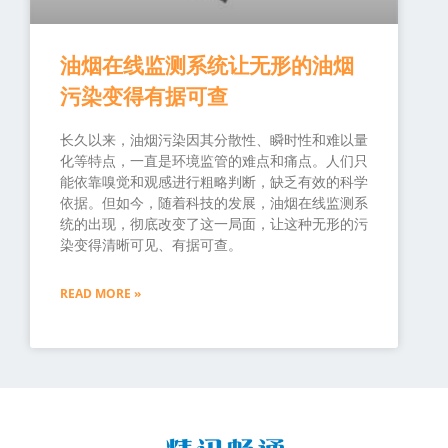
油烟在线监测系统让无形的油烟
污染变得有据可查
长久以来，油烟污染因其分散性、瞬时性和难以量
化等特点，一直是环境监管的难点和痛点。人们只
能依靠嗅觉和观感进行粗略判断，缺乏有效的科学
依据。但如今，随着科技的发展，油烟在线监测系
统的出现，彻底改变了这一局面，让这种无形的污
染变得清晰可见、有据可查。
READ MORE »