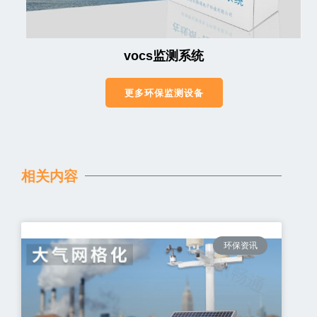
vocs监测系统
更多环保监测设备
相关内容
环保资讯