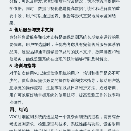
分析，可以及时发现油烟排放的异常情况，为环境管理提供科
学依据。同时，数据可视化也是提高数据可读性和理解度的重
要手段，用户可以通过图表、报告等形式直观地展示监测结
果。
4. 售后服务与技术支持
良好的售后服务和技术支持是确保监测系统长期稳定运行的重
要保障。用户在选型时，应优先考虑具有完善售后服务体系的
品牌。这些品牌通常能够提供及时的技术支持、故障排查和维
修服务，确保监测系统在出现问题时能够得到及时解决。
5. 培训与指导
对于初次使用VOC油烟监测系统的用户，培训和指导是必不可
少的。供应商应提供必要的操作培训和技术指导，帮助用户熟
悉系统的操作流程、注意事项以及日常维护方法。通过培训，
用户可以更好地掌握系统的使用技巧，提高监测工作的效率和
准确性。
四、结论
VOC油烟监测系统的选型是一个复杂而细致的过程，需要综合
考虑监测需求、检测原理与技术、系统性能与功能、设备耐用