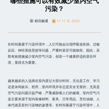
哪些措施可以有效减少室内空气
污染？
精讯畅通
11 11 月, 2024
长时间暴露于污染环境中，人们可能会出现呼吸道疾病、过敏
反应、神经系统受损等问题，严重时甚至可能致癌。因此，采
取有效措施减少室内空气污染，创造一个健康舒适的居住环
境，显得尤为重要。
越来越多的人选择在室内度过大部分时间，无论是工作、学习
还是休闲娱乐。然而，室内环境并非总是安全无害的，尤其是
空气污染问题日益严峻，严重威胁着人们的健康。室内空气污
染主要来源于室内装修材料、家具、日常用品、烹饪油烟、人
体代谢及室外污染物的渗透等。长时间暴露于污染环境中，人