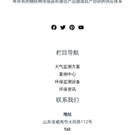
将所有的物联网传感器和通信产品做成自产自研的供应体系
栏目导航
大气监测方案
案例中心
环保监测设备
环保资讯
联系我们
地址
山东省威海市火炬路112号
Tel: