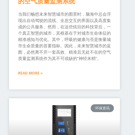
的空气质量监测系统
当我们畅想未来智慧城市的图景时，脑海中总会浮
现出自动驾驶的流线、全息交互的界面以及高度集
成的公共服务。然而，在这些炫目的科技背后，一
个真正智慧的城市，其根基在于对城市生命体征的
精准感知与优化。其中，呼吸的健康与否是衡量城
市生命质量的首要指标。因此，未来智慧城市的蓝
图，必然离不开一套高效、精准且无处不在的空气
质量监测系统作为其不可或缺的“神经末梢”。
READ MORE »
环保资讯