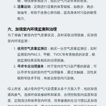
物，增强身体免疫力，抵抗空气污染带来的危害。
适量运动
：定期进行适量的体育锻炼，如散步、跑步、
瑜伽等，有助于改善心肺功能，提高身体对污染的耐受
能力。
六、加强室内环境监测和治理
为了准确了解室内空气质量状况，及时采取治理措施，应加强
室内环境监测：
使用空气质量监测仪
：购买一台空气质量监测仪，实时
监测室内PM2.5、甲醛、TVOC等有害物质的浓度，根
据监测结果采取相应的治理措施。
寻求专业治理服务
：对于室内空气污染严重的家庭，可
以寻求专业的室内空气治理服务，通过光触媒、活性炭
吸附等技术手段，有效去除室内污染物。
综上所述，减少室内空气污染需要从多个方面入手，包括加强
通风换气、选择环保装修材料和家具、合理控制室内温度和湿
度、定期清洁和保养室内环境、培养健康的生活习惯以及加强