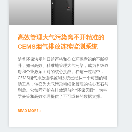
高效管理大气污染离不开精准的
CEMS烟气排放连续监测系统
随着环保法规的日益严格和公众环保意识的不断提
升，如何高效、精准地管理大气污染，成为各级政
府和企业必须面对的核心挑战。在这一过程中，
CEMS烟气排放连续监测系统已经从一个可选的辅
助工具，转变为大气污染精细化管理的核心基石与
刚需。它如同守护在排放源前的“环保天眼”，为科
学决策和高效治理提供了不可或缺的数据支撑。
READ MORE »