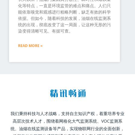
化等特点，一直是环境监管的难点和痛点。人们只
能依靠嗅觉和观感进行粗略判断，缺乏有效的科学
依据。但如今，随着科技的发展，油烟在线监测系
统的出现，彻底改变了这一局面，让这种无形的污
染变得清晰可见、有据可查。
READ MORE »
我们秉持科技与人才战略，支持自主知识产权，着重培养专业
高层次技术人才，围绕着网格化大气监测系统、VOC监测系
统、油烟在线监测设备等产品，实现物联网行业的全面创新，