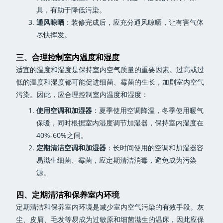
具，有助于降低污染。
通风晾晒
：装修完成后，应充分通风晾晒，让有害气体
尽快挥发。
三、合理控制室内温度和湿度
适宜的温度和湿度是保持室内空气质量的重要因素。过高或过
低的温度和湿度都可能促进细菌、霉菌的生长，加剧室内空气
污染。因此，应合理控制室内温度和湿度：
使用空调和加湿器
：夏季使用空调降温，冬季使用暖气
保暖，同时根据室内湿度调节加湿器，保持室内湿度在
40%-60%之间。
定期清洁空调和加湿器
：长时间使用的空调和加湿器容
易滋生细菌、霉菌，应定期清洁消毒，避免成为污染
源。
四、定期清洁和保养室内环境
定期清洁和保养室内环境是减少室内空气污染的有效手段。灰
尘、皮屑、毛发等易成为过敏原和细菌滋生的温床，因此应保