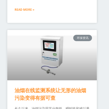
READ MORE »
环保资讯
油烟在线监测系统让无形的油烟
污染变得有据可查
长久以来，油烟污染因其分散性、瞬时性和难以量