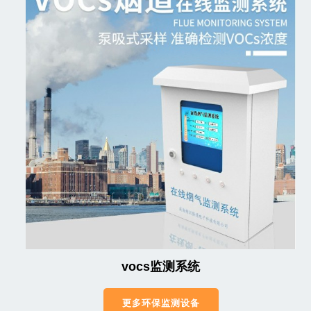
vocs监测系统
更多环保监测设备