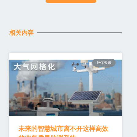
相关内容
环保资讯
未来的智慧城市离不开这样高效