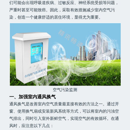
们可能会出现呼吸道疾病、过敏反应、神经系统受损等问题，
严重时甚至可能致癌。因此，采取有效措施减少室内空气污
染，创造一个健康舒适的居住环境，显得尤为重要。
空气污染监测
一、加强室内通风换气
通风换气是改善室内空气质量最直接有效的方法之一。通过开
窗、使用换气扇或安装新风系统等方式，可以将室内的污浊空
气排出，同时引入室外新鲜空气，实现空气的有效循环。在通
风时，应注意以下几点：