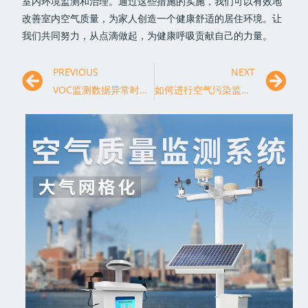
室内环境监测和治理。通过这些措施的实施，我们可以有效地
改善室内空气质量，为家人创造一个健康舒适的居住环境。让
我们共同努力，从点滴做起，为健康呼吸贡献自己的力量。
PREVIOUS
NEXT
VOC监测数据异常时如何处理？
如何进行空气污染监测布点选择？