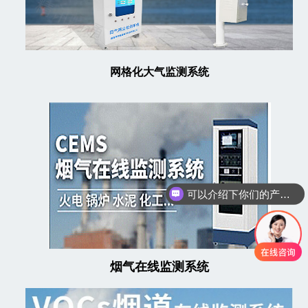
网格化大气监测系统
可以介绍下你们的产品么
你们是怎么收费的呢
烟气在线监测系统