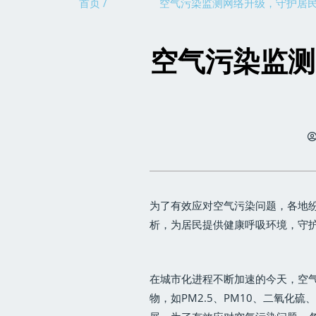
首页 /
空气污染监测网络升级，守护居
空气污染监测
为了有效应对空气污染问题，各地
析，为居民提供健康呼吸环境，守
在城市化进程不断加速的今天，空
物，如PM2.5、PM10、二氧