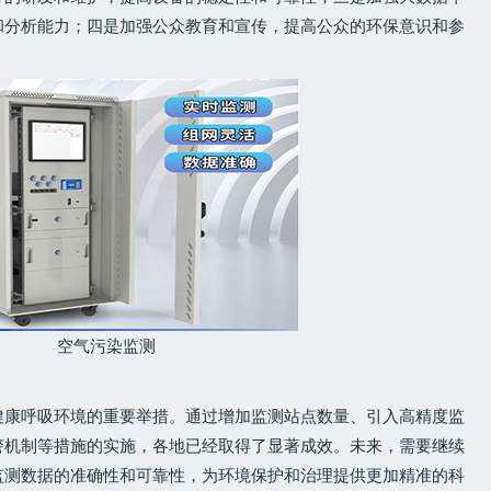
和分析能力；四是加强公众教育和宣传，提高公众的环保意识和参
空气污染监测
健康呼吸环境的重要举措。通过增加监测站点数量、引入高精度监
警机制等措施的实施，各地已经取得了显著成效。未来，需要继续
监测数据的准确性和可靠性，为环境保护和治理提供更加精准的科