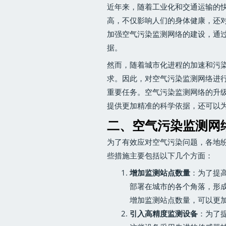
近年来，随着工业化和交通运输的
高，不仅影响人们的身体健康，还
加强空气污染监测网络的建设，通
据。
然而，随着城市化进程的加速和污
求。因此，对空气污染监测网络进
重要任务。空气污染监测网络的升
提供更加精准的科学依据，还可以
二、空气污染监测网
为了有效应对空气污染问题，各地
些措施主要包括以下几个方面：
增加监测站点数量
：为了提
部署在城市的各个角落，形
增加监测站点数量，可以更
引入高精度监测设备
：为了