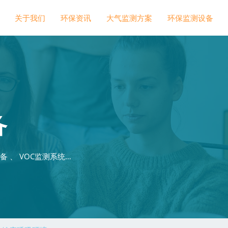
关于我们
环保资讯
大气监测方案
环保监测设备
备
 、 VOC监测系统…