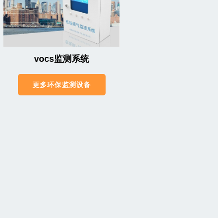
vocs监测系统
更多环保监测设备