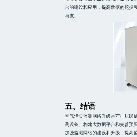
台的建设和应用，提高数据的挖掘
与度。
五、结语
空气污染监测网络升级是守护居民
测设备、构建大数据平台和完善预
加强监测网络的建设和升级，提高