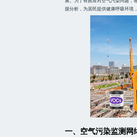
展。为了有效应对空气污染问题，
据分析，为居民提供健康呼吸环境
一、空气污染监测网