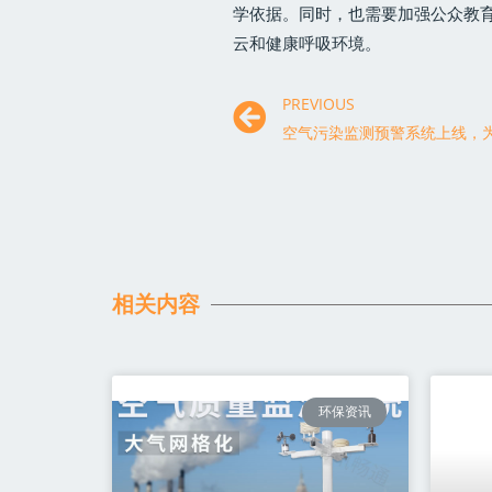
学依据。同时，也需要加强公众教
云和健康呼吸环境。
PREVIOUS
相关内容
环保资讯