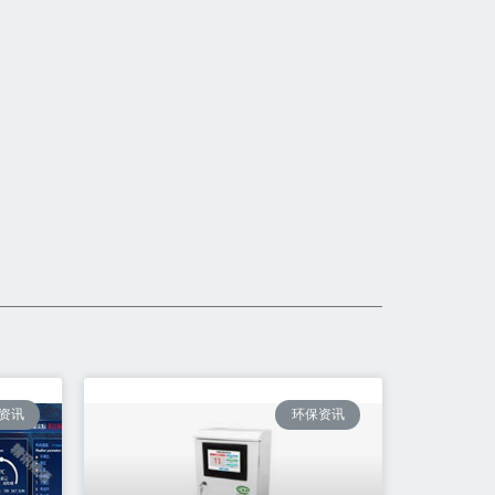
资讯
环保资讯