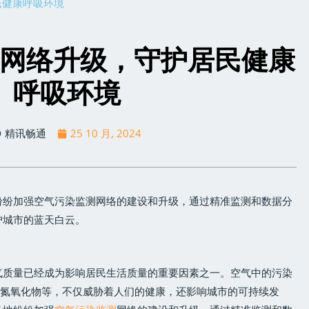
民健康呼吸环境
网络升级，守护居民健康
呼吸环境
精讯畅通
25 10 月, 2024
纷纷加强空气污染监测网络的建设和升级，通过精准监测和数据分
护城市的蓝天白云。
气质量已经成为影响居民生活质量的重要因素之一。空气中的污染
化硫、氮氧化物等，不仅威胁着人们的健康，还影响城市的可持续发