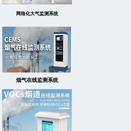
网格化大气监测系统
烟气在线监测系统