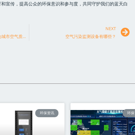
育和宣传，提高公众的环保意识和参与度，共同守护我们的蓝天白
NEXT
空气污染监测预警系统上线，为城市空气质量保驾护航
空气污染监测设备有哪些？
环保资讯
环保