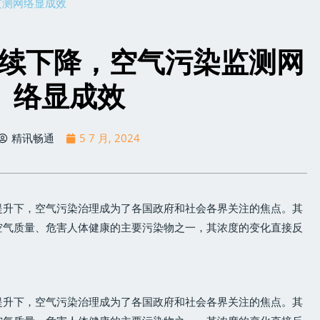
监测网络显成效
度持续下降，空气污染监测网
络显成效
精讯畅通
5 7 月, 2024
提升下，空气污染治理成为了各国政府和社会各界关注的焦点。其
响空气质量、危害人体健康的主要污染物之一，其浓度的变化直接反
提升下，空气污染治理成为了各国政府和社会各界关注的焦点。其