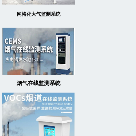
网格化大气监测系统
烟气在线监测系统