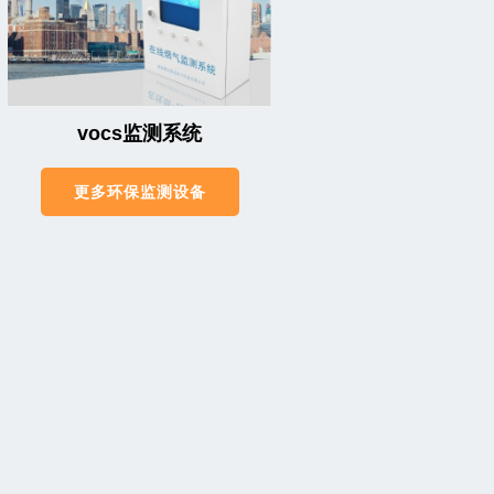
vocs监测系统
更多环保监测设备