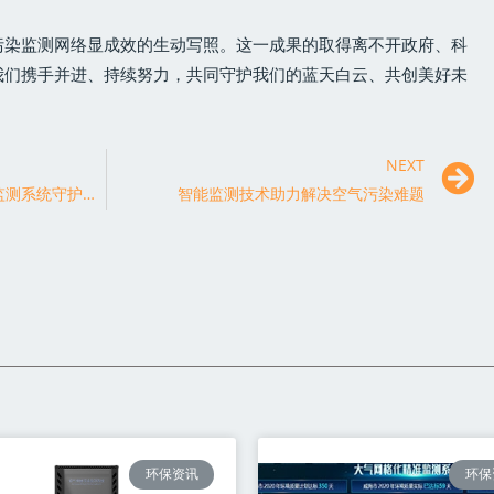
气污染监测网络显成效的生动写照。这一成果的取得离不开政府、科
我们携手并进、持续努力，共同守护我们的蓝天白云、共创美好未
NEXT
环保科技助力，智能空气污染监测系统守护蓝天白云
智能监测技术助力解决空气污染难题
环保资讯
环保