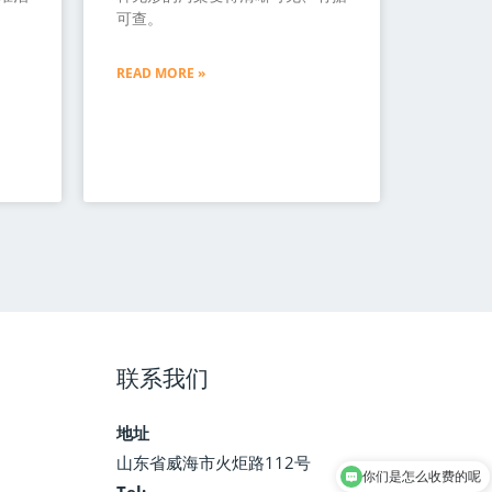
可查。
READ MORE »
联系我们
地址
你们是怎么收费的呢
山东省威海市火炬路112号
现在有优惠活动吗