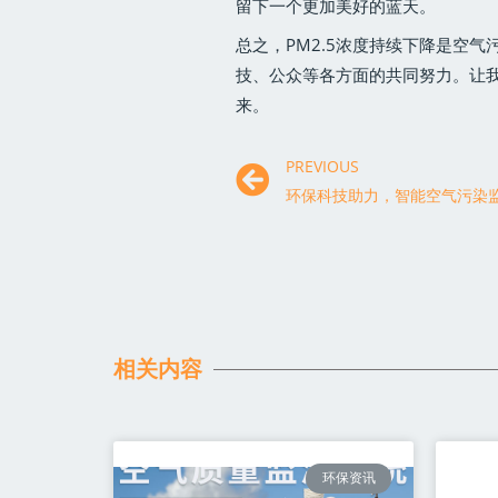
留下一个更加美好的蓝天。
总之，PM2.5浓度持续下降是空
技、公众等各方面的共同努力。让
来。
PREVIOUS
相关内容
环保资讯