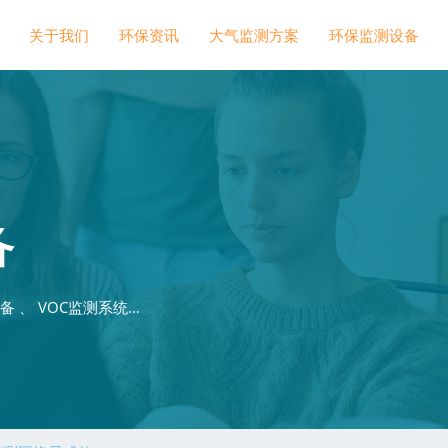
关于我们
环保资讯
大气监测方案
环保监测设备
备
 、 VOC监测系统…