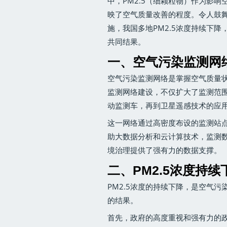
中，PM2.5（细颗粒物）作为影
映了空气质量改善的程度。令人鼓
施，我国多地PM2.5浓度持续下
共同结果。
一、空气污染监测网
空气污染监测网络是掌握空气质量
监测网络建设，不仅扩大了监测范
动监测车，再到卫星遥感技术的应
这一网络通过高密度布设的监测站点
助大数据分析和云计算技术，监测
境治理提供了强有力的数据支撑。
二、PM2.5浓度持
PM2.5浓度的持续下降，是空气
的结果。
首先，政府的高度重视和强有力的