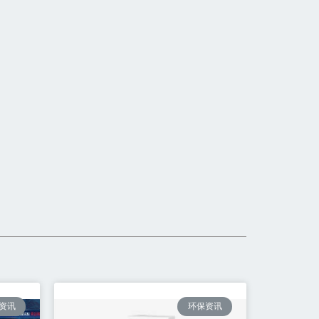
资讯
环保资讯