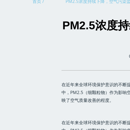
首页 /
PM2.5浓度持续下降，空气污染
PM2.5浓
在近年来全球环境保护意识的不断
中，PM2.5（细颗粒物）作为影
映了空气质量改善的程度。
在近年来全球环境保护意识的不断