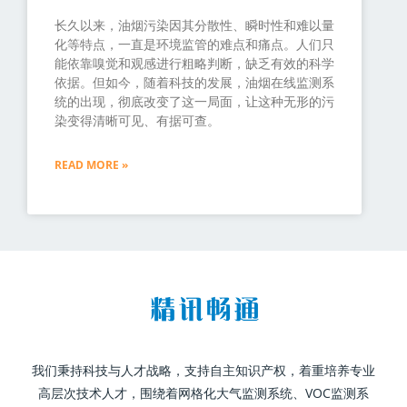
长久以来，油烟污染因其分散性、瞬时性和难以量
化等特点，一直是环境监管的难点和痛点。人们只
能依靠嗅觉和观感进行粗略判断，缺乏有效的科学
依据。但如今，随着科技的发展，油烟在线监测系
统的出现，彻底改变了这一局面，让这种无形的污
染变得清晰可见、有据可查。
READ MORE »
我们秉持科技与人才战略，支持自主知识产权，着重培养专业
高层次技术人才，围绕着网格化大气监测系统、VOC监测系