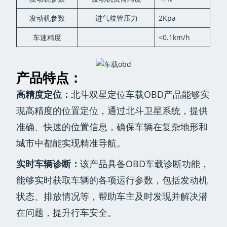
发动机参数
进气歧管压力
2Kpa
车速精度
<0.1km/h
产品特点：
高精度定位：
北斗双星定位车载OBD产品能够实
现高精度的位置定位，通过北斗卫星系统，提供
准确、快速的位置信息，确保车辆在复杂地形和
城市中都能实现精准导航。
实时车辆诊断：
该产品具备OBD车载诊断功能，
能够实时获取车辆的各项运行参数，包括发动机
状态、排放情况等，帮助车主及时发现并解决潜
在问题，提升行车安全。