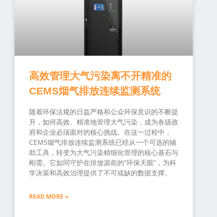
高效管理大气污染离不开精准的
CEMS烟气排放连续监测系统
随着环保法规的日益严格和公众环保意识的不断提
升，如何高效、精准地管理大气污染，成为各级政
府和企业必须面对的核心挑战。在这一过程中，
CEMS烟气排放连续监测系统已经从一个可选的辅
助工具，转变为大气污染精细化管理的核心基石与
刚需。它如同守护在排放源前的“环保天眼”，为科
学决策和高效治理提供了不可或缺的数据支撑。
READ MORE »