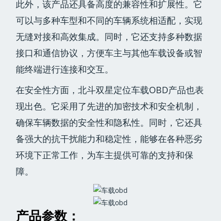
此外，该产品还具备高度的兼容性和扩展性。它
可以与多种车型和不同的车辆系统相适配，实现
无缝对接和高效集成。同时，它还支持多种数据
接口和通信协议，方便车主与其他车载设备或智
能终端进行连接和交互。
在安全性方面，北斗双星定位车载OBD产品也表
现出色。它采用了先进的加密技术和安全机制，
确保车辆数据的安全性和隐私性。同时，它还具
备强大的抗干扰能力和稳定性，能够在各种恶劣
环境下正常工作，为车主提供可靠的支持和保
障。
产品参数：