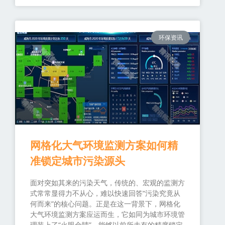
环保资讯
网格化大气环境监测方案如何精
准锁定城市污染源头
面对突如其来的污染天气，传统的、宏观的监测方
式常常显得力不从心，难以快速回答“污染究竟从
何而来”的核心问题。正是在这一背景下，网格化
大气环境监测方案应运而生，它如同为城市环境管
理装上了“火眼金睛”，能够以前所未有的精度锁定