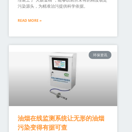
污染源头，为精准治污提供科学依据。
READ MORE »
环保资讯
油烟在线监测系统让无形的油烟
污染变得有据可查