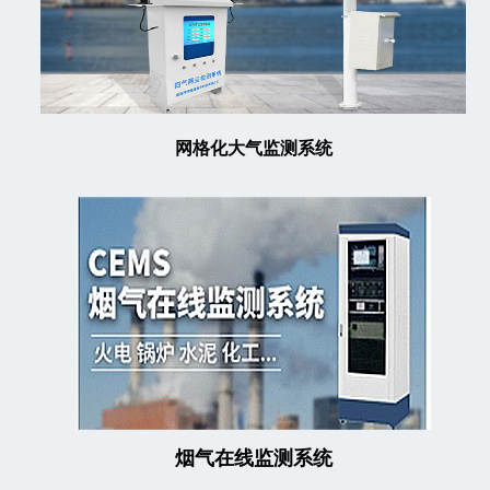
网格化大气监测系统
烟气在线监测系统