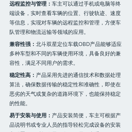
远程监控与管理：
车主可以通过手机或电脑等终
端设备，实时查看车辆的位置、行驶轨迹、速度
等信息，实现对车辆的远程监控和管理，方便车
队管理和物流运输等领域的应用。
兼容性强：
北斗双星定位车载OBD产品能够适应
多种车型和不同的车辆使用环境，具备良好的兼
容性，满足不同用户的需求。
稳定性高：
产品采用先进的通信技术和数据处理
算法，确保数据传输的稳定性和准确性，即使在
恶劣的天气或复杂的道路环境下，也能保持稳定
的性能。
易于安装与使用：
产品安装简便，车主可根据产
品说明书或专业人员的指导轻松完成设备的安装