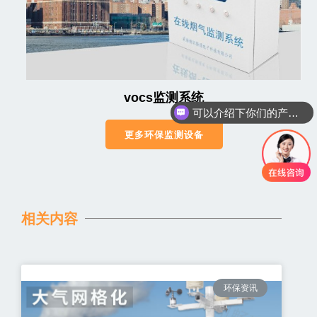
vocs监测系统
可以介绍下你们的产品么
更多环保监测设备
相关内容
环保资讯