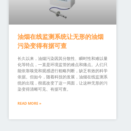
油烟在线监测系统让无形的油烟
污染变得有据可查
长久以来，油烟污染因其分散性、瞬时性和难以量
化等特点，一直是环境监管的难点和痛点。人们只
能依靠嗅觉和观感进行粗略判断，缺乏有效的科学
依据。但如今，随着科技的发展，油烟在线监测系
统的出现，彻底改变了这一局面，让这种无形的污
染变得清晰可见、有据可查。
READ MORE »