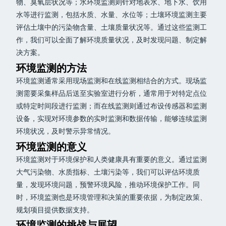
物、臭氧层状况等；水环境监测则针对地表水、地下水、饮用
水等进行监测，包括水质、水量、水位等；土壤环境监测主要
评估土壤中的污染物含量、土壤质量状况等。通过这些监测工
作，我们可以全面了解环境质量状况，及时发现问题、制定解
决方案。
环境监测的方法
环境监测通常采用现场监测和在线监测相结合的方式。现场监
测需要采集样品后送至实验室进行分析，通常用于对特定点位
或特定时间段进行监测；而在线监测则通过布设传感器和监测
设备，实现对环境参数的实时监测和数据传输，能够连续监测
环境状况，及时警示异常情况。
环境监测的意义
环境监测对于环境保护和人类健康具有重要的意义。通过监测
大气污染物、水质指标、土壤污染等，我们可以评估环境质
量，发现环境问题，预警环境风险，推动环境保护工作。同
时，环境监测也是环境管理和决策的重要依据，为制定政策、
规划项目提供数据支持。
环境监测的挑战与展望