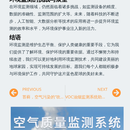
在环境监测领域，仍然面临着诸多挑战，如监测设备的精度、
数据的准确性、监测范围的扩大等。未来，随着科技的不断进
步，人工智能、大数据分析等技术的应用将进一步提升环境监
测的效率和水平，为环境保护事业注入新的活力。
结语
环境监测是维护生态平衡、保护人类健康的重要手段，它为我
们提供了了解环境、保护环境的重要依据。通过不懈努力和持
续改进，我们可以更好地利用环境监测技术，共同建设美丽的
地球家园，实现可持续发展的目标。愿我们每个人都能积极参
与环境保护工作，共同守护这片蓝色星球的美好未来。
PREVIOUS
NEXT
苔藓，空气污染的“吹哨人”
VOC油烟监测系统助力改善空气质量