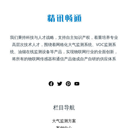
我们秉持科技与人才战略，支持自主知识产权，着重培养专业
高层次技术人才，围绕着网格化大气监测系统、VOC监测系
统、油烟在线监测设备等产品，实现物联网行业的全面创新，
将所有的物联网传感器和通信产品做成自产自研的供应体系
栏目导航
大气监测方案
案例中心