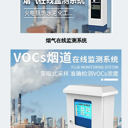
烟气在线监测系统