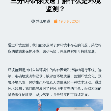
三分钟带你快速了解什么是环境
监测？
精讯畅通
19 3 月, 2024
通过环境监测，我们能够及时了解环境中存在的问题，采取相
应的措施来保护环境、减少污染，并最终实现可持续发展。
环境监测是指对自然环境中的各种因素和污染物进行系统、连
续、准确地观测和记录，以评价环境质量、监测环境变化、预
警环境风险、保护生态环境及人类健康的一种技术活动。通过
环境监测，我们能够及时了解环境中存在的问题，采取相应的
措施来保护环境、减少污染，并最终实现可持续发展。