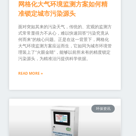
网格化大气环境监测方案如何精
准锁定城市污染源头
面对突如其来的污染天气，传统的、宏观的监测方
式常常显得力不从心，难以快速回答“污染究竟从
何而来”的核心问题。正是在这一背景下，网格化
大气环境监测方案应运而生，它如同为城市环境管
理装上了“火眼金睛”，能够以前所未有的精度锁定
污染源头，为精准治污提供科学依据。
READ MORE »
环保资讯