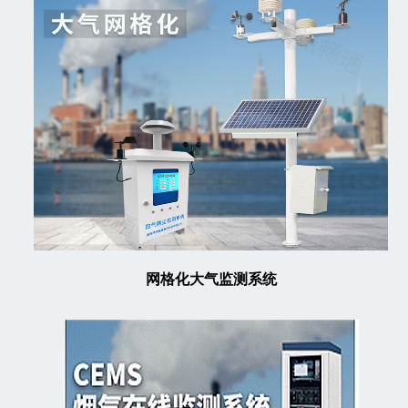
网格化大气监测系统