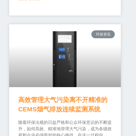
环保资讯
高效管理大气污染离不开精准的
CEMS烟气排放连续监测系统
随着环保法规的日益严格和公众环保意识的不断提
升，如何高效、精准地管理大气污染，成为各级政
府和企业必须面对的核心挑战。在这一过程中，