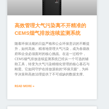
高效管理大气污染离不开精准的
CEMS烟气排放连续监测系统
随着环保法规的日益严格和公众环保意识的不断提
升，如何高效、精准地管理大气污染，成为各级政
府和企业必须面对的核心挑战。在这一过程中，
CEMS烟气排放连续监测系统已经从一个可选的辅
助工具，转变为大气污染精细化管理的核心基石与
刚需。它如同守护在排放源前的“环保天眼”，为科
学决策和高效治理提供了不可或缺的数据支撑。
READ MORE »