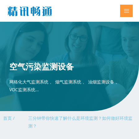
空气污染监测设备
网格化大气监测系统 、 烟气监测系统 、 油烟监测设备 、
VOC监测系统…
首页 /
三分钟带你快速了解什么是环境监测？如何做好环境监
测？