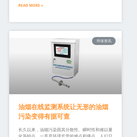
READ MORE »
环保资讯
油烟在线监测系统让无形的油烟
污染变得有据可查
长久以来，油烟污染因其分散性、瞬时性和难以量
化等特点，一直是环境监管的难点和痛点。人们只