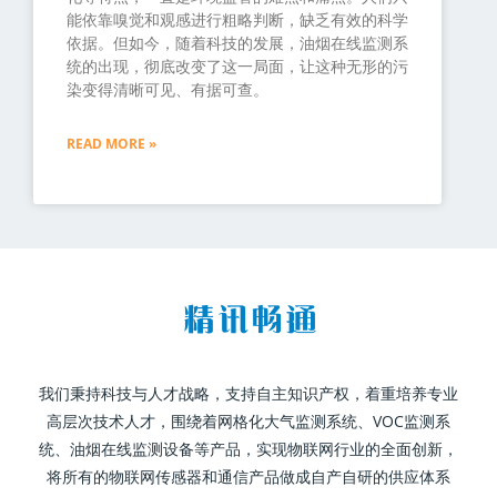
能依靠嗅觉和观感进行粗略判断，缺乏有效的科学
依据。但如今，随着科技的发展，油烟在线监测系
统的出现，彻底改变了这一局面，让这种无形的污
染变得清晰可见、有据可查。
READ MORE »
我们秉持科技与人才战略，支持自主知识产权，着重培养专业
高层次技术人才，围绕着网格化大气监测系统、VOC监测系
统、油烟在线监测设备等产品，实现物联网行业的全面创新，
将所有的物联网传感器和通信产品做成自产自研的供应体系