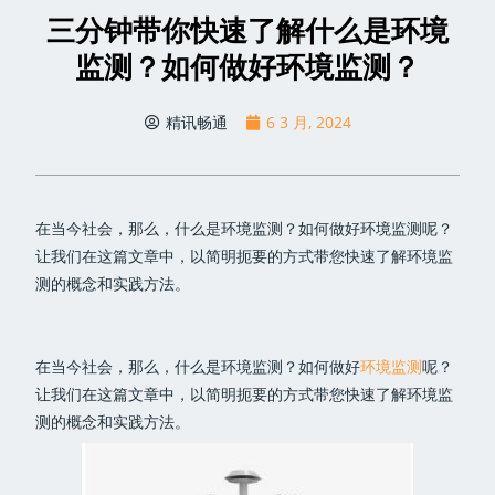
三分钟带你快速了解什么是环境
监测？如何做好环境监测？
精讯畅通
6 3 月, 2024
在当今社会，那么，什么是环境监测？如何做好环境监测呢？
让我们在这篇文章中，以简明扼要的方式带您快速了解环境监
测的概念和实践方法。
在当今社会，那么，什么是环境监测？如何做好
环境监测
呢？
让我们在这篇文章中，以简明扼要的方式带您快速了解环境监
测的概念和实践方法。