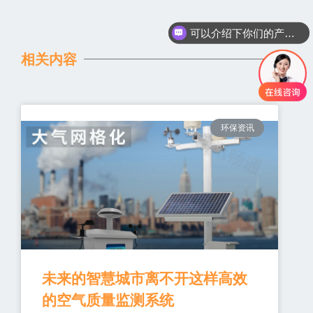
可以介绍下你们的产品么
相关内容
环保资讯
未来的智慧城市离不开这样高效
的空气质量监测系统