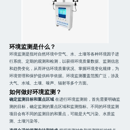
环境监测是什么？
环境监测是指对自然环境中空气、水、土壤等各种环境因子进
行系统、定期的观测和检测，以获得环境质量数据、监测信息
和趋势变化，从而评估环境质量状况、掌握环境变化规律，为
环境管理和保护提供科学依据。环境监测覆盖范围广泛，涉及
大气、水域、土壤、噪声、辐射等多个方面。
如何做好环境监测？
确定监测目标和重点区域
在进行环境监测前，首先需要明确监
测的目标，确定监测的重点区域和监测指标。不同的环境监测
项目会有不同的监测目的和重点，可能是大气污染、水质监
测、土壤污染等。