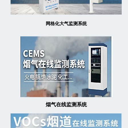
网格化大气监测系统
烟气在线监测系统