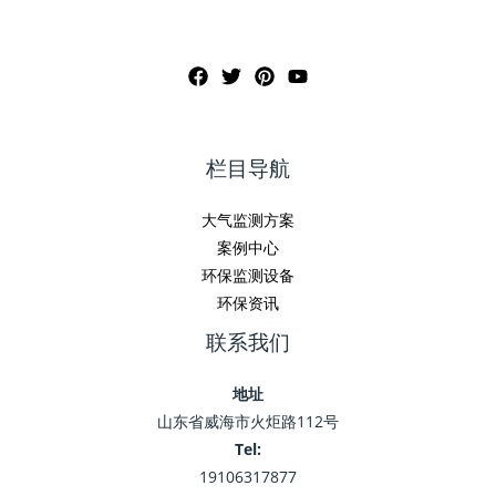
栏目导航
大气监测方案
案例中心
环保监测设备
环保资讯
联系我们
地址
山东省威海市火炬路112号
Tel:
19106317877