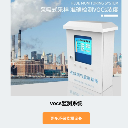
vocs监测系统
更多环保监测设备