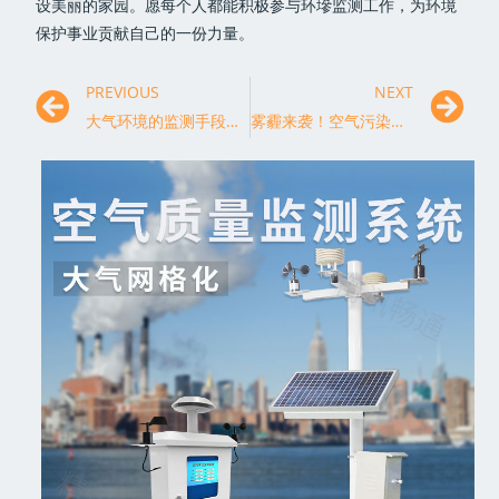
设美丽的家园。愿每个人都能积极参与环墋监测工作，为环境
保护事业贡献自己的一份力量。
PREVIOUS
NEXT
大气环境的监测手段都有哪些？
雾霾来袭！空气污染监测结果令人担忧