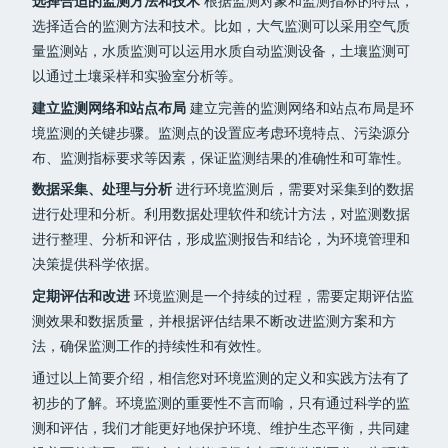
选择合适的监测方法和技术
根据监测对象和监测指标的特点，
选择适合的监测方法和技术。比如，大气监测可以采用空气质
量监测站，水质监测可以运用水质自动监测设备，土壤监测可
以通过土壤采样和实验室分析等。
建立监测网络和站点布局
建立完善的监测网络和站点布局是环
境监测的关键步骤。监测点的设置应考虑环境特点、污染源分
布、监测指标要求等因素，保证监测结果的准确性和可靠性。
数据采集、处理与分析
进行环境监测后，需要对采集到的数据
进行处理和分析。利用数据处理软件和统计方法，对监测数据
进行整理、分析和评估，形成监测报告和结论，为环境管理和
决策提供科学依据。
定期评估和改进
环境监测是一个持续的过程，需要定期评估监
测效果和数据质量，并根据评估结果不断改进监测方案和方
法，确保监测工作的持续性和有效性。
通过以上简要介绍，相信您对环境监测的定义和实践方法有了
初步的了解。环境监测的重要性不言而喻，只有通过科学的监
测和评估，我们才能更好地保护环境、维护生态平衡，共同建