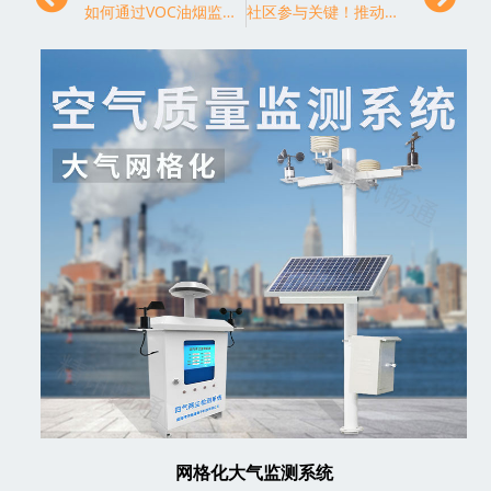
如何通过VOC油烟监测系统提升餐饮业环境质量？
社区参与关键！推动空气污染监测工作取得更大成效
网格化大气监测系统