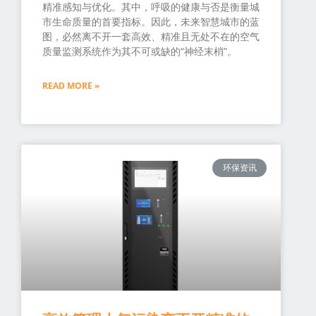
精准感知与优化。其中，呼吸的健康与否是衡量城
市生命质量的首要指标。因此，未来智慧城市的蓝
图，必然离不开一套高效、精准且无处不在的空气
质量监测系统作为其不可或缺的“神经末梢”。
READ MORE »
环保资讯