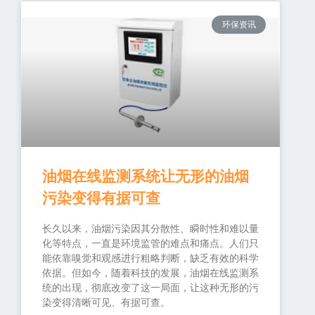
环保资讯
油烟在线监测系统让无形的油烟
污染变得有据可查
长久以来，油烟污染因其分散性、瞬时性和难以量
化等特点，一直是环境监管的难点和痛点。人们只
能依靠嗅觉和观感进行粗略判断，缺乏有效的科学
依据。但如今，随着科技的发展，油烟在线监测系
统的出现，彻底改变了这一局面，让这种无形的污
染变得清晰可见、有据可查。