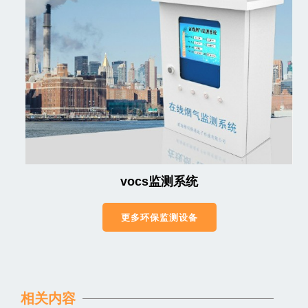
vocs监测系统
更多环保监测设备
相关内容