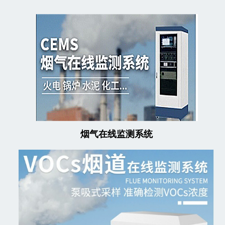
烟气在线监测系统