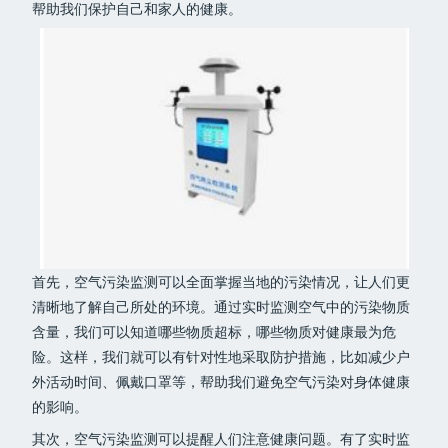
帮助我们保护自己和家人的健康。
首先，空气污染监测可以全面掌握当地的污染情况，让人们更
清晰地了解自己所处的环境。通过实时监测空气中的污染物质
含量，我们可以知道哪些物质超标，哪些物质对健康最为危
险。这样，我们就可以有针对性地采取防护措施，比如减少户
外活动时间、佩戴口罩等，帮助我们避免空气污染对身体健康
的影响。
其次，空气污染监测可以提醒人们注意健康问题。有了实时监