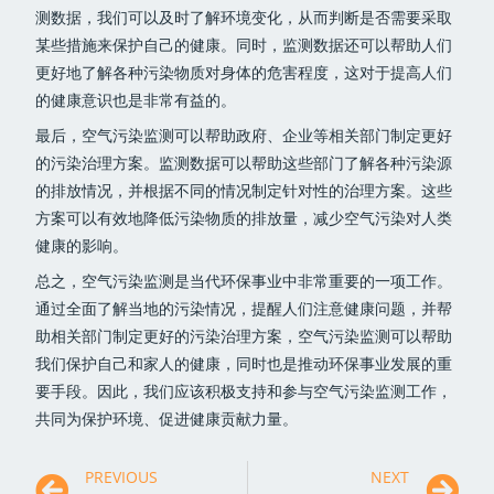
测数据，我们可以及时了解环境变化，从而判断是否需要采取
某些措施来保护自己的健康。同时，监测数据还可以帮助人们
更好地了解各种污染物质对身体的危害程度，这对于提高人们
的健康意识也是非常有益的。
最后，空气污染监测可以帮助政府、企业等相关部门制定更好
的污染治理方案。监测数据可以帮助这些部门了解各种污染源
的排放情况，并根据不同的情况制定针对性的治理方案。这些
方案可以有效地降低污染物质的排放量，减少空气污染对人类
健康的影响。
总之，空气污染监测是当代环保事业中非常重要的一项工作。
通过全面了解当地的污染情况，提醒人们注意健康问题，并帮
助相关部门制定更好的污染治理方案，空气污染监测可以帮助
我们保护自己和家人的健康，同时也是推动环保事业发展的重
要手段。因此，我们应该积极支持和参与空气污染监测工作，
共同为保护环境、促进健康贡献力量。
PREVIOUS
NEXT