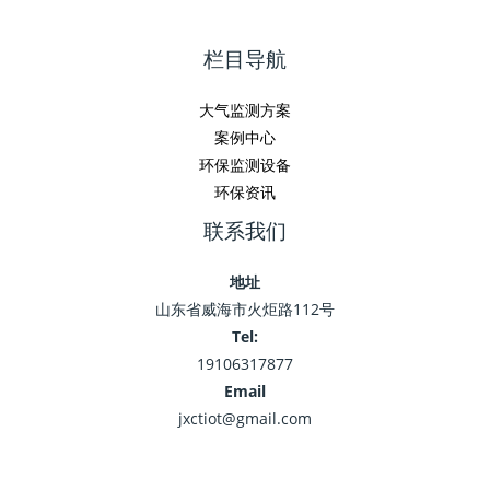
栏目导航
大气监测方案
案例中心
环保监测设备
环保资讯
联系我们
地址
山东省威海市火炬路112号
Tel:
19106317877
Email
jxctiot@gmail.com