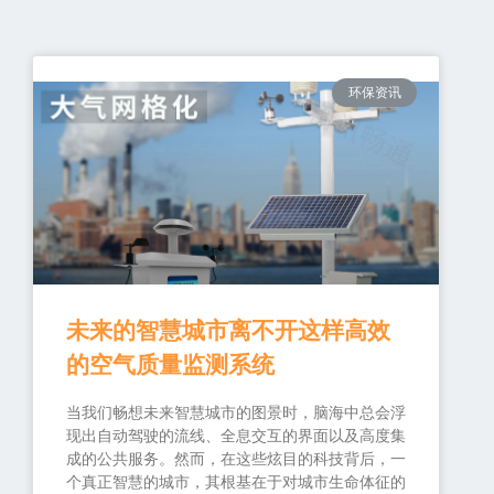
环保资讯
未来的智慧城市离不开这样高效
的空气质量监测系统
当我们畅想未来智慧城市的图景时，脑海中总会浮
现出自动驾驶的流线、全息交互的界面以及高度集
成的公共服务。然而，在这些炫目的科技背后，一
个真正智慧的城市，其根基在于对城市生命体征的