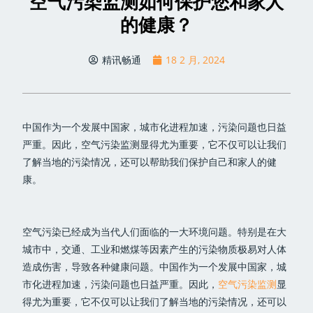
空气污染监测如何保护您和家人
的健康？
精讯畅通
18 2 月, 2024
中国作为一个发展中国家，城市化进程加速，污染问题也日益
严重。因此，空气污染监测显得尤为重要，它不仅可以让我们
了解当地的污染情况，还可以帮助我们保护自己和家人的健
康。
空气污染已经成为当代人们面临的一大环境问题。特别是在大
城市中，交通、工业和燃煤等因素产生的污染物质极易对人体
造成伤害，导致各种健康问题。中国作为一个发展中国家，城
市化进程加速，污染问题也日益严重。因此，
空气污染监测
显
得尤为重要，它不仅可以让我们了解当地的污染情况，还可以