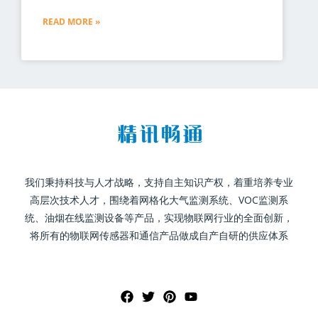
READ MORE »
我们秉持科技与人才战略，支持自主知识产权，着重培养专业
高层次技术人才，围绕着网格化大气监测系统、VOC监测系
统、油烟在线监测设备等产品，实现物联网行业的全面创新，
将所有的物联网传感器和通信产品做成自产自研的供应体系