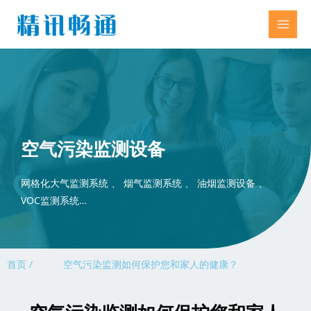
空气污染监测设备
网格化大气监测系统 、 烟气监测系统 、 油烟监测设备 、
VOC监测系统…
首页 /
空气污染监测如何保护您和家人的健康？