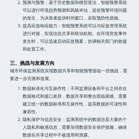
预测与预警：基于历史数据和模型算法，智能预警系统
可以进行环境趋势预测和风险评估，提前预警环境问题
的发生，为决策者提供时间窗口，采取预防性措施。
提高应急响应能力：智能预警系统可以与应急管理系统
进行对接，实现信息共享和联动机制。在环境突发事件
发生时，可以迅速启动应急预案，协调相关部门的救援
和处置工作。
三、挑战与发展方向
城市环保监测系统实现数据共享和智能预警面临一些挑战，需
要进一步完善和发展。
数据标准化与互操作性：不同监测设备和平台之间存在
数据格式和接口差异，数据共享和整合面临困难。需要
建立统一的数据标准和互操作性，提高数据的可读性和
兼容性。
隐私保护与信息安全：监测系统中的数据涉及大量的个
人隐私和敏感信息，需要加强数据安全保护措施，确保
数据在共享过程中不被滥用和泄露。