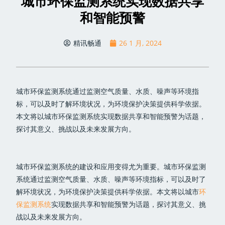
城市环保监测系统实现数据共享
和智能预警
精讯畅通
26 1 月, 2024
城市环保监测系统通过监测空气质量、水质、噪声等环境指
标，可以及时了解环境状况，为环境保护决策提供科学依据。
本文将以城市环保监测系统实现数据共享和智能预警为话题，
探讨其意义、挑战以及未来发展方向。
城市环保监测系统的建设和应用变得尤为重要。城市环保监测
系统通过监测空气质量、水质、噪声等环境指标，可以及时了
解环境状况，为环境保护决策提供科学依据。本文将以城市
环
保监测系统
实现数据共享和智能预警为话题，探讨其意义、挑
战以及未来发展方向。