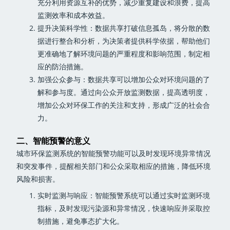
充分利用资源互补的优势，减少重复建设和浪费，提高
监测效率和成本效益。
提升决策科学性：数据共享打破信息孤岛，将分散的数
据进行整合和分析，为决策者提供科学依据，帮助他们
更准确地了解环境问题的严重程度和影响范围，制定相
应的防治措施。
加强公众参与：数据共享可以增加公众对环境问题的了
解和参与度。通过向公众开放监测数据，提高透明度，
增加公众对环保工作的关注和支持，形成广泛的社会合
力。
二、智能预警的意义
城市环保监测系统的智能预警功能可以及时发现环境异常情况
和突发事件，提醒相关部门和公众采取相应的措施，降低环境
风险和损害。
实时监测与响应：智能预警系统可以通过实时监测环境
指标，及时发现污染源和异常情况，快速响应并采取控
制措施，避免事态扩大化。