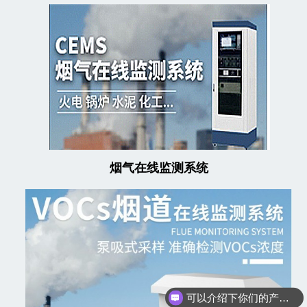
烟气在线监测系统
可以介绍下你们的产品么
你们是怎么收费的呢