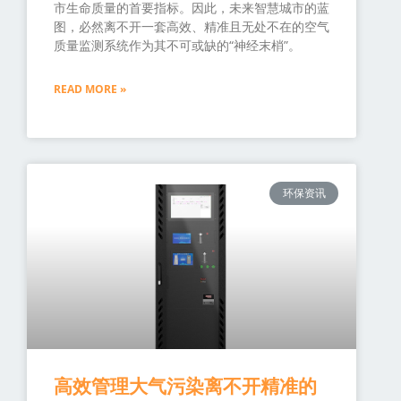
市生命质量的首要指标。因此，未来智慧城市的蓝
图，必然离不开一套高效、精准且无处不在的空气
质量监测系统作为其不可或缺的“神经末梢”。
READ MORE »
环保资讯
高效管理大气污染离不开精准的