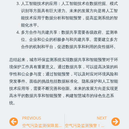
人工智能技术的应用：人工智能技术在数据挖掘、模式
识别等方面具有巨大潜力。未来的发展方向是将人工智
能技术应用于数据分析和智能预警，提高监测系统的智
能化水平。
多方合作与共建共享：数据共享需要各级政府、监测单
位、企业和公众的积极参与和共建共享。需要建立多方
合作的机制和平台，促进数据共享和利用的良性循环。
总结起来，城市环保监测系统实现数据共享和智能预警对于环
境保护工作具有重要意义。通过数据共享，可以提高决策的科
学性和公众参与度；通过智能预警，可以及时应对环境风险和
突发事件。面临的挑战包括数据标准化、隐私保护和人工智能
技术应用等，需要不断完善和创新。未来的发展方向是实现更
高水平的数据共享和智能预警，构建智慧城市的绿色生态系
统。
PREVIOUS
NEXT
空气污染监测保障居民健康的重要手段
空气污染监测预警！当局应采取措施