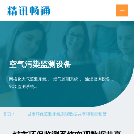
空气污染监测设备
网格化大气监测系统 、 烟气监测系统 、 油烟监测设备 、
VOC监测系统…
首页 /
城市环保监测系统实现数据共享和智能预警