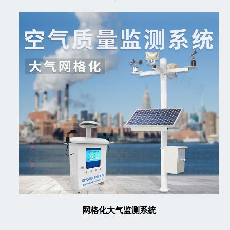
网格化大气监测系统