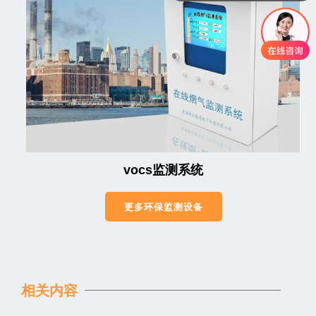
vocs监测系统
更多环保监测设备
相关内容