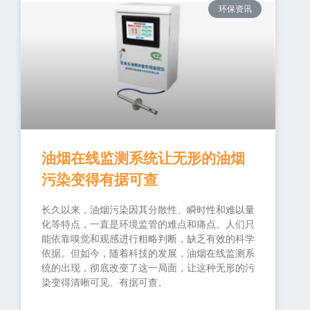
环保资讯
油烟在线监测系统让无形的油烟
污染变得有据可查
长久以来，油烟污染因其分散性、瞬时性和难以量
化等特点，一直是环境监管的难点和痛点。人们只
能依靠嗅觉和观感进行粗略判断，缺乏有效的科学
依据。但如今，随着科技的发展，油烟在线监测系
统的出现，彻底改变了这一局面，让这种无形的污
染变得清晰可见、有据可查。