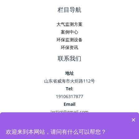
栏目导航
大气监测方案
案例中心
环保监测设备
环保资讯
联系我们
地址
山东省威海市火炬路112号
Tel:
19106317877
Email
jxctiot@gmail.com
×
欢迎来到本网站，请问有什么可以帮您？