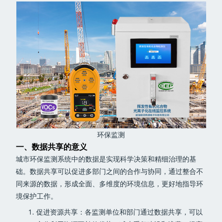
环保监测
一、数据共享的意义
城市环保监测系统中的数据是实现科学决策和精细治理的基
础。数据共享可以促进多部门之间的合作与协同，通过整合不
同来源的数据，形成全面、多维度的环境信息，更好地指导环
境保护工作。
促进资源共享：各监测单位和部门通过数据共享，可以