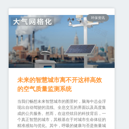
环保资讯
未来的智慧城市离不开这样高效
的空气质量监测系统
当我们畅想未来智慧城市的图景时，脑海中总会浮
现出自动驾驶的流线、全息交互的界面以及高度集
成的公共服务。然而，在这些炫目的科技背后，一
个真正智慧的城市，其根基在于对城市生命体征的
精准感知与优化。其中，呼吸的健康与否是衡量城