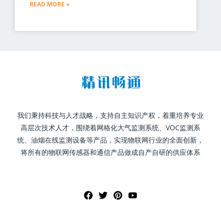
READ MORE »
我们秉持科技与人才战略，支持自主知识产权，着重培养专业
高层次技术人才，围绕着网格化大气监测系统、VOC监测系
统、油烟在线监测设备等产品，实现物联网行业的全面创新，
将所有的物联网传感器和通信产品做成自产自研的供应体系