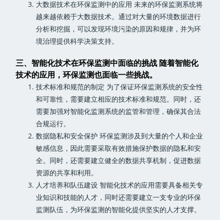
大数据技术在环保监测中的应用 未来的环保监测系统将
越来越依赖于大数据技术。通过对大量的环境数据进行
分析和挖掘，可以发现环境污染的原因和规律，并为环
境治理提供科学决策支持。
三、智能化技术在环保监测中面临的挑战 随着智能化
技术的应用，环保监测也面临一些挑战。
技术标准和规范的制定 为了保证环保监测系统的安全性
和可靠性，需要建立相应的技术标准和规范。同时，还
需要加强对智能化监测系统的监管和管理，确保其合法
合规运行。
数据隐私和安全保护 环保监测涉及到大量的个人和企业
敏感信息，因此需要采取有效措施保护数据的隐私和安
全。同时，还需要建立健全的数据共享机制，促进数据
资源的共享和利用。
人才培养和队伍建设 智能化技术的应用需要具备相关专
业知识和技能的人才，同时还需要建立一支专业的环保
监测队伍，为环保监测的智能化提供坚实的人才支撑。