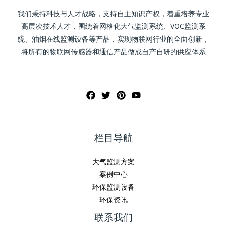
我们秉持科技与人才战略，支持自主知识产权，着重培养专业
高层次技术人才，围绕着网格化大气监测系统、VOC监测系
统、油烟在线监测设备等产品，实现物联网行业的全面创新，
将所有的物联网传感器和通信产品做成自产自研的供应体系
栏目导航
大气监测方案
案例中心
环保监测设备
环保资讯
联系我们