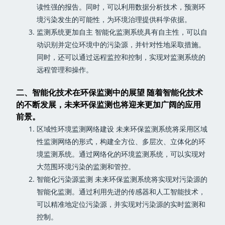
读性强的报告。同时，可以利用数据分析技术，预测环
境污染发生的可能性，为环境治理提供科学依据。
监测系统更加自主 智能化监测系统具有自主性，可以自
动识别并定位环境中的污染源，并针对性地采取措施。
同时，还可以通过远程监控和控制，实现对监测系统的
远程管理和操作。
二、智能化技术在环保监测中的展望 随着智能化技术
的不断发展，未来环保监测也将迎来更加广阔的应用
前景。
区域性环境监测网络建设 未来环保监测系统将采用区域
性监测网络的形式，构建全方位、多层次、立体化的环
境监测系统。通过网络化的环境监测系统，可以实现对
大范围环境污染的监测和管控。
智能化污染源监测 未来环保监测系统将实现对污染源的
智能化监测。通过利用先进的传感器和人工智能技术，
可以精准地定位污染源，并实现对污染源的实时监测和
控制。