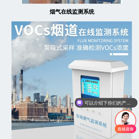
烟气在线监测系统
可以介绍下你们的产品么