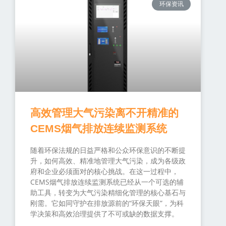
环保资讯
高效管理大气污染离不开精准的
CEMS烟气排放连续监测系统
随着环保法规的日益严格和公众环保意识的不断提
升，如何高效、精准地管理大气污染，成为各级政
府和企业必须面对的核心挑战。在这一过程中，
CEMS烟气排放连续监测系统已经从一个可选的辅
助工具，转变为大气污染精细化管理的核心基石与
刚需。它如同守护在排放源前的“环保天眼”，为科
学决策和高效治理提供了不可或缺的数据支撑。