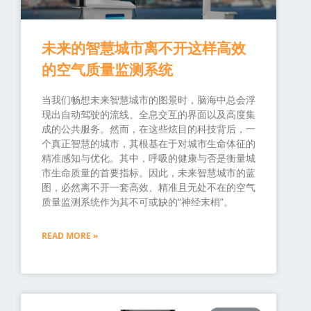
未来的智慧城市离不开这样高效
的空气质量监测系统
当我们畅想未来智慧城市的图景时，脑海中总会浮
现出自动驾驶的流线、全息交互的界面以及高度集
成的公共服务。然而，在这些炫目的科技背后，一
个真正智慧的城市，其根基在于对城市生命体征的
精准感知与优化。其中，呼吸的健康与否是衡量城
市生命质量的首要指标。因此，未来智慧城市的蓝
图，必然离不开一套高效、精准且无处不在的空气
质量监测系统作为其不可或缺的“神经末梢”。
READ MORE »