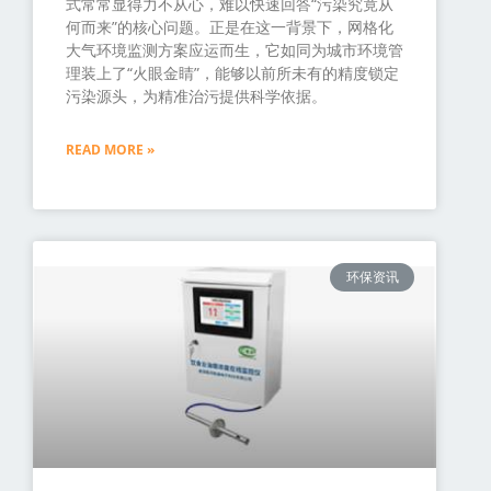
式常常显得力不从心，难以快速回答“污染究竟从
何而来”的核心问题。正是在这一背景下，网格化
大气环境监测方案应运而生，它如同为城市环境管
理装上了“火眼金睛”，能够以前所未有的精度锁定
污染源头，为精准治污提供科学依据。
READ MORE »
环保资讯