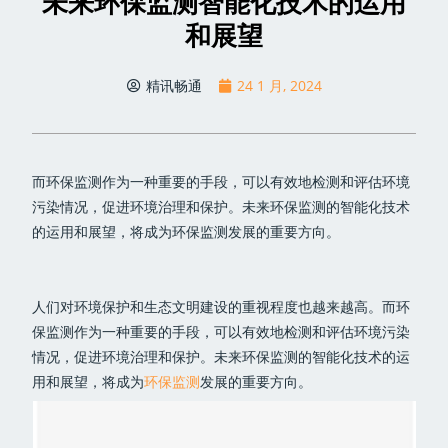
未来环保监测智能化技术的运用
和展望
精讯畅通
24 1 月, 2024
而环保监测作为一种重要的手段，可以有效地检测和评估环境
污染情况，促进环境治理和保护。未来环保监测的智能化技术
的运用和展望，将成为环保监测发展的重要方向。
人们对环境保护和生态文明建设的重视程度也越来越高。而环
保监测作为一种重要的手段，可以有效地检测和评估环境污染
情况，促进环境治理和保护。未来环保监测的智能化技术的运
用和展望，将成为
环保监测
发展的重要方向。