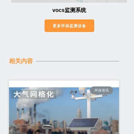
vocs监测系统
更多环保监测设备
相关内容
环保资讯