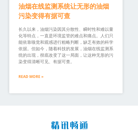
油烟在线监测系统让无形的油烟
污染变得有据可查
长久以来，油烟污染因其分散性、瞬时性和难以量
化等特点，一直是环境监管的难点和痛点。人们只
能依靠嗅觉和观感进行粗略判断，缺乏有效的科学
依据。但如今，随着科技的发展，油烟在线监测系
统的出现，彻底改变了这一局面，让这种无形的污
染变得清晰可见、有据可查。
READ MORE »