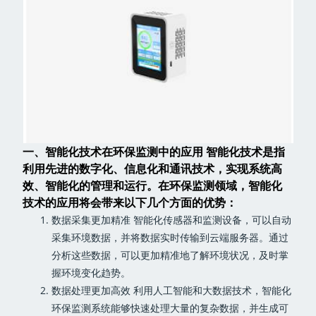
一、智能化技术在环保监测中的应用 智能化技术是指
利用先进的数字化、信息化和通讯技术，实现系统高
效、智能化的管理和运行。在环保监测领域，智能化
技术的应用将会带来以下几个方面的优势：
数据采集更加精准 智能化传感器和监测设备，可以自动
采集环境数据，并将数据实时传输到云端服务器。通过
分析这些数据，可以更加精准地了解环境状况，及时掌
握环境变化趋势。
数据处理更加高效 利用人工智能和大数据技术，智能化
环保监测系统能够快速处理大量的复杂数据，并生成可