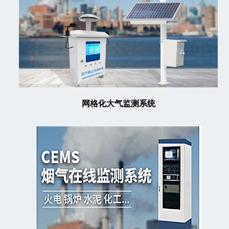
网格化大气监测系统