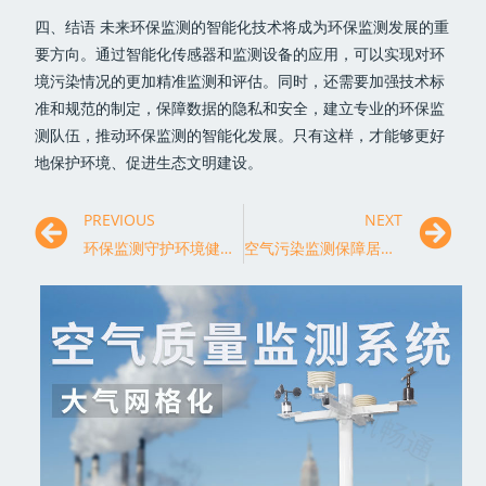
四、结语 未来环保监测的智能化技术将成为环保监测发展的重
要方向。通过智能化传感器和监测设备的应用，可以实现对环
境污染情况的更加精准监测和评估。同时，还需要加强技术标
准和规范的制定，保障数据的隐私和安全，建立专业的环保监
测队伍，推动环保监测的智能化发展。只有这样，才能够更好
地保护环境、促进生态文明建设。
PREVIOUS
NEXT
环保监测守护环境健康的宝贵利器
空气污染监测保障居民健康的重要手段