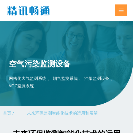
空气污染监测设备
网格化大气监测系统 、 烟气监测系统 、 油烟监测设备 、
VOC监测系统…
首页 /
未来环保监测智能化技术的运用和展望