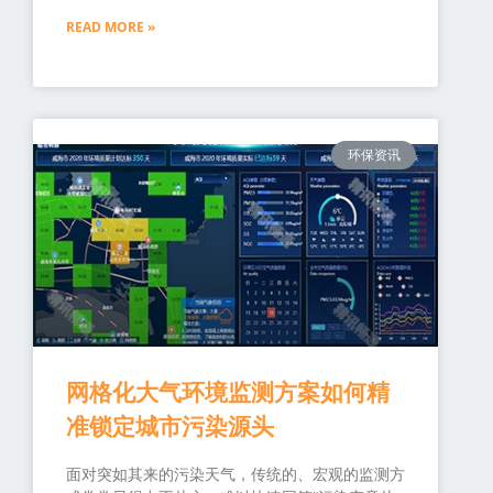
READ MORE »
环保资讯
网格化大气环境监测方案如何精
准锁定城市污染源头
面对突如其来的污染天气，传统的、宏观的监测方