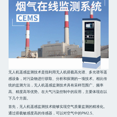
无人机遥感监测技术是指利用无人机搭载高光谱、多光谱等遥
感设备，对污染物进行获取、分析和探测的一项技术。相比传
统的监测方法，无人机遥感监测技术具有采样范围广、频率
高、精度高等优势。在大气污染控制中的应用，主要体现在以
下几个方面。
首先，无人机遥感监测技术能够实现空气质量监测的精准化。
通过搭载敏感度高的传感器，可以对空气中的PM2.5、