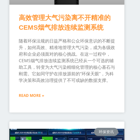
高效管理大气污染离不开精准的
CEMS烟气排放连续监测系统
随着环保法规的日益严格和公众环保意识的不断提
升，如何高效、精准地管理大气污染，成为各级政
府和企业必须面对的核心挑战。在这一过程中，
CEMS烟气排放连续监测系统已经从一个可选的辅
助工具，转变为大气污染精细化管理的核心基石与
刚需。它如同守护在排放源前的“环保天眼”，为科
学决策和高效治理提供了不可或缺的数据支撑。
READ MORE »
环保资讯