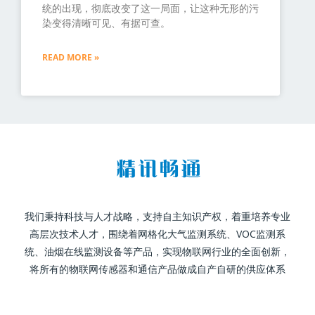
统的出现，彻底改变了这一局面，让这种无形的污
染变得清晰可见、有据可查。
READ MORE »
我们秉持科技与人才战略，支持自主知识产权，着重培养专业
高层次技术人才，围绕着网格化大气监测系统、VOC监测系
统、油烟在线监测设备等产品，实现物联网行业的全面创新，
将所有的物联网传感器和通信产品做成自产自研的供应体系