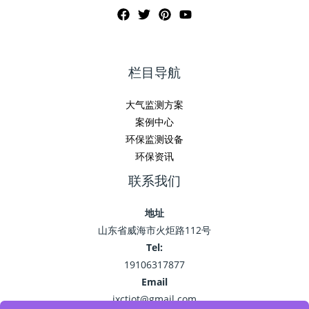
栏目导航
大气监测方案
案例中心
环保监测设备
环保资讯
联系我们
地址
山东省威海市火炬路112号
Tel:
19106317877
Email
jxctiot@gmail.com