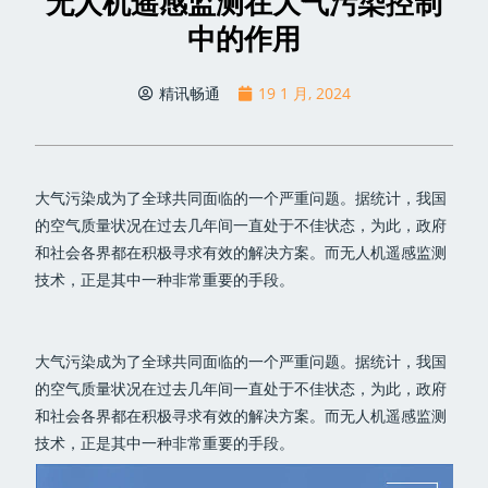
无人机遥感监测在大气污染控制
中的作用
精讯畅通
19 1 月, 2024
大气污染成为了全球共同面临的一个严重问题。据统计，我国
的空气质量状况在过去几年间一直处于不佳状态，为此，政府
和社会各界都在积极寻求有效的解决方案。而无人机遥感监测
技术，正是其中一种非常重要的手段。
大气污染成为了全球共同面临的一个严重问题。据统计，我国
的空气质量状况在过去几年间一直处于不佳状态，为此，政府
和社会各界都在积极寻求有效的解决方案。而无人机遥感监测
技术，正是其中一种非常重要的手段。