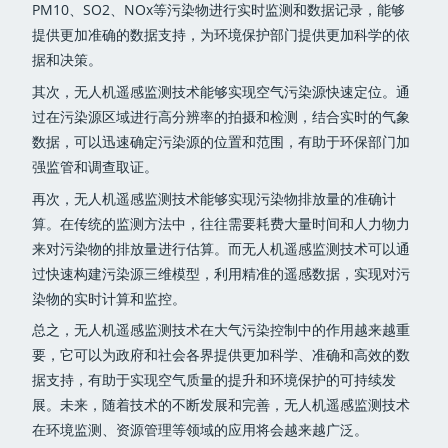
PM10、SO2、NOx等污染物进行实时监测和数据记录，能够
提供更加准确的数据支持，为环境保护部门提供更加科学的依
据和决策。
其次，无人机遥感监测技术能够实现空气污染源快速定位。通
过在污染源区域进行高分辨率的拍摄和检测，结合实时的气象
数据，可以迅速确定污染源的位置和范围，有助于环保部门加
强监管和调查取证。
再次，无人机遥感监测技术能够实现污染物排放量的准确计
算。在传统的监测方法中，往往需要耗费大量时间和人力物力
来对污染物的排放量进行估算。而无人机遥感监测技术可以通
过快速构建污染源三维模型，利用精准的遥感数据，实现对污
染物的实时计算和监控。
总之，无人机遥感监测技术在大气污染控制中的作用越来越重
要，它可以为政府和社会各界提供更加科学、准确和高效的数
据支持，有助于实现空气质量的提升和环境保护的可持续发
展。未来，随着技术的不断发展和完善，无人机遥感监测技术
在环境监测、资源管理等领域的应用将会越来越广泛。