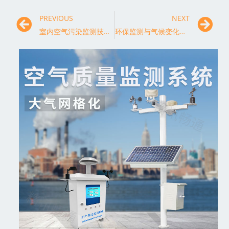
PREVIOUS
NEXT
室内空气污染监测技术的应用与进展
环保监测与气候变化：构建可持续发展的绿色未来