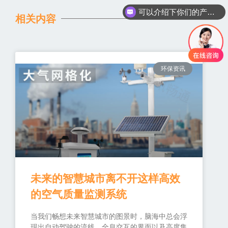
可以介绍下你们的产品么
相关内容
环保资讯
未来的智慧城市离不开这样高效
的空气质量监测系统
当我们畅想未来智慧城市的图景时，脑海中总会浮
现出自动驾驶的流线、全息交互的界面以及高度集