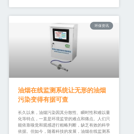
环保资讯
油烟在线监测系统让无形的油烟
污染变得有据可查
长久以来，油烟污染因其分散性、瞬时性和难以量
化等特点，一直是环境监管的难点和痛点。人们只
能依靠嗅觉和观感进行粗略判断，缺乏有效的科学
依据。但如今，随着科技的发展，油烟在线监测系