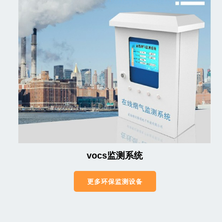
vocs监测系统
更多环保监测设备