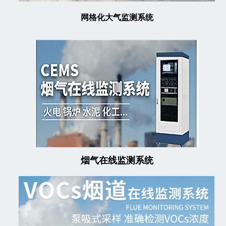
网格化大气监测系统
烟气在线监测系统