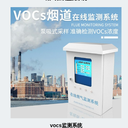
vocs监测系统