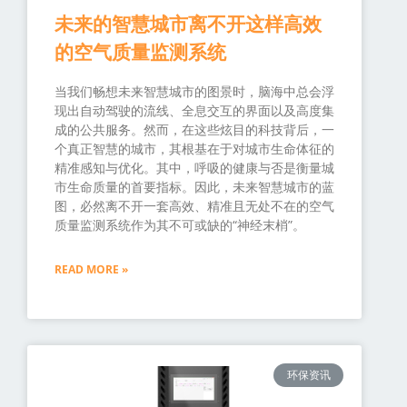
未来的智慧城市离不开这样高效
的空气质量监测系统
当我们畅想未来智慧城市的图景时，脑海中总会浮
现出自动驾驶的流线、全息交互的界面以及高度集
成的公共服务。然而，在这些炫目的科技背后，一
个真正智慧的城市，其根基在于对城市生命体征的
精准感知与优化。其中，呼吸的健康与否是衡量城
市生命质量的首要指标。因此，未来智慧城市的蓝
图，必然离不开一套高效、精准且无处不在的空气
质量监测系统作为其不可或缺的“神经末梢”。
READ MORE »
环保资讯