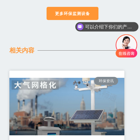
更多环保监测设备
可以介绍下你们的产品么
相关内容
环保资讯