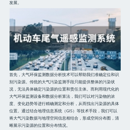
发展。
首先，大气环保监测数据分析技术可以帮助我们准确定位和识
别污染源。传统的大气污染监测手段只能提供整体的污染状
况，无法具体确定污染源的位置和责任主体。而利用现代化的
大气环保监测设备和数据分析算法，我们可以对污染物的浓
度、变化趋势等进行精确测定和分析，从而找出污染源的具体
位置。通过结合地理信息系统（GIS）等技术手段，我们可以
将大气污染数据与地理空间信息相结合，形成空间分布图，清
晰展示污染源的位置和分布情况。