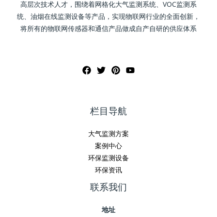
高层次技术人才，围绕着网格化大气监测系统、VOC监测系
统、油烟在线监测设备等产品，实现物联网行业的全面创新，
将所有的物联网传感器和通信产品做成自产自研的供应体系
栏目导航
大气监测方案
案例中心
环保监测设备
环保资讯
联系我们
地址