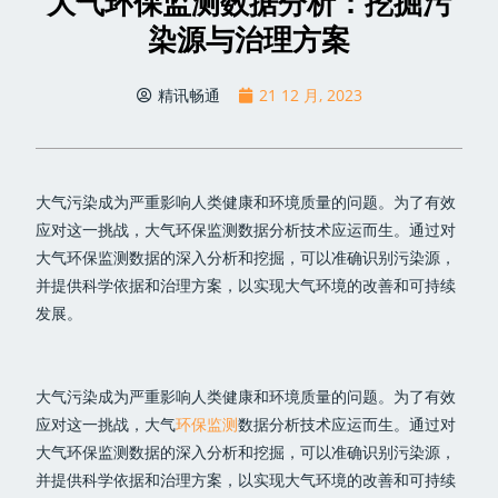
大气环保监测数据分析：挖掘污
染源与治理方案
精讯畅通
21 12 月, 2023
大气污染成为严重影响人类健康和环境质量的问题。为了有效
应对这一挑战，大气环保监测数据分析技术应运而生。通过对
大气环保监测数据的深入分析和挖掘，可以准确识别污染源，
并提供科学依据和治理方案，以实现大气环境的改善和可持续
发展。
大气污染成为严重影响人类健康和环境质量的问题。为了有效
应对这一挑战，大气
环保监测
数据分析技术应运而生。通过对
大气环保监测数据的深入分析和挖掘，可以准确识别污染源，
并提供科学依据和治理方案，以实现大气环境的改善和可持续