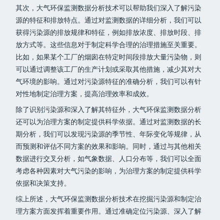
其次，大气环保监测数据分析技术可以帮助我们深入了解污染
源的特征和排放特点。通过对监测数据的详细分析，我们可以
获得污染源的排放规律和特征，例如排放浓度、排放时段、排
放方式等。这些信息对于制定科学合理的治理措施至关重要。
比如，如果某个工厂的烟囱在特定时间段排放大量污染物，则
可以通过调整该工厂的生产计划或采取其他措施，减少其对大
气环境的影响。通过对污染源特征的准确分析，我们可以有针
对性地制定治理方案，提高治理效率和成效。
除了识别污染源和深入了解其特征外，大气环保监测数据分析
还可以为治理方案的制定提供科学依据。通过对监测数据的长
期分析，我们可以发现污染源的季节性、年际变化等规律，从
而预测和评估不同方案的效果和影响。同时，通过与其他相关
数据进行交叉分析，如气象数据、人口分布等，我们可以全面
考虑各种因素对大气污染的影响，为治理方案的制定提供科学
依据和决策支持。
综上所述，大气环保监测数据分析技术在挖掘污染源和制定治
理方案方面发挥着重要作用。通过准确定位污染源、深入了解