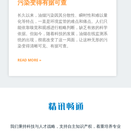
污染变得有据可查
长久以来，油烟污染因其分散性、瞬时性和难以量
化等特点，一直是环境监管的难点和痛点。人们只
能依靠嗅觉和观感进行粗略判断，缺乏有效的科学
依据。但如今，随着科技的发展，油烟在线监测系
统的出现，彻底改变了这一局面，让这种无形的污
染变得清晰可见、有据可查。
READ MORE »
我们秉持科技与人才战略，支持自主知识产权，着重培养专业