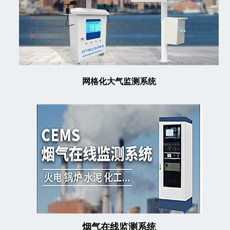
网格化大气监测系统
烟气在线监测系统