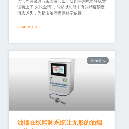
大气环境监测方案应运而生，它如同为城市环境管
理装上了“火眼金睛”，能够以前所未有的精度锁定
污染源头，为精准治污提供科学依据。
READ MORE »
环保资讯
油烟在线监测系统让无形的油烟