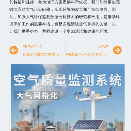
其特征和规律，并为治理方案提供科学依据，我们能够更加高
效地应对大气污染问题，实现环境的改善和可持续发展。因
此，加强大气环保监测数据分析技术的研究和应用，是推动环
境保护工作的重要举措，也是实现清洁空气目标的关键一步。
让我们携手努力，共同建设一个更加清洁和健康的环境。
PREVIOUS
NEXT
环保监测技术在水污染治理中的应用
构建绿色环保监测助力实现可持续发展