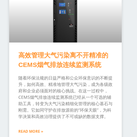
高效管理大气污染离不开精准的
CEMS烟气排放连续监测系统
随着环保法规的日益严格和公众环保意识的不断提
升，如何高效、精准地管理大气污染，成为各级政
府和企业必须面对的核心挑战。在这一过程中，
CEMS烟气排放连续监测系统已经从一个可选的辅
助工具，转变为大气污染精细化管理的核心基石与
刚需。它如同守护在排放源前的“环保天眼”，为科
学决策和高效治理提供了不可或缺的数据支撑。
READ MORE »