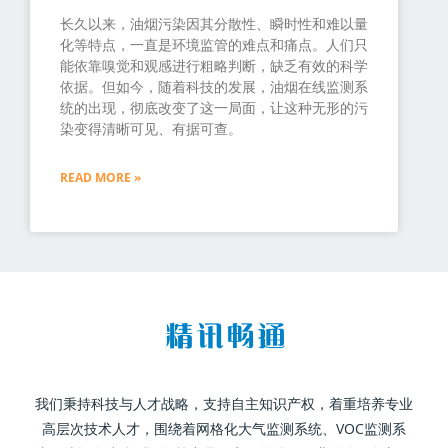
长久以来，油烟污染因其分散性、瞬时性和难以量
化等特点，一直是环境监管的难点和痛点。人们只
能依靠嗅觉和观感进行粗略判断，缺乏有效的科学
依据。但如今，随着科技的发展，油烟在线监测系
统的出现，彻底改变了这一局面，让这种无形的污
染变得清晰可见、有据可查。
READ MORE »
我们秉持科技与人才战略，支持自主知识产权，着重培养专业
高层次技术人才，围绕着网格化大气监测系统、VOC监测系