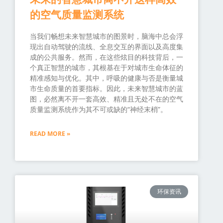
的空气质量监测系统
当我们畅想未来智慧城市的图景时，脑海中总会浮
现出自动驾驶的流线、全息交互的界面以及高度集
成的公共服务。然而，在这些炫目的科技背后，一
个真正智慧的城市，其根基在于对城市生命体征的
精准感知与优化。其中，呼吸的健康与否是衡量城
市生命质量的首要指标。因此，未来智慧城市的蓝
图，必然离不开一套高效、精准且无处不在的空气
质量监测系统作为其不可或缺的“神经末梢”。
READ MORE »
环保资讯