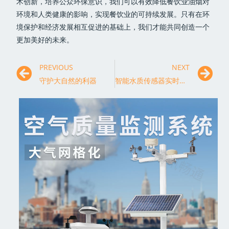
术创新，培养公众环保意识，我们可以有效降低餐饮业油烟对
环境和人类健康的影响，实现餐饮业的可持续发展。只有在环
境保护和经济发展相互促进的基础上，我们才能共同创造一个
更加美好的未来。
PREVIOUS
NEXT
守护大自然的利器
智能水质传感器实时掌握水质情况