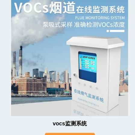
vocs监测系统