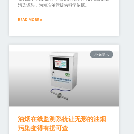
污染源头，为精准治污提供科学依据。
READ MORE »
环保资讯
油烟在线监测系统让无形的油烟
污染变得有据可查