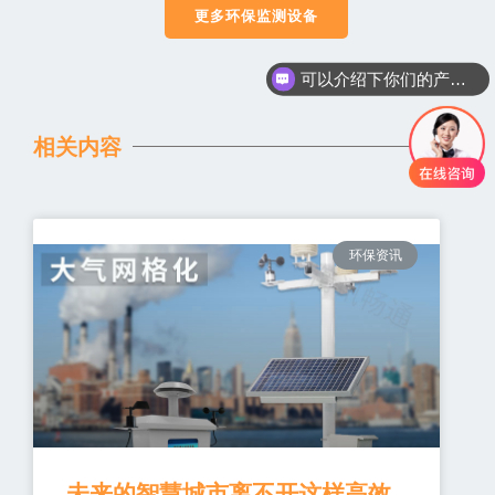
更多环保监测设备
可以介绍下你们的产品么
你们是怎么收费的呢
相关内容
环保资讯
未来的智慧城市离不开这样高效