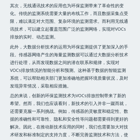
其次，无线通讯技术的应用也为环保监测带来了革命性的变
化。传统的监测系统需要大量的布线工作，而且数据采集点受
限，难以满足对大范围、复杂环境的监测需求。而利用无线通
讯技术，可以建立起覆盖范围广泛的监测网络，实现对VOCs
排放的实时、动态监测。
此外，大数据分析技术的运用为环保监测提供了更加深入的手
段。传感器网络产生的海量监测数据可以通过大数据分析技术
进行处理，从而发现数据之间的潜在联系和规律，实现对
VOCs排放情况的智能分析和预测。这种基于数据的智能监测
系统，可以帮助相关部门更加准确地把握环境质量状况，及时
发现异常情况，采取相应措施。
总的来说，创新的环保监测技术为VOCs排放控制带来了新的
希望。然而，我们也应该看到，新技术的引入并非一蹴而就，
还需要克服一系列挑战。例如，传感器的灵敏度和稳定性、数
据的准确性和可靠性、隐私和安全性等问题都需要得到更好的
解决。因此，在推动新技术应用的同时，我们也需要加大对技
术研发和标准制定的支持力度，不断完善监测技术和方法，使