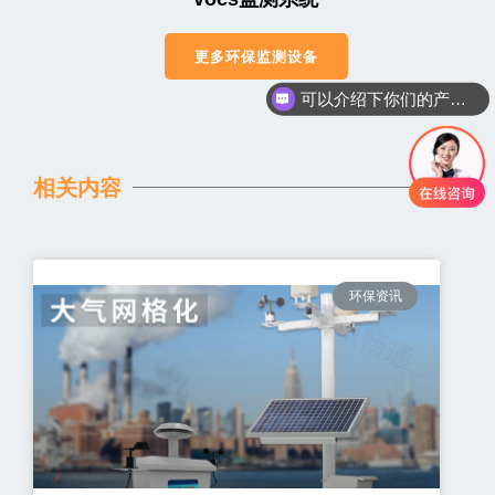
更多环保监测设备
可以介绍下你们的产品么
相关内容
环保资讯