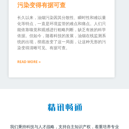
污染变得有据可查
长久以来，油烟污染因其分散性、瞬时性和难以量
化等特点，一直是环境监管的难点和痛点。人们只
能依靠嗅觉和观感进行粗略判断，缺乏有效的科学
依据。但如今，随着科技的发展，油烟在线监测系
统的出现，彻底改变了这一局面，让这种无形的污
染变得清晰可见、有据可查。
READ MORE »
我们秉持科技与人才战略，支持自主知识产权，着重培养专业