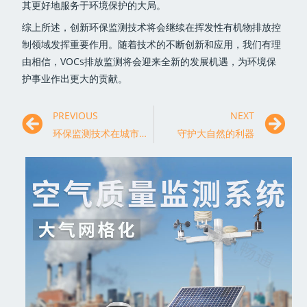
其更好地服务于环境保护的大局。
综上所述，创新环保监测技术将会继续在挥发性有机物排放控
制领域发挥重要作用。随着技术的不断创新和应用，我们有理
由相信，VOCs排放监测将会迎来全新的发展机遇，为环境保
护事业作出更大的贡献。
PREVIOUS
NEXT
环保监测技术在城市空气质量改善中的作用
守护大自然的利器