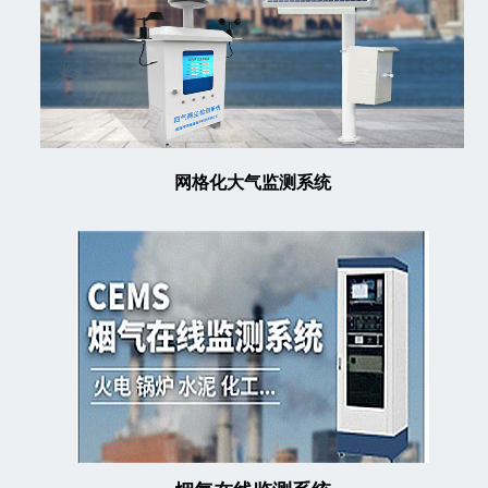
网格化大气监测系统