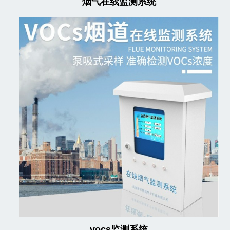
烟气在线监测系统
vocs监测系统