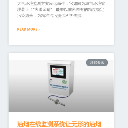
大气环境监测方案应运而生，它如同为城市环境管
理装上了“火眼金睛”，能够以前所未有的精度锁定
污染源头，为精准治污提供科学依据。
READ MORE »
环保资讯
油烟在线监测系统让无形的油烟