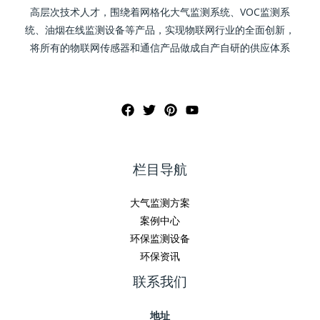
高层次技术人才，围绕着网格化大气监测系统、VOC监测系
统、油烟在线监测设备等产品，实现物联网行业的全面创新，
将所有的物联网传感器和通信产品做成自产自研的供应体系
栏目导航
大气监测方案
案例中心
环保监测设备
环保资讯
联系我们
地址