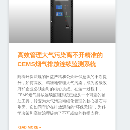
高效管理大气污染离不开精准的
CEMS烟气排放连续监测系统
随着环保法规的日益严格和公众环保意识的不断提
升，如何高效、精准地管理大气污染，成为各级政
府和企业必须面对的核心挑战。在这一过程中，
CEMS烟气排放连续监测系统已经从一个可选的辅
助工具，转变为大气污染精细化管理的核心基石与
刚需。它如同守护在排放源前的“环保天眼”，为科
学决策和高效治理提供了不可或缺的数据支撑。
READ MORE »