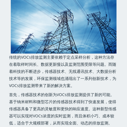
传统的VOCs排放监测主要依赖于定点采样分析，这种方法存
在着取样时间长、数据更新慢以及监测范围受限等问题。而随
着科技的不断进步，传感器技术、无线通讯技术、大数据分析
技术等的发展，环保监测领域也涌现出了一系列创新技术，为
VOCs排放监测带来了新的解决方案。
首先，传感器技术的创新为VOCs排放监测提供了新的可能。
基于纳米材料和微型芯片的传感器技术得到了快速发展，使得
传感器具备了更高的灵敏度和更快的响应速度。这种新型传感
器可以实现对VOCs浓度的实时监测，而且体积小巧、成本较
低，适合于大规模部署，从而实现全面、动态的排放监测。