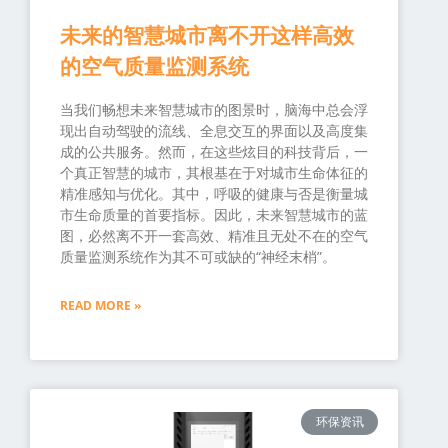
未来的智慧城市离不开这样高效
的空气质量监测系统
当我们畅想未来智慧城市的图景时，脑海中总会浮
现出自动驾驶的流线、全息交互的界面以及高度集
成的公共服务。然而，在这些炫目的科技背后，一
个真正智慧的城市，其根基在于对城市生命体征的
精准感知与优化。其中，呼吸的健康与否是衡量城
市生命质量的首要指标。因此，未来智慧城市的蓝
图，必然离不开一套高效、精准且无处不在的空气
质量监测系统作为其不可或缺的“神经末梢”。
READ MORE »
环保资讯