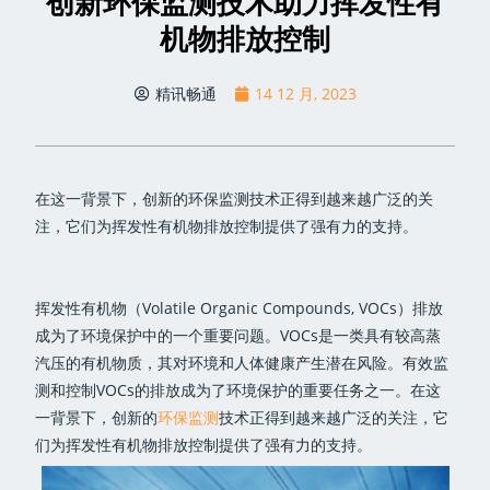
创新环保监测技术助力挥发性有
机物排放控制
精讯畅通
14 12 月, 2023
在这一背景下，创新的环保监测技术正得到越来越广泛的关
注，它们为挥发性有机物排放控制提供了强有力的支持。
挥发性有机物（Volatile Organic Compounds, VOCs）排放
成为了环境保护中的一个重要问题。VOCs是一类具有较高蒸
汽压的有机物质，其对环境和人体健康产生潜在风险。有效监
测和控制VOCs的排放成为了环境保护的重要任务之一。在这
一背景下，创新的
环保监测
技术正得到越来越广泛的关注，它
们为挥发性有机物排放控制提供了强有力的支持。