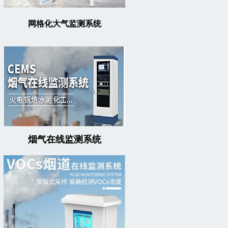
网格化大气监测系统
烟气在线监测系统