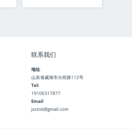
联系我们
地址
山东省威海市火炬路112号
Tel:
19106317877
Email
jxctiot@gmail.com