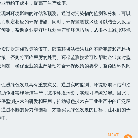
企业节约了成本，提高了生产效率。
实现对环境影响的评估和预测。通过对污染物的监测和分析，可以
从而制定相应的环保措施。同时，环保监测技术还可以结合大数据
行预测，帮助企业更好地规划生产和环保措施，从根本上减少环境
业实现对环保政策的遵守。随着环保法律法规的不断完善和严格执
政策，否则将面临严厉的处罚。环保监测技术可以帮助企业实时监
决问题，确保企业的生产活动符合环保政策的要求，避免因环保问
于促进绿色发展具有重要意义。通过实时监测、环境影响评估和预
帮助企业实现清洁生产，减少环境污染，实现可持续发展。因此，
环保监测技术的研发和应用，推动绿色技术在工业生产中的广泛应
有通过不懈的努力和创新，才能实现绿色发展的目标，让我们的子
境中。
NEXT