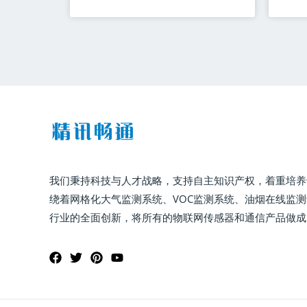
我们秉持科技与人才战略，支持自主知识产权，着重培养
绕着网格化大气监测系统、VOC监测系统、油烟在线监
行业的全面创新，将所有的物联网传感器和通信产品做成