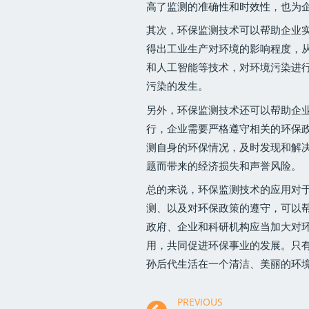
高了监测的准确性和时效性，也为
其次，环保监测技术可以帮助企业
得出工业生产对环境的影响程度，
和人工智能等技术，对环境污染进
污染的发生。
另外，环保监测技术还可以帮助企
行，企业需要严格遵守相关的环保
测自身的环保情况，及时发现和解
题而带来的经济损失和声誉风险。
总的来说，环保监测技术的应用对
测、以及对环保政策的遵守，可以
政府、企业和科研机构应当加大对
用，共同促进环保事业的发展。只
孙后代生活在一个清洁、美丽的环
PREVIOUS