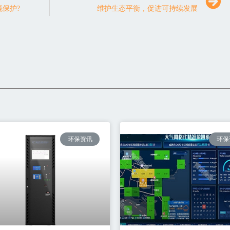
保护?
维护生态平衡，促进可持续发展
环保资讯
环保