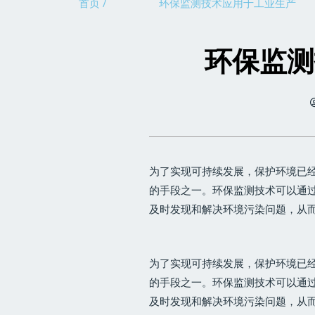
首页 /
环保监测技术应用于工业生产
环保监测
为了实现可持续发展，保护环境已
的手段之一。环保监测技术可以通
及时发现和解决环境污染问题，从
为了实现可持续发展，保护环境已
的手段之一。环保监测技术可以通
及时发现和解决环境污染问题，从