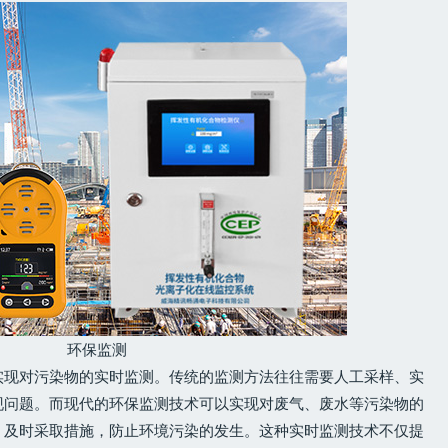
环保监测
实现对污染物的实时监测。传统的监测方法往往需要人工采样、实
现问题。而现代的环保监测技术可以实现对废气、废水等污染物的
，及时采取措施，防止环境污染的发生。这种实时监测技术不仅提