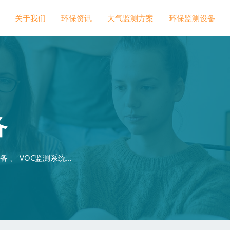
关于我们
环保资讯
大气监测方案
环保监测设备
备
 、 VOC监测系统…