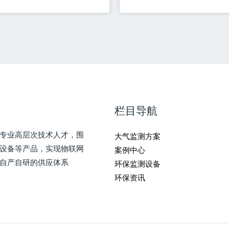
栏目导航
专业高层次技术人才，围
大气监测方案
测设备等产品，实现物联网
案例中心
自产自研的供应体系
环保监测设备
环保资讯