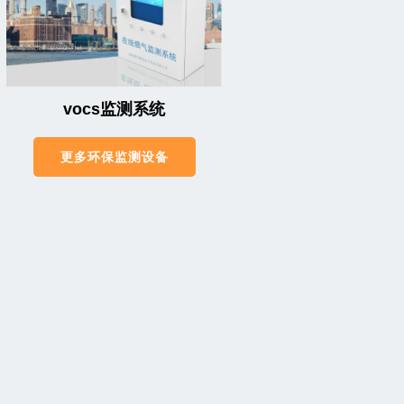
vocs监测系统
更多环保监测设备