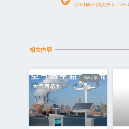
怎样才能环保监测技术助力环境
相关内容
环保资讯