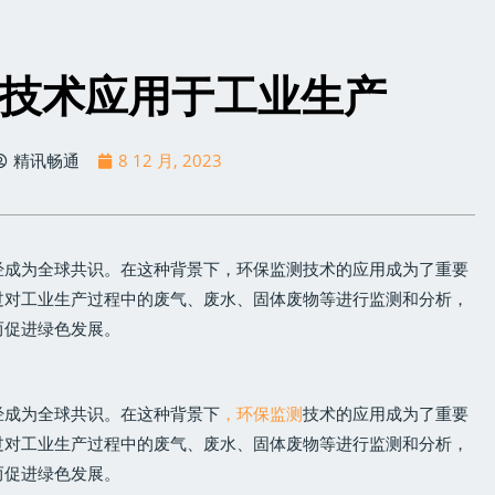
技术应用于工业生产
精讯畅通
8 12 月, 2023
经成为全球共识。在这种背景下，环保监测技术的应用成为了重要
过对工业生产过程中的废气、废水、固体废物等进行监测和分析，
而促进绿色发展。
经成为全球共识。在这种背景下
，环保监测
技术的应用成为了重要
过对工业生产过程中的废气、废水、固体废物等进行监测和分析，
而促进绿色发展。