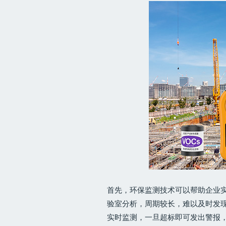
首先，环保监测技术可以帮助企业
验室分析，周期较长，难以及时发
实时监测，一旦超标即可发出警报