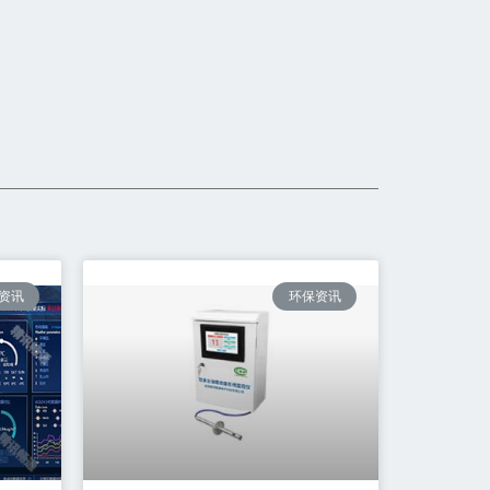
资讯
环保资讯