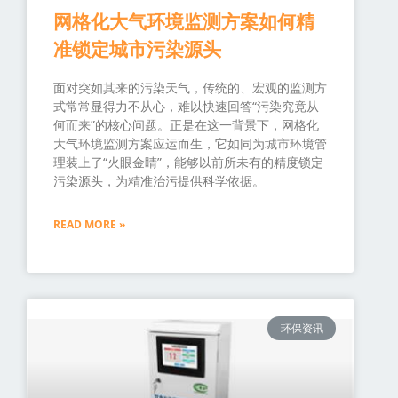
网格化大气环境监测方案如何精
准锁定城市污染源头
面对突如其来的污染天气，传统的、宏观的监测方
式常常显得力不从心，难以快速回答“污染究竟从
何而来”的核心问题。正是在这一背景下，网格化
大气环境监测方案应运而生，它如同为城市环境管
理装上了“火眼金睛”，能够以前所未有的精度锁定
污染源头，为精准治污提供科学依据。
READ MORE »
环保资讯