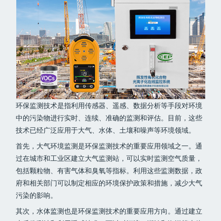
环保监测技术是指利用传感器、遥感、数据分析等手段对环境
中的污染物进行实时、连续、准确的监测和评估。目前，这些
技术已经广泛应用于大气、水体、土壤和噪声等环境领域。
首先，大气环境监测是环保监测技术的重要应用领域之一。通
过在城市和工业区建立大气监测站，可以实时监测空气质量，
包括颗粒物、有害气体和臭氧等指标。利用这些监测数据，政
府和相关部门可以制定相应的环境保护政策和措施，减少大气
污染的影响。
其次，水体监测也是环保监测技术的重要应用方向。通过建立