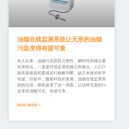
油烟在线监测系统让无形的油烟
污染变得有据可查
长久以来，油烟污染因其分散性、瞬时性和难以量
化等特点，一直是环境监管的难点和痛点。人们只
能依靠嗅觉和观感进行粗略判断，缺乏有效的科学
依据。但如今，随着科技的发展，油烟在线监测系
统的出现，彻底改变了这一局面，让这种无形的污
染变得清晰可见、有据可查。
READ MORE »