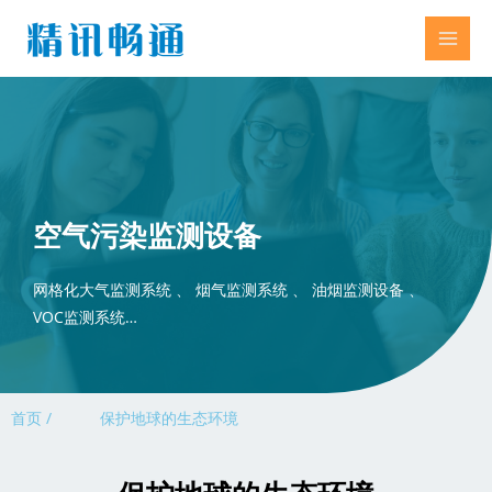
空气污染监测设备
网格化大气监测系统 、 烟气监测系统 、 油烟监测设备 、
VOC监测系统…
首页 /
保护地球的生态环境