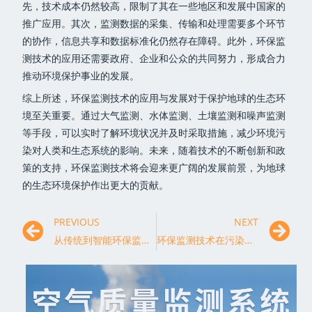
先，技术成本仍然较高，限制了其在一些地区和发展中国家的
推广应用。其次，监测数据的采集、传输和处理需要多个环节
的协作，信息共享和数据标准化仍然存在障碍。此外，环保监
测技术的应用还需要政府、企业和公众的共同努力，形成合力
推动环境保护事业的发展。
综上所述，环保监测技术的应用与发展对于保护地球的生态环
境至关重要。通过大气监测、水体监测、土壤监测和噪声监测
等手段，可以实时了解环境状况并及时采取措施，减少环境污
染对人类和生态系统的影响。未来，随着技术的不断创新和政
策的支持，环保监测技术将会迎来更广阔的发展前景，为地球
的生态环境保护作出更大的贡献。
PREVIOUS
NEXT
从传统到智能环保监测技术的发展趋势
环保监测技术在污染防控中的应用与挑战