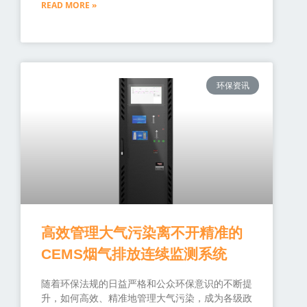
READ MORE »
环保资讯
高效管理大气污染离不开精准的
CEMS烟气排放连续监测系统
随着环保法规的日益严格和公众环保意识的不断提
升，如何高效、精准地管理大气污染，成为各级政