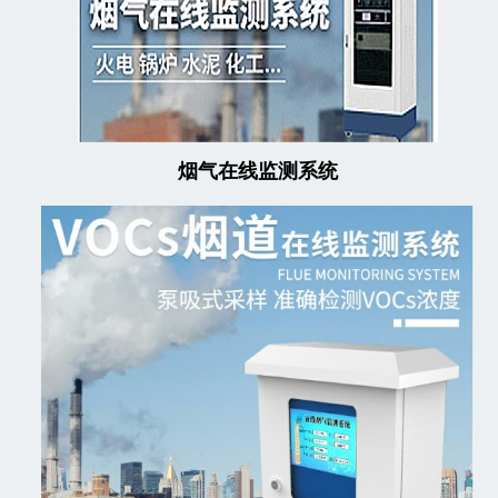
烟气在线监测系统