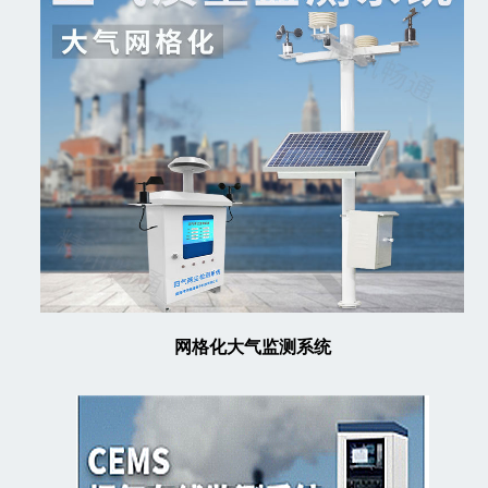
网格化大气监测系统