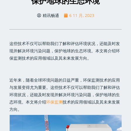
保护地球的生态环境
精讯畅通
6 11 月, 2023
这些技术不仅可以帮助我们了解和评估环境状况，还能及时发
现并解决环境污染问题，保护地球的生态环境。本文将介绍环
保监测技术的应用领域以及其未来发展方向。
近年来，随着全球环境问题的日益严重，环保监测技术的应用
与发展变得尤为重要。这些技术不仅可以帮助我们了解和评估
环境状况，还能及时发现并解决环境污染问题，保护地球的生
态环境。本文将介绍
环保监测
技术的应用领域以及其未来发展
方向。