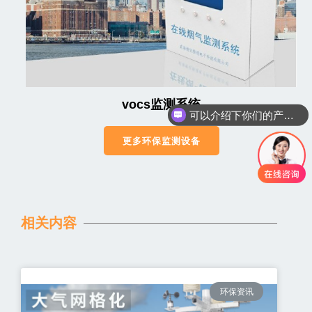
vocs监测系统
可以介绍下你们的产品么
你们是怎么收费的呢
更多环保监测设备
相关内容
环保资讯