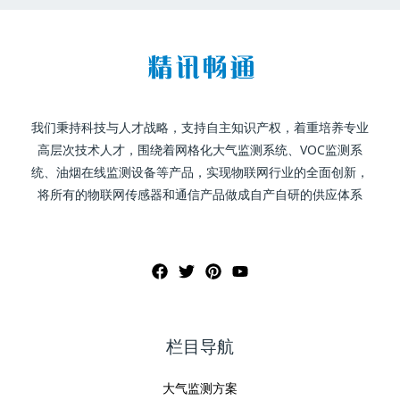
我们秉持科技与人才战略，支持自主知识产权，着重培养专业
高层次技术人才，围绕着网格化大气监测系统、VOC监测系
统、油烟在线监测设备等产品，实现物联网行业的全面创新，
将所有的物联网传感器和通信产品做成自产自研的供应体系
栏目导航
大气监测方案