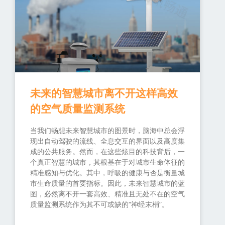
未来的智慧城市离不开这样高效
的空气质量监测系统
当我们畅想未来智慧城市的图景时，脑海中总会浮
现出自动驾驶的流线、全息交互的界面以及高度集
成的公共服务。然而，在这些炫目的科技背后，一
个真正智慧的城市，其根基在于对城市生命体征的
精准感知与优化。其中，呼吸的健康与否是衡量城
市生命质量的首要指标。因此，未来智慧城市的蓝
图，必然离不开一套高效、精准且无处不在的空气
质量监测系统作为其不可或缺的“神经末梢”。