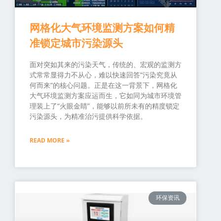
网格化大气环境监测方案如何精
准锁定城市污染源头
面对突如其来的污染天气，传统的、宏观的监测方
式常常显得力不从心，难以快速回答“污染究竟从
何而来”的核心问题。正是在这一背景下，网格化
大气环境监测方案应运而生，它如同为城市环境管
理装上了“火眼金睛”，能够以前所未有的精度锁定
污染源头，为精准治污提供科学依据。
READ MORE »
环保资讯