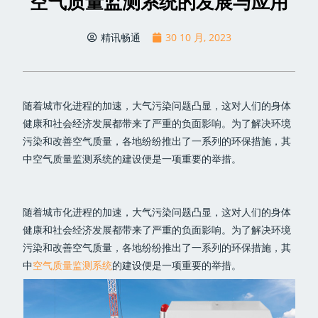
空气质量监测系统的发展与应用
精讯畅通
30 10 月, 2023
随着城市化进程的加速，大气污染问题凸显，这对人们的身体
健康和社会经济发展都带来了严重的负面影响。为了解决环境
污染和改善空气质量，各地纷纷推出了一系列的环保措施，其
中空气质量监测系统的建设便是一项重要的举措。
随着城市化进程的加速，大气污染问题凸显，这对人们的身体
健康和社会经济发展都带来了严重的负面影响。为了解决环境
污染和改善空气质量，各地纷纷推出了一系列的环保措施，其
中
空气质量监测系统
的建设便是一项重要的举措。