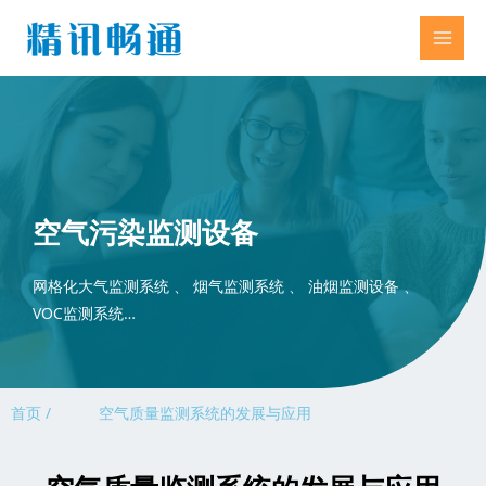
空气污染监测设备
网格化大气监测系统 、 烟气监测系统 、 油烟监测设备 、
VOC监测系统…
首页 /
空气质量监测系统的发展与应用