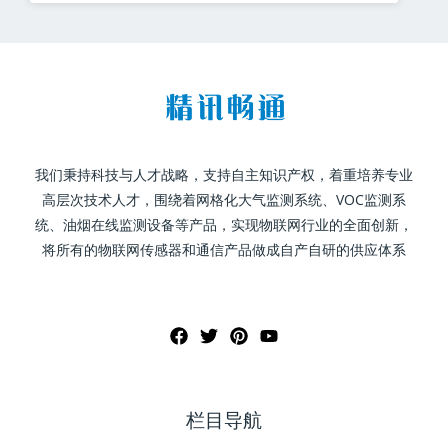
我们秉持科技与人才战略，支持自主知识产权，着重培养专业
高层次技术人才，围绕着网格化大气监测系统、VOC监测系
统、油烟在线监测设备等产品，实现物联网行业的全面创新，
将所有的物联网传感器和通信产品做成自产自研的供应体系
栏目导航