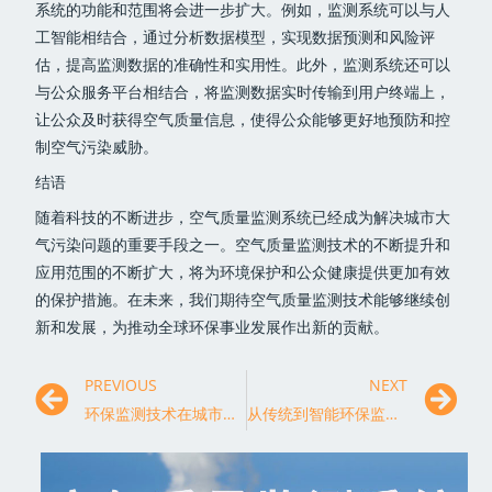
系统的功能和范围将会进一步扩大。例如，监测系统可以与人
工智能相结合，通过分析数据模型，实现数据预测和风险评
估，提高监测数据的准确性和实用性。此外，监测系统还可以
与公众服务平台相结合，将监测数据实时传输到用户终端上，
让公众及时获得空气质量信息，使得公众能够更好地预防和控
制空气污染威胁。
结语
随着科技的不断进步，空气质量监测系统已经成为解决城市大
气污染问题的重要手段之一。空气质量监测技术的不断提升和
应用范围的不断扩大，将为环境保护和公众健康提供更加有效
的保护措施。在未来，我们期待空气质量监测技术能够继续创
新和发展，为推动全球环保事业发展作出新的贡献。
PREVIOUS
NEXT
环保监测技术在城市空气质量改善中的应用与挑战
从传统到智能环保监测技术的发展趋势