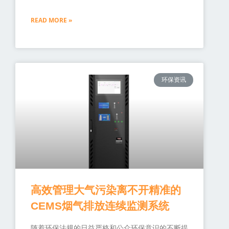
READ MORE »
环保资讯
高效管理大气污染离不开精准的
CEMS烟气排放连续监测系统
随着环保法规的日益严格和公众环保意识的不断提