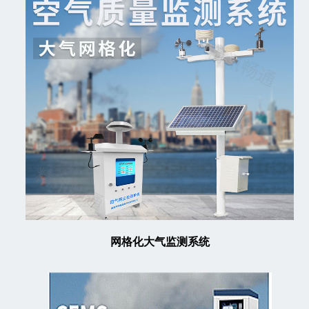
网格化大气监测系统