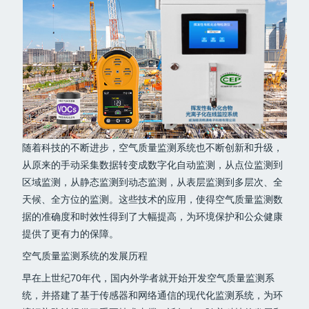
随着科技的不断进步，空气质量监测系统也不断创新和升级，
从原来的手动采集数据转变成数字化自动监测，从点位监测到
区域监测，从静态监测到动态监测，从表层监测到多层次、全
天候、全方位的监测。这些技术的应用，使得空气质量监测数
据的准确度和时效性得到了大幅提高，为环境保护和公众健康
提供了更有力的保障。
空气质量监测系统的发展历程
早在上世纪70年代，国内外学者就开始开发空气质量监测系
统，并搭建了基于传感器和网络通信的现代化监测系统，为环