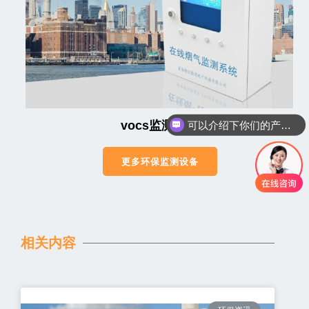
可以介绍下你们的产品么
vocs监测系统
你们是怎么收费的呢
更多环保监测设备
相关内容