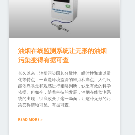
油烟在线监测系统让无形的油烟
污染变得有据可查
长久以来，油烟污染因其分散性、瞬时性和难以量
化等特点，一直是环境监管的难点和痛点。人们只
能依靠嗅觉和观感进行粗略判断，缺乏有效的科学
依据。但如今，随着科技的发展，油烟在线监测系
统的出现，彻底改变了这一局面，让这种无形的污
染变得清晰可见、有据可查。
READ MORE »