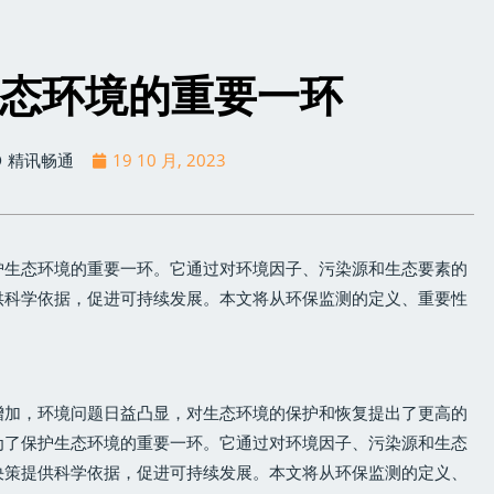
态环境的重要一环
精讯畅通
19 10 月, 2023
护生态环境的重要一环。它通过对环境因子、污染源和生态要素的
供科学依据，促进可持续发展。本文将从环保监测的定义、重要性
增加，环境问题日益凸显，对生态环境的保护和恢复提出了更高的
为了保护生态环境的重要一环。它通过对环境因子、污染源和生态
决策提供科学依据，促进可持续发展。本文将从环保监测的定义、