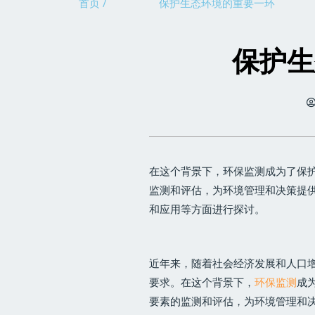
首页 /
保护生态环境的重要一环
保护生
在这个背景下，环保监测成为了保
监测和评估，为环境管理和决策提
和应用等方面进行探讨。
近年来，随着社会经济发展和人口
要求。在这个背景下，
环保监测
成
要素的监测和评估，为环境管理和