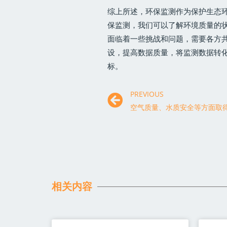
综上所述，环保监测作为保护生态
保监测，我们可以了解环境质量的
面临着一些挑战和问题，需要各方
设，提高数据质量，将监测数据转
标。
PREVIOUS
空气质量、水质安全等方面取
相关内容