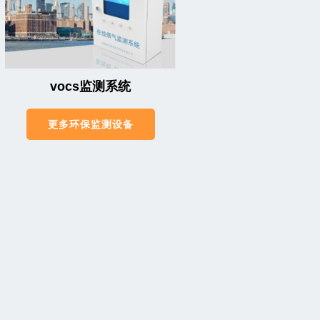
vocs监测系统
更多环保监测设备