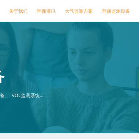
关于我们
环保资讯
大气监测方案
环保监测设备
备
 、 VOC监测系统…