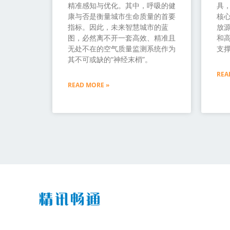
精准感知与优化。其中，呼吸的健
具
康与否是衡量城市生命质量的首要
核
指标。因此，未来智慧城市的蓝
放源
图，必然离不开一套高效、精准且
和
无处不在的空气质量监测系统作为
支
其不可或缺的“神经末梢”。
REA
READ MORE »