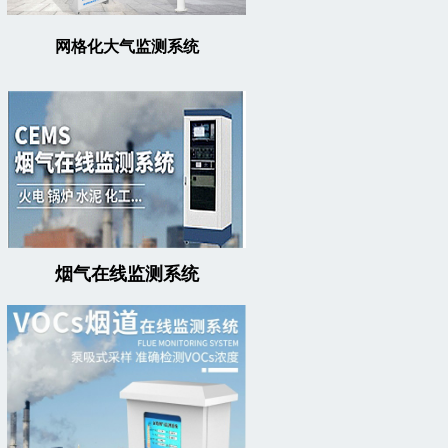
网格化大气监测系统
烟气在线监测系统