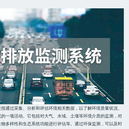
是指通过采集、分析和评估环境相关数据，以了解环境质量状况、
况的一项活动。它包括对大气、水域、土壤等环境介质的监测，对
生物多样性和生态系统功能进行评估等。通过环保监测，可以及时