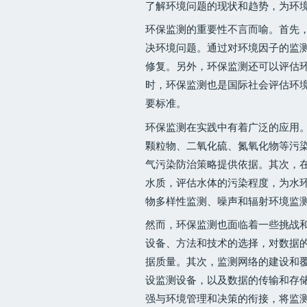
了解环境问题的现状和趋势，为环
环保监测的重要性不言而喻。首先
决环境问题。通过对环境因子的监
修复。另外，环保监测还可以评估
时，环保监测也是国际社会评估环
要标准。
环保监测在实践中有着广泛的应用
颗粒物、二氧化硫、氮氧化物等污
气污染防治策略提供依据。其次，
水质，评估水体的污染程度，为水
物多样性监测、噪声和辐射环境监
然而，环保监测也面临着一些挑战
设备、方法和技术的选择，对数据
据质量。其次，监测网络的建设和
设监测设备，以及数据的传输和存
强与环境管理和决策的衔接，将监