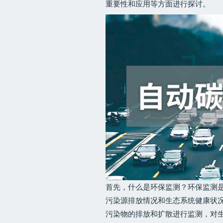
重要性和应用等方面进行探讨。
首先，什么是环保监测？环保监测
污染源排放情况和生态系统健康状
污染物的排放和扩散进行监测，对