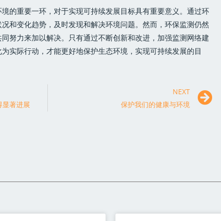
环境的重要一环，对于实现可持续发展目标具有重要意义。通过环
状况和变化趋势，及时发现和解决环境问题。然而，环保监测仍然
共同努力来加以解决。只有通过不断创新和改进，加强监测网络建
化为实际行动，才能更好地保护生态环境，实现可持续发展的目
NEXT
得显著进展
保护我们的健康与环境