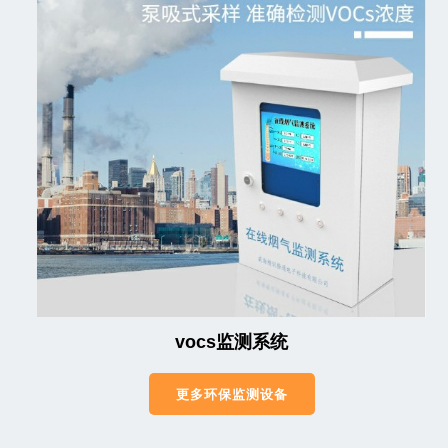
vocs监测系统
更多环保监测设备