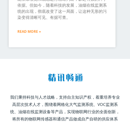
依据。但如今，随着科技的发展，油烟在线监测系
统的出现，彻底改变了这一局面，让这种无形的污
染变得清晰可见、有据可查。
READ MORE »
我们秉持科技与人才战略，支持自主知识产权，着重培养专业
高层次技术人才，围绕着网格化大气监测系统、VOC监测系
统、油烟在线监测设备等产品，实现物联网行业的全面创新，
将所有的物联网传感器和通信产品做成自产自研的供应体系