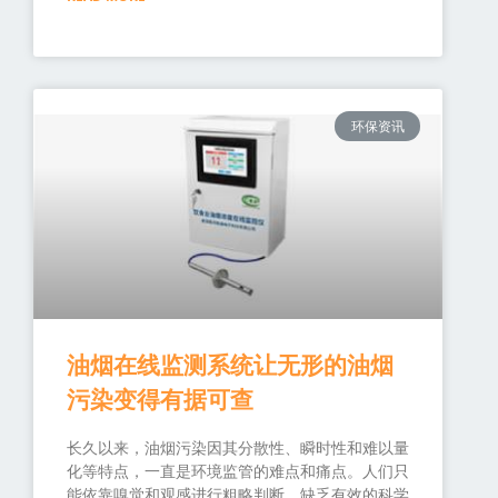
环保资讯
油烟在线监测系统让无形的油烟
污染变得有据可查
长久以来，油烟污染因其分散性、瞬时性和难以量
化等特点，一直是环境监管的难点和痛点。人们只
能依靠嗅觉和观感进行粗略判断，缺乏有效的科学