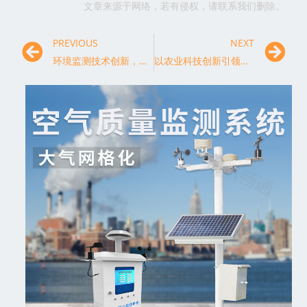
文章来源于网络，若有侵权，请联系我们删除。
PREVIOUS
NEXT
环境监测技术创新，为可持续发展保驾护航
以农业科技创新引领农业高质量发展