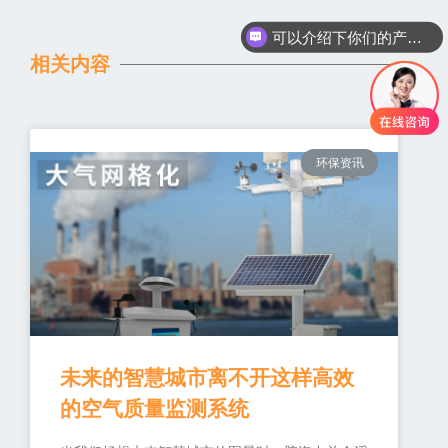
可以介绍下你们的产品么
你们是怎么收费的呢
相关内容
环保资讯
未来的智慧城市离不开这样高效
的空气质量监测系统