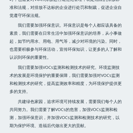
准和法规，对排放不达标的企业进行处罚和制裁，促进企业自
觉遵守环保法规。
我们需要加强环保意识。环保意识是每个人都应该具备的
素质，我们需要在日常生活中加强环保意识的培养，从小事做
起，如节约用水、用电、用气等，减少对环境的污染。同时，
也需要积极参与环保活动，宣传环保知识，让更多的人了解和
认识到环保的重要性。
我们需要加强VOCs监测和检测技术的研究。环境监测技
术的发展是环境保护的重要保障，我们需要加强对VOCs监测
和检测技术的研究，提高监测效率和精度，为环境保护提供更
多的支持。
共建绿色家园，追求环境可持续发展，需要我们每个人的
共同努力。我们需要了解VOCs的危害，加强VOCs监测和检
测，加强环保意识，并加强VOCs监测和检测技术的研究，以
期为保护环境、造福后代做出更大的贡献。