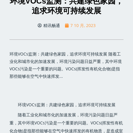
环境VOCs监测：共建绿色家园，
追求环境可持续发展
精讯畅通
7 10 月, 2023
环境VOCs监测：共建绿色家园，追求环境可持续发展 随着工
业化和城市化的加速发展，环境污染问题日益严重，其中环境
VOCs污染是一个重要的问题。VOCs(挥发性有机化合物)是指
那些能够在空气中快速挥发...
环境VOCs监测：共建绿色家园，追求环境可持续发展
随着工业化和城市化的加速发展，环境污染问题日益严
重，其中环境VOCs污染是一个重要的问题。VOCs(挥发性有机
化合物)是指那些能够在空气中快速挥发的有机物质，是造成室