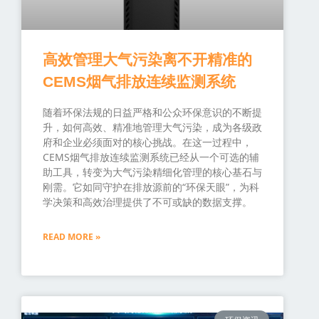
高效管理大气污染离不开精准的
CEMS烟气排放连续监测系统
随着环保法规的日益严格和公众环保意识的不断提
升，如何高效、精准地管理大气污染，成为各级政
府和企业必须面对的核心挑战。在这一过程中，
CEMS烟气排放连续监测系统已经从一个可选的辅
助工具，转变为大气污染精细化管理的核心基石与
刚需。它如同守护在排放源前的“环保天眼”，为科
学决策和高效治理提供了不可或缺的数据支撑。
READ MORE »