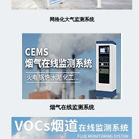
网格化大气监测系统
烟气在线监测系统