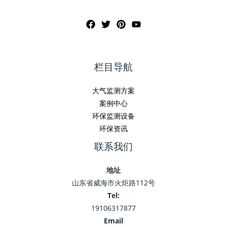
栏目导航
大气监测方案
案例中心
环保监测设备
环保资讯
联系我们
地址
山东省威海市火炬路112号
Tel:
19106317877
Email