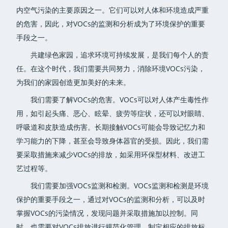
内空气污染的主要原因之一。它们可以对人体和环境造成严重
的危害，因此，对VOCs的监测和分析成为了环境保护的重要
手段之一。
共建绿色家园，追求环境可持续发展，是我们每个人的责
任。在这个时代，我们需要共同努力，消除环境VOCs污染，
为我们的家园创造更加美好的未来。
我们需要了解VOCs的危害。VOCs可以对人体产生毒性作
用，如引起头痛、恶心、眩晕、疲劳等症状，还可以对眼睛、
呼吸道和皮肤造成伤害。长期接触VOCs可能会导致记忆力和
学习能力的下降，甚至会导致身体器官的受损。因此，我们需
要采取措施来减少VOCs的排放，如采用环保型材料、改进工
艺过程等。
我们需要加强VOCs监测和检测。VOCs监测和检测是环境
保护的重要手段之一，通过对VOCs的监测和分析，可以及时
掌握VOCs的污染情况，发现问题并采取措施加以控制。同
时，也需要对VOCs排放进行规范化管理，制定相应的排放标