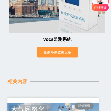
vocs监测系统
更多环保监测设备
相关内容
环保资讯