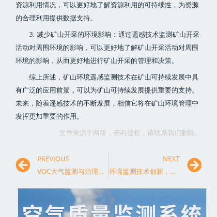
资源利用情况，可以更好地了解资源利用的可持续性，为资源
的合理利用提供数据支持。
3. 减少矿山开采的环境影响：通过遥感技术监测矿山开采
活动对周围环境的影响，可以更好地了解矿山开采活动对周围
环境的影响，从而更好地进行矿山开采的管理和决策。
综上所述，矿山环境遥感监测技术在矿山可持续发展中具
有广泛的应用前景，可以为矿山可持续发展提供重要的支持。
未来，随着遥感技术的不断发展，相信它将在矿山环境管理中
发挥更加重要的作用。
文章来源于网络，若有侵权，请联系我们删除。
PREVIOUS
NEXT
VOC大气监测与治理：从源头控制污染，守护健康生活
环境监测技术创新，为可持续发展保驾护航