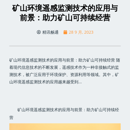
矿山环境遥感监测技术的应用与
前景：助力矿山可持续经营
精讯畅通
28 9 月, 2023
矿山环境遥感监测技术的应用与前景：助力矿山可持续经营 随
着现代信息技术的不断发展，遥感技术作为一种非接触式的监
测技术，被广泛应用于环境保护、资源利用等领域。其中，矿
山环境遥感监测技术的应用越来越受到...
矿山环境遥感监测技术的应用与前景：助力矿山可持续经
营