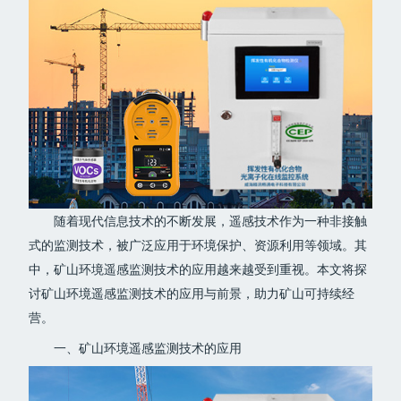
随着现代信息技术的不断发展，遥感技术作为一种非接触
式的监测技术，被广泛应用于环境保护、资源利用等领域。其
中，矿山环境遥感监测技术的应用越来越受到重视。本文将探
讨矿山环境遥感监测技术的应用与前景，助力矿山可持续经
营。
一、矿山环境遥感监测技术的应用