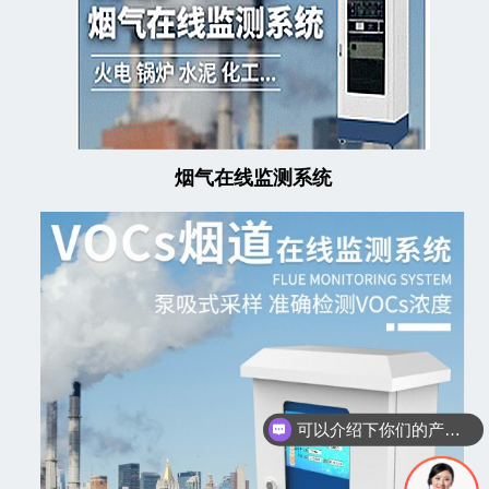
烟气在线监测系统
可以介绍下你们的产品么
你们是怎么收费的呢