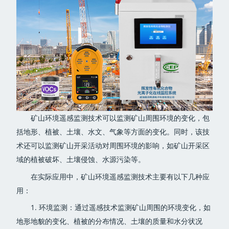
矿山环境遥感监测技术可以监测矿山周围环境的变化，包
括地形、植被、土壤、水文、气象等方面的变化。同时，该技
术还可以监测矿山开采活动对周围环境的影响，如矿山开采区
域的植被破坏、土壤侵蚀、水源污染等。
在实际应用中，矿山环境遥感监测技术主要有以下几种应
用：
1. 环境监测：通过遥感技术监测矿山周围的环境变化，如
地形地貌的变化、植被的分布情况、土壤的质量和水分状况