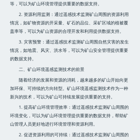
等，可以为矿山环境管理提供重要的数据支持。
2. 资源利用监测：通过遥感技术监测矿山周围的资源利用
情况，如矿物资源的开采量、矿石的品位、采矿区域的植被覆
盖率等，可以为矿山资源的合理开发和利用提供数据支持。
3. 灾害预警：通过遥感技术监测矿山周围自然灾害的发生
情况，如地震、风灾、洪水等，可以为矿山安全管理提供重要
的数据支持。
二、矿山环境遥感监测技术的前景
随着经济的发展和资源的消耗，越来越多的矿山开始向更
加环保、可持续的方向转型。矿山环境遥感监测技术作为一种
新兴的技术，可以为矿山可持续发展提供重要的支持。
1. 提高矿山环境管理效率：通过遥感技术监测矿山周围的
环境变化，可以为矿山环境管理提供重要的数据支持，帮助矿
山管理人员更好地进行环境管理和资源利用。
2. 促进资源利用的可持续：通过遥感技术监测矿山周围的