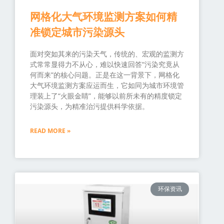
网格化大气环境监测方案如何精
准锁定城市污染源头
面对突如其来的污染天气，传统的、宏观的监测方
式常常显得力不从心，难以快速回答“污染究竟从
何而来”的核心问题。正是在这一背景下，网格化
大气环境监测方案应运而生，它如同为城市环境管
理装上了“火眼金睛”，能够以前所未有的精度锁定
污染源头，为精准治污提供科学依据。
READ MORE »
环保资讯