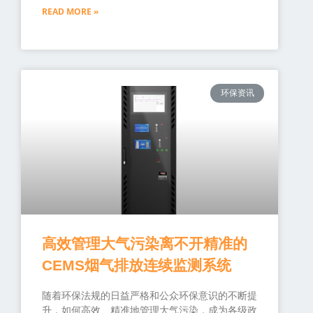
READ MORE »
环保资讯
高效管理大气污染离不开精准的
CEMS烟气排放连续监测系统
随着环保法规的日益严格和公众环保意识的不断提
升，如何高效、精准地管理大气污染，成为各级政