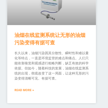
油烟在线监测系统让无形的油烟
污染变得有据可查
长久以来，油烟污染因其分散性、瞬时性和难以量
化等特点，一直是环境监管的难点和痛点。人们只
能依靠嗅觉和观感进行粗略判断，缺乏有效的科学
依据。但如今，随着科技的发展，油烟在线监测系
统的出现，彻底改变了这一局面，让这种无形的污
染变得清晰可见、有据可查。
READ MORE »