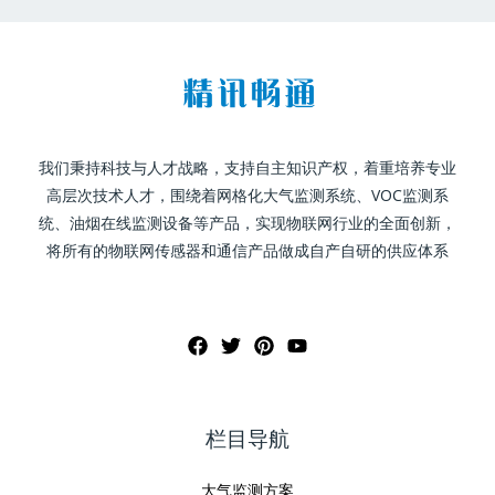
我们秉持科技与人才战略，支持自主知识产权，着重培养专业
高层次技术人才，围绕着网格化大气监测系统、VOC监测系
统、油烟在线监测设备等产品，实现物联网行业的全面创新，
将所有的物联网传感器和通信产品做成自产自研的供应体系
栏目导航
大气监测方案