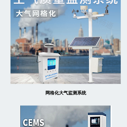
网格化大气监测系统