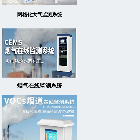
网格化大气监测系统
烟气在线监测系统