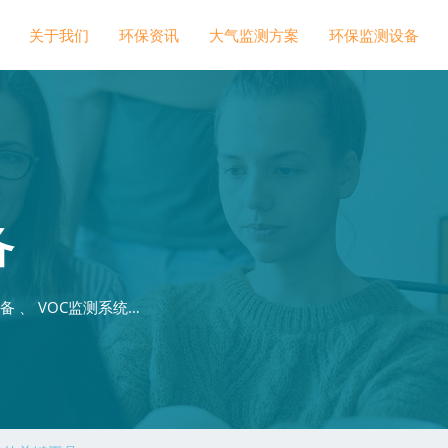
关于我们
环保资讯
大气监测方案
环保监测设备
备
 、 VOC监测系统…