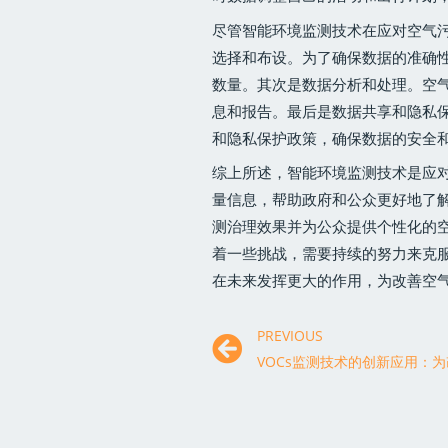
尽管智能环境监测技术在应对空气
选择和布设。为了确保数据的准确
数量。其次是数据分析和处理。空
息和报告。最后是数据共享和隐私
和隐私保护政策，确保数据的安全
综上所述，智能环境监测技术是应
量信息，帮助政府和公众更好地了
测治理效果并为公众提供个性化的
着一些挑战，需要持续的努力来克
在未来发挥更大的作用，为改善空
PREVIOUS