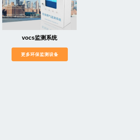
vocs监测系统
更多环保监测设备