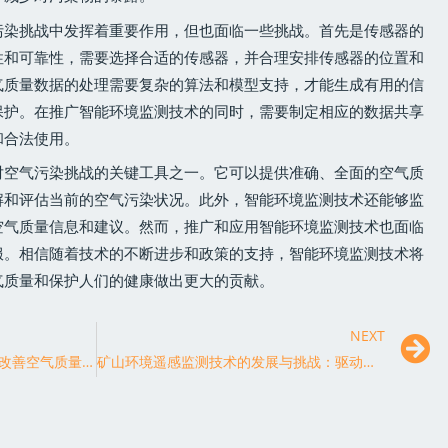
污染挑战中发挥着重要作用，但也面临一些挑战。首先是传感器的
性和可靠性，需要选择合适的传感器，并合理安排传感器的位置和
气质量数据的处理需要复杂的算法和模型支持，才能生成有用的信
保护。在推广智能环境监测技术的同时，需要制定相应的数据共享
和合法使用。
对空气污染挑战的关键工具之一。它可以提供准确、全面的空气质
解和评估当前的空气污染状况。此外，智能环境监测技术还能够监
空气质量信息和建议。然而，推广和应用智能环境监测技术也面临
服。相信随着技术的不断进步和政策的支持，智能环境监测技术将
气质量和保护人们的健康做出更大的贡献。
NEXT
VOCs监测技术的创新应用：为改善空气质量贡献力量
矿山环境遥感监测技术的发展与挑战：驱动矿山可持续发展新动力