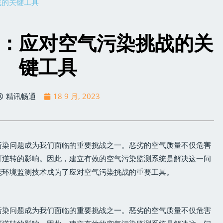
战的关键工具
：应对空气污染挑战的关
键工具
精讯畅通
18 9 月, 2023
污染问题成为我们面临的重要挑战之一。恶劣的空气质量不仅危害
可逆转的影响。因此，建立有效的空气污染监测系统是解决这一问
能环境监测技术成为了应对空气污染挑战的重要工具。
污染问题成为我们面临的重要挑战之一。恶劣的空气质量不仅危害