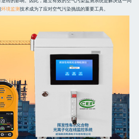
可逆转的影响。因此，建立有效的空气污染监测系统是解决这一问
能
环境监测
技术成为了应对空气污染挑战的重要工具。