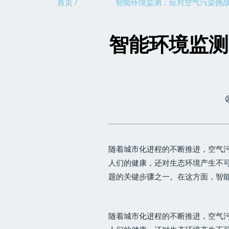
首页 /
智能环境监测：应对空气污染挑
智能环境监测
随着城市化进程的不断推进，空气
人们的健康，还对生态环境产生不
题的关键步骤之一。在这方面，智
随着城市化进程的不断推进，空气