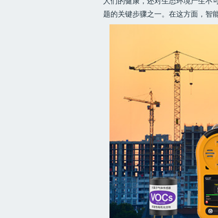
人们的健康，还对生态环境产生不
题的关键步骤之一。在这方面，智