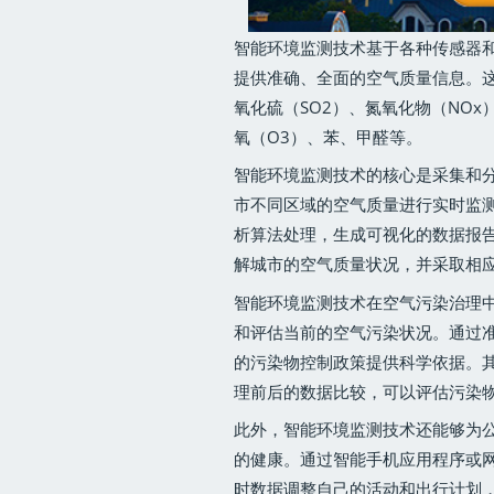
智能环境监测技术基于各种传感器
提供准确、全面的空气质量信息。这
氧化硫（SO2）、氮氧化物（NOx
氧（O3）、苯、甲醛等。
智能环境监测技术的核心是采集和
市不同区域的空气质量进行实时监
析算法处理，生成可视化的数据报
解城市的空气质量状况，并采取相
智能环境监测技术在空气污染治理
和评估当前的空气污染状况。通过
的污染物控制政策提供科学依据。
理前后的数据比较，可以评估污染
此外，智能环境监测技术还能够为
的健康。通过智能手机应用程序或
时数据调整自己的活动和出行计划