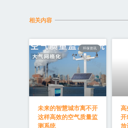
相关内容
环保资讯
未来的智慧城市离不开
高
这样高效的空气质量监
开
测系统
放