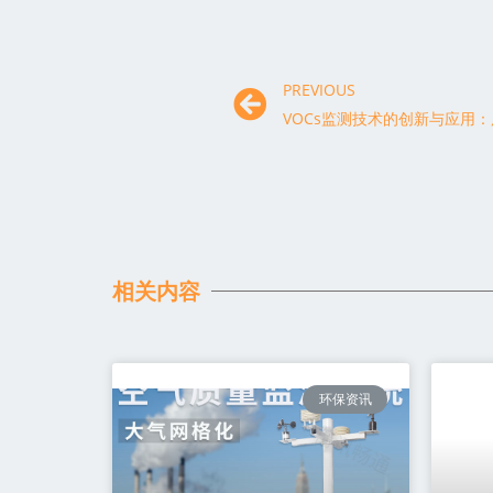
PREVIOUS
相关内容
环保资讯