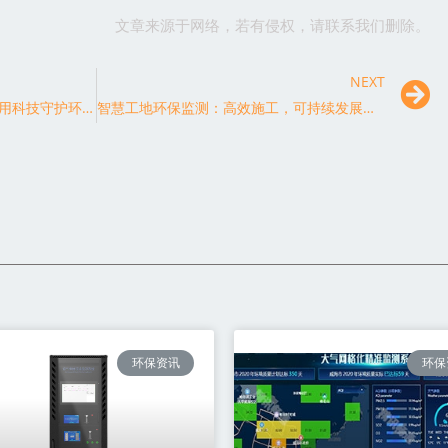
文章来源于网络，若有侵权，请联系我们删除。
NEXT
VOCs监测技术的创新与应用：用科技守护环境健康
智慧工地环保监测：高效施工，可持续发展之路
环保资讯
环保