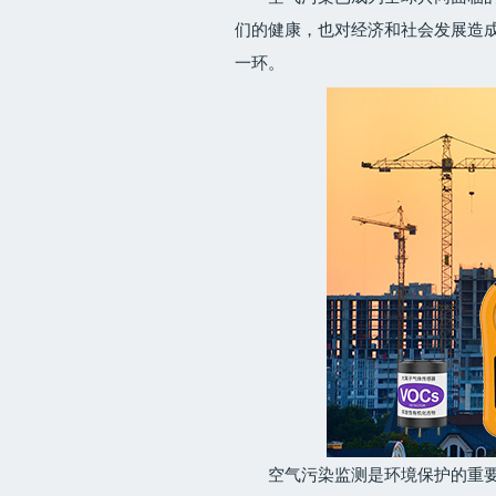
们的健康，也对经济和社会发展造
一环。
空气污染监测是环境保护的重