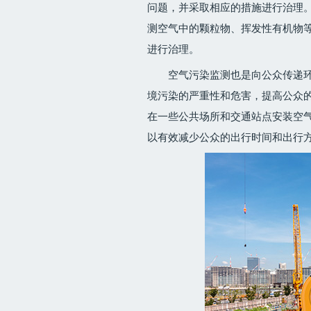
问题，并采取相应的措施进行治理
测空气中的颗粒物、挥发性有机物
进行治理。
空气污染监测也是向公众传递
境污染的严重性和危害，提高公众
在一些公共场所和交通站点安装空
以有效减少公众的出行时间和出行