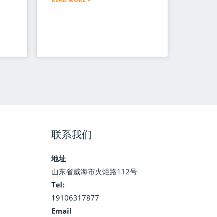
联系我们
地址
山东省威海市火炬路112号
Tel:
19106317877
Email