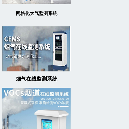
网格化大气监测系统
烟气在线监测系统