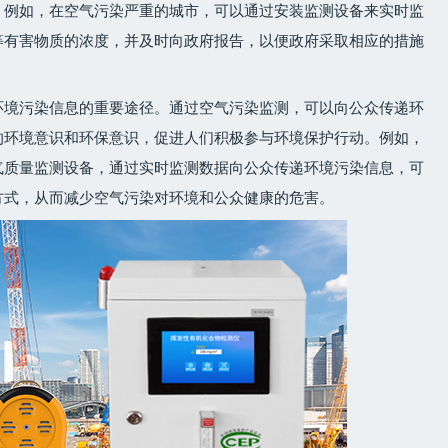
。例如，在空气污染严重的城市，可以通过安装监测设备来实时监
等有害物质的浓度，并及时向政府报告，以便政府采取相应的措施
环境污染信息的重要途径。通过空气污染监测，可以向公众传递环
的环境意识和环保意识，促进人们积极参与环境保护行动。例如，
气质量监测设备，通过实时监测数据向公众传递环境污染信息，可
方式，从而减少空气污染对环境和公众健康的危害。