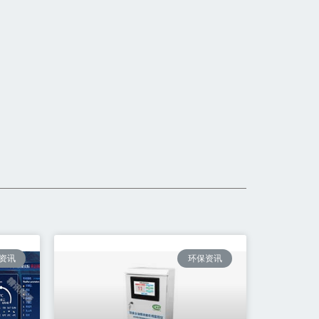
资讯
环保资讯