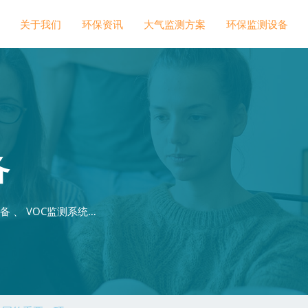
关于我们
环保资讯
大气监测方案
环保监测设备
备
 、 VOC监测系统…