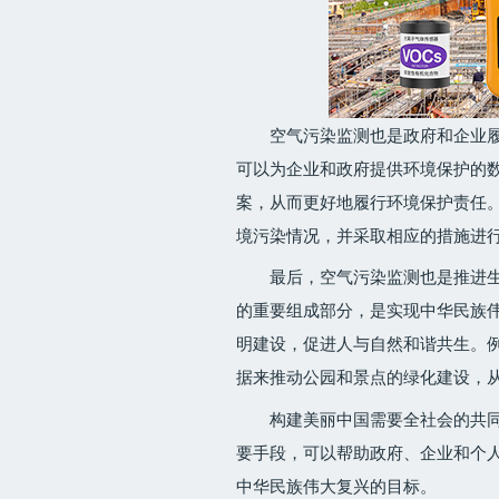
空气污染监测也是政府和企业
可以为企业和政府提供环境保护的
案，从而更好地履行环境保护责任
境污染情况，并采取相应的措施进
最后，空气污染监测也是推进
的重要组成部分，是实现中华民族
明建设，促进人与自然和谐共生。
据来推动公园和景点的绿化建设，
构建美丽中国需要全社会的共
要手段，可以帮助政府、企业和个
中华民族伟大复兴的目标。