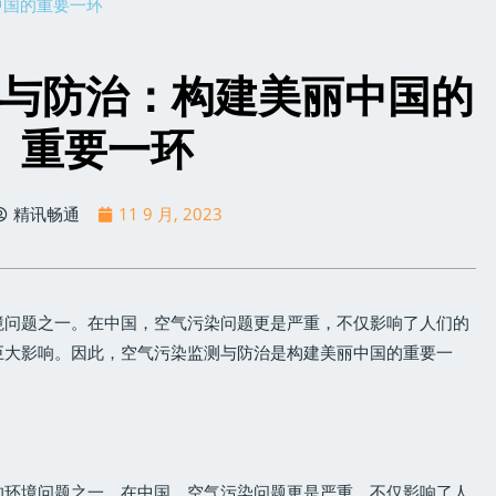
中国的重要一环
与防治：构建美丽中国的
重要一环
精讯畅通
11 9 月, 2023
境问题之一。在中国，空气污染问题更是严重，不仅影响了人们的
巨大影响。因此，空气污染监测与防治是构建美丽中国的重要一
的环境问题之一。在中国，空气污染问题更是严重，不仅影响了人