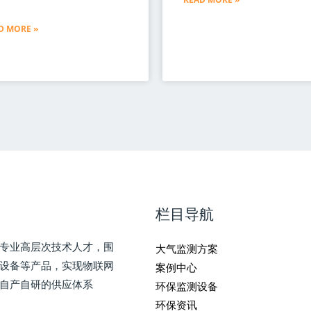
D MORE »
栏目导航
专业高层次技术人才，围
大气监测方案
测设备等产品，实现物联网
案例中心
自产自研的供应体系
环保监测设备
环保资讯