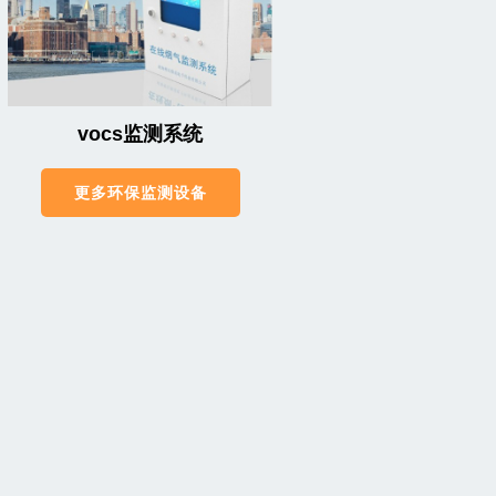
vocs监测系统
更多环保监测设备