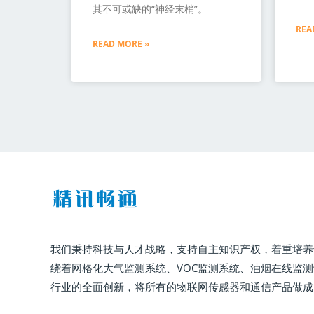
其不可或缺的“神经末梢”。
REA
READ MORE »
我们秉持科技与人才战略，支持自主知识产权，着重培养
绕着网格化大气监测系统、VOC监测系统、油烟在线监
行业的全面创新，将所有的物联网传感器和通信产品做成