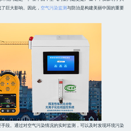
成了巨大影响。因此，
空气污染监测
与防治是构建美丽中国的重要
要手段。通过对空气污染情况的实时监测，可以及时发现环境污染