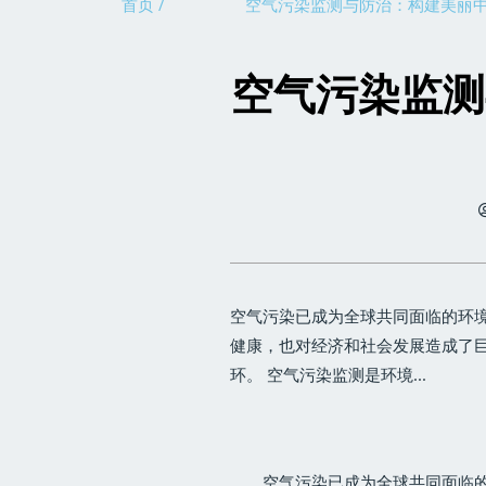
首页 /
空气污染监测与防治：构建美丽
空气污染监测
空气污染已成为全球共同面临的环
健康，也对经济和社会发展造成了
环。 空气污染监测是环境...
空气污染已成为全球共同面临