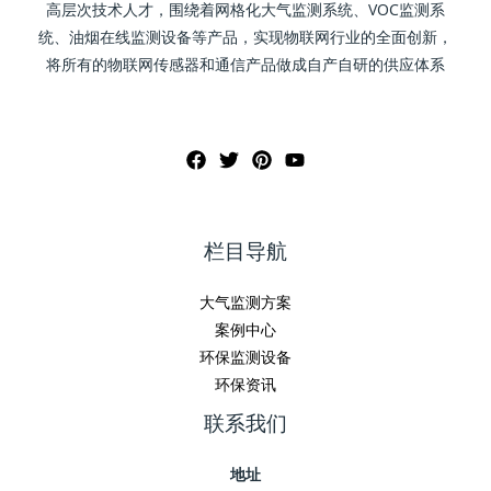
高层次技术人才，围绕着网格化大气监测系统、VOC监测系
统、油烟在线监测设备等产品，实现物联网行业的全面创新，
将所有的物联网传感器和通信产品做成自产自研的供应体系
栏目导航
大气监测方案
案例中心
环保监测设备
环保资讯
联系我们
地址