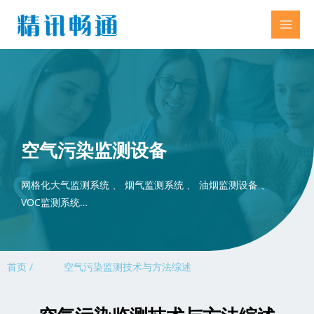
空气污染监测设备
网格化大气监测系统 、 烟气监测系统 、 油烟监测设备 、
VOC监测系统…
首页 /
空气污染监测技术与方法综述