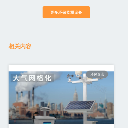
更多环保监测设备
相关内容
环保资讯