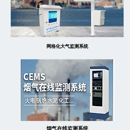
网格化大气监测系统
烟气在线监测系统