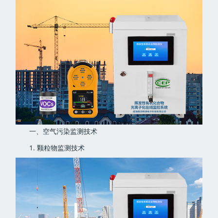
一、空气污染监测技术
1. 颗粒物监测技术