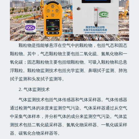
颗粒物是指能够悬浮在空气中的颗粒物，包括气态和固态
颗粒物。其中，气态颗粒物主要包括二氧化硫、氮氧化物和一
氧化碳；固态颗粒物主要包括细颗粒物、可吸入颗粒物和总悬
浮颗粒。颗粒物监测技术包括光学监测、鼻咽拭子监测、肺泡
拭子监测和头发拭子监测等。
2. 气体监测技术
气体监测技术包括气体传感器和气体采样器。气体传感器
通过检测气体的浓度来监测空气污染。气体采样器通过从空气
中采集气体样本，并分析气体的成分来监测空气污染。气体监
测技术包括二氧化硫采样器、氮氧化物采样器、一氧化碳采样
器、碳氢化合物采样器等。