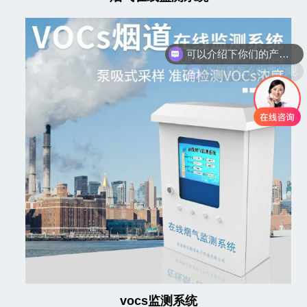
你们是怎么收费的呢
vocs监测系统