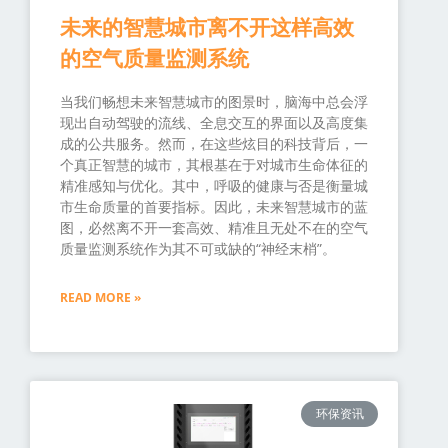
未来的智慧城市离不开这样高效
的空气质量监测系统
当我们畅想未来智慧城市的图景时，脑海中总会浮
现出自动驾驶的流线、全息交互的界面以及高度集
成的公共服务。然而，在这些炫目的科技背后，一
个真正智慧的城市，其根基在于对城市生命体征的
精准感知与优化。其中，呼吸的健康与否是衡量城
市生命质量的首要指标。因此，未来智慧城市的蓝
图，必然离不开一套高效、精准且无处不在的空气
质量监测系统作为其不可或缺的“神经末梢”。
READ MORE »
环保资讯