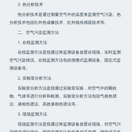
3. 热分析技术
热分析技术是通过测量空气中的温度来监测空气污染。热
分析技术包括红外热成像技术、红外线传感器技术等。
二、空气污染监测方法
1. 在线监测方法
在线监测方法是指通过将监测设备放置在现场，实时监测
空气污染情况。在线监测方法包括便携式监测设备、固定式监
测设备等。
2. 实验室分析方法
实验室分析方法是指通过实验室实验，对空气中的颗粒
物、气体等进行分析和检测。实验室分析方法包括气相色谱
法、液相色谱法、高效液相色谱法等。
3. 现场监测方法
现场监测方法是指通过将监测设备放置在现场，对空气污
染情况进行评估。现场监测方法包括鼻拭子监测、肺泡拭子监