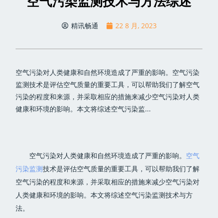
空气污染监测技术与方法综述
精讯畅通
22 8 月, 2023
空气污染对人类健康和自然环境造成了严重的影响。空气污染
监测技术是评估空气质量的重要工具，可以帮助我们了解空气
污染的程度和来源，并采取相应的措施来减少空气污染对人类
健康和环境的影响。本文将综述空气污染监...
空气污染对人类健康和自然环境造成了严重的影响。
空气
污染监测
技术是评估空气质量的重要工具，可以帮助我们了解
空气污染的程度和来源，并采取相应的措施来减少空气污染对
人类健康和环境的影响。本文将综述空气污染监测技术与方
法。