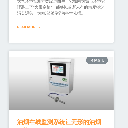
大气环境监测方案应运而生，它如同为城市环境管
理装上了“火眼金睛”，能够以前所未有的精度锁定
污染源头，为精准治污提供科学依据。
READ MORE »
环保资讯
油烟在线监测系统让无形的油烟