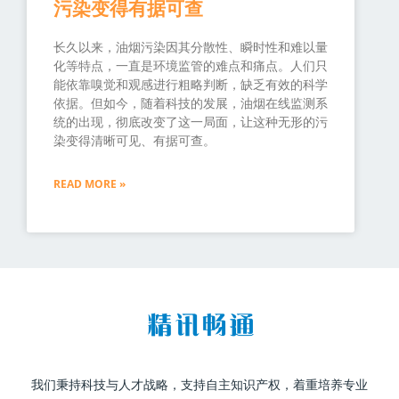
污染变得有据可查
长久以来，油烟污染因其分散性、瞬时性和难以量
化等特点，一直是环境监管的难点和痛点。人们只
能依靠嗅觉和观感进行粗略判断，缺乏有效的科学
依据。但如今，随着科技的发展，油烟在线监测系
统的出现，彻底改变了这一局面，让这种无形的污
染变得清晰可见、有据可查。
READ MORE »
我们秉持科技与人才战略，支持自主知识产权，着重培养专业