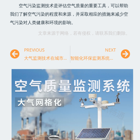
空气污染监测技术是评估空气质量的重要工具，可以帮助
我们了解空气污染的程度和来源，并采取相应的措施来减少空
气污染对人类健康和环境的影响。
文章来源于网络，若有侵权，请联系我们删除。
PREVIOUS
NEXT
大气监测技术在城市规划与建设中的应用研究
智能化环保监测系统的创新与应用