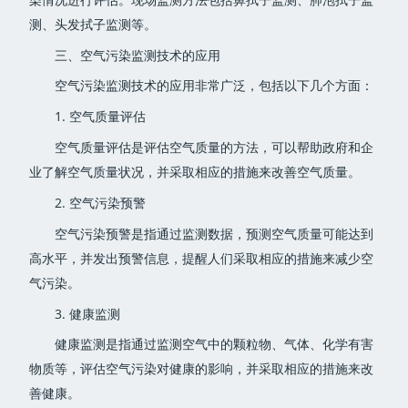
测、头发拭子监测等。
三、空气污染监测技术的应用
空气污染监测技术的应用非常广泛，包括以下几个方面：
1. 空气质量评估
空气质量评估是评估空气质量的方法，可以帮助政府和企
业了解空气质量状况，并采取相应的措施来改善空气质量。
2. 空气污染预警
空气污染预警是指通过监测数据，预测空气质量可能达到
高水平，并发出预警信息，提醒人们采取相应的措施来减少空
气污染。
3. 健康监测
健康监测是指通过监测空气中的颗粒物、气体、化学有害
物质等，评估空气污染对健康的影响，并采取相应的措施来改
善健康。