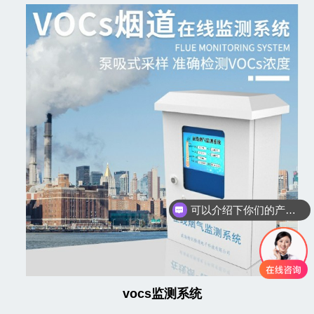
可以介绍下你们的产品么
vocs监测系统