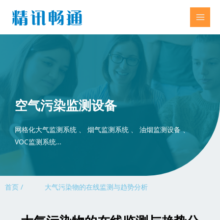
空气污染监测设备
网格化大气监测系统 、 烟气监测系统 、 油烟监测设备 、
VOC监测系统…
首页 /
大气污染物的在线监测与趋势分析