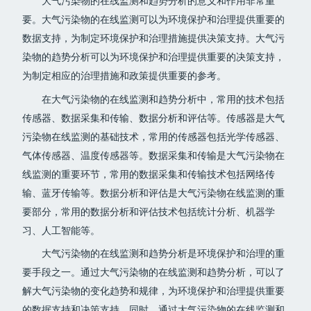
大气污染物的在线监测和趋势分析的意义和作用非常重
要。大气污染物的在线监测可以为环境保护和治理提供重要的
数据支持，为制定环境保护和治理措施提供决策支持。大气污
染物的趋势分析可以为环境保护和治理提供重要的决策支持，
为制定相应的治理措施和政策提供重要的参考。
在大气污染物的在线监测和趋势分析中，常用的技术包括
传感器、数据采集和传输、数据分析和评估等。传感器是大气
污染物在线监测的基础技术，常用的传感器包括光学传感器、
气体传感器、温度传感器等。数据采集和传输是大气污染物在
线监测的重要环节，常用的数据采集和传输技术包括网络传
输、蓝牙传输等。数据分析和评估是大气污染物在线监测的重
要部分，常用的数据分析和评估技术包括统计分析、机器学
习、人工智能等。
大气污染物的在线监测和趋势分析是环境保护和治理的重
要手段之一。通过大气污染物的在线监测和趋势分析，可以了
解大气污染物的变化趋势和规律，为环境保护和治理提供重要
的数据支持和决策支持。同时，通过大气污染物的在线监测和