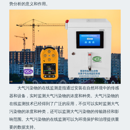
势分析的意义和作用。
大气污染物的在线监测是指通过安装在自然环境中的传感
器和设备，实时监测大气污染物的浓度和种类。大气污染物的
在线监测技术已经得到了广泛的应用，不仅可以实时监测大气
污染物的浓度和种类，还可以监测大气污染物的传输路径和影
响范围。大气污染物的在线监测可以为环境保护和治理提供重
要的数据支持。