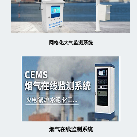
网格化大气监测系统
烟气在线监测系统