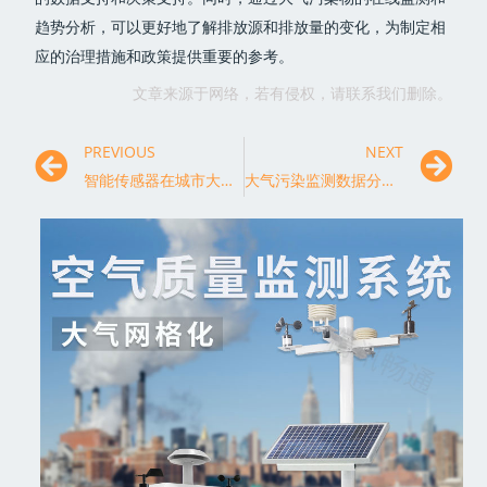
趋势分析，可以更好地了解排放源和排放量的变化，为制定相
应的治理措施和政策提供重要的参考。
文章来源于网络，若有侵权，请联系我们删除。
PREVIOUS
NEXT
智能传感器在城市大气污染监测中的应用
大气污染监测数据分析与模型建设