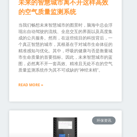
未来的智慧城市离不开这样高效
的空气质量监测系统
当我们畅想未来智慧城市的图景时，脑海中总会浮
现出自动驾驶的流线、全息交互的界面以及高度集
成的公共服务。然而，在这些炫目的科技背后，一
个真正智慧的城市，其根基在于对城市生命体征的
精准感知与优化。其中，呼吸的健康与否是衡量城
市生命质量的首要指标。因此，未来智慧城市的蓝
图，必然离不开一套高效、精准且无处不在的空气
质量监测系统作为其不可或缺的“神经末梢”。
READ MORE »
环保资讯