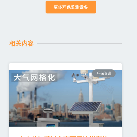
更多环保监测设备
相关内容
环保资讯