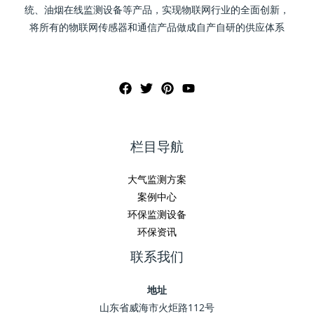
统、油烟在线监测设备等产品，实现物联网行业的全面创新，
将所有的物联网传感器和通信产品做成自产自研的供应体系
栏目导航
大气监测方案
案例中心
环保监测设备
环保资讯
联系我们
地址
山东省威海市火炬路112号