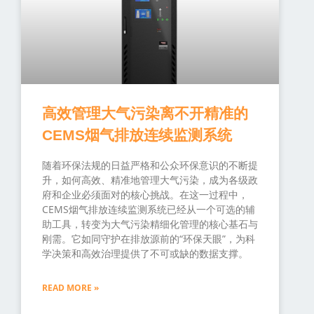
高效管理大气污染离不开精准的
CEMS烟气排放连续监测系统
随着环保法规的日益严格和公众环保意识的不断提
升，如何高效、精准地管理大气污染，成为各级政
府和企业必须面对的核心挑战。在这一过程中，
CEMS烟气排放连续监测系统已经从一个可选的辅
助工具，转变为大气污染精细化管理的核心基石与
刚需。它如同守护在排放源前的“环保天眼”，为科
学决策和高效治理提供了不可或缺的数据支撑。
READ MORE »