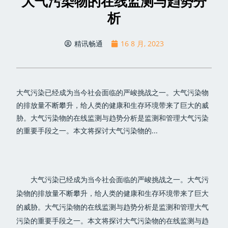
大气污染物的在线监测与趋势分
析
精讯畅通
16 8 月, 2023
大气污染已经成为当今社会面临的严峻挑战之一。大气污染物
的排放量不断攀升，给人类的健康和生存环境带来了巨大的威
胁。大气污染物的在线监测与趋势分析是监测和管理大气污染
的重要手段之一。本文将探讨大气污染物的...
大气污染已经成为当今社会面临的严峻挑战之一。大气污
染物的排放量不断攀升，给人类的健康和生存环境带来了巨大
的威胁。大气污染物的在线监测与趋势分析是监测和管理大气
污染的重要手段之一。本文将探讨大气污染物的在线监测与趋