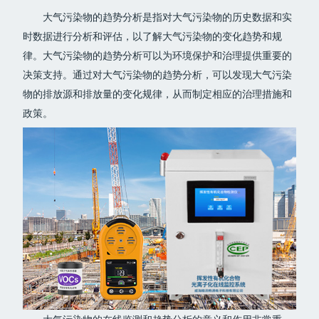
大气污染物的趋势分析是指对大气污染物的历史数据和实
时数据进行分析和评估，以了解大气污染物的变化趋势和规
律。大气污染物的趋势分析可以为环境保护和治理提供重要的
决策支持。通过对大气污染物的趋势分析，可以发现大气污染
物的排放源和排放量的变化规律，从而制定相应的治理措施和
政策。