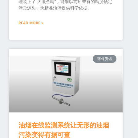
理装上了“火眼金睛”，能够以前所未有的精度锁定
污染源头，为精准治污提供科学依据。
READ MORE »
环保资讯
油烟在线监测系统让无形的油烟
污染变得有据可查