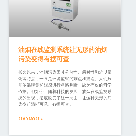
油烟在线监测系统让无形的油烟
污染变得有据可查
长久以来，油烟污染因其分散性、瞬时性和难以量
化等特点，一直是环境监管的难点和痛点。人们只
能依靠嗅觉和观感进行粗略判断，缺乏有效的科学
依据。但如今，随着科技的发展，油烟在线监测系
统的出现，彻底改变了这一局面，让这种无形的污
染变得清晰可见、有据可查。
READ MORE »