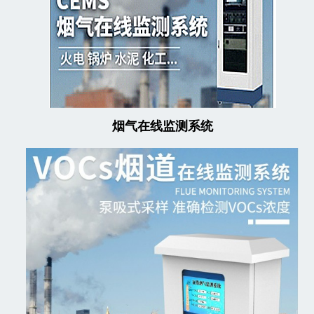
烟气在线监测系统