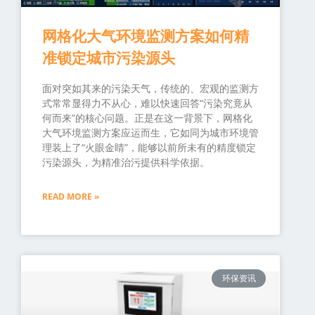
网格化大气环境监测方案如何精
准锁定城市污染源头
面对突如其来的污染天气，传统的、宏观的监测方
式常常显得力不从心，难以快速回答“污染究竟从
何而来”的核心问题。正是在这一背景下，网格化
大气环境监测方案应运而生，它如同为城市环境管
理装上了“火眼金睛”，能够以前所未有的精度锁定
污染源头，为精准治污提供科学依据。
READ MORE »
环保资讯