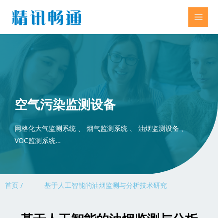
空气污染监测设备
网格化大气监测系统 、 烟气监测系统 、 油烟监测设备 、
VOC监测系统…
首页 /
基于人工智能的油烟监测与分析技术研究