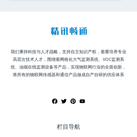
我们秉持科技与人才战略，支持自主知识产权，着重培养专业
高层次技术人才，围绕着网格化大气监测系统、VOC监测系
统、油烟在线监测设备等产品，实现物联网行业的全面创新，
将所有的物联网传感器和通信产品做成自产自研的供应体系
栏目导航