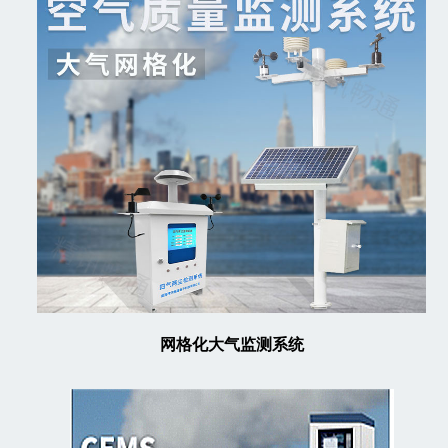
网格化大气监测系统