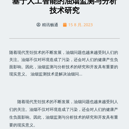
基于人工智能的油烟监测与分析
技术研究
精讯畅通
15 8 月, 2023
随着现代烹饪技术的不断发展，油烟问题也越来越受到人们的
关注。油烟不仅对环境造成了污染，还会对人们的健康产生负
面影响。因此，油烟监测与分析技术的研究和开发具有重要的
现实意义。 油烟监测技术是解决油烟问...
随着现代烹饪技术的不断发展，油烟问题也越来越受到人
们的关注。油烟不仅对环境造成了污染，还会对人们的健康产
生负面影响。因此，油烟监测与分析技术的研究和开发具有重
要的现实意义。