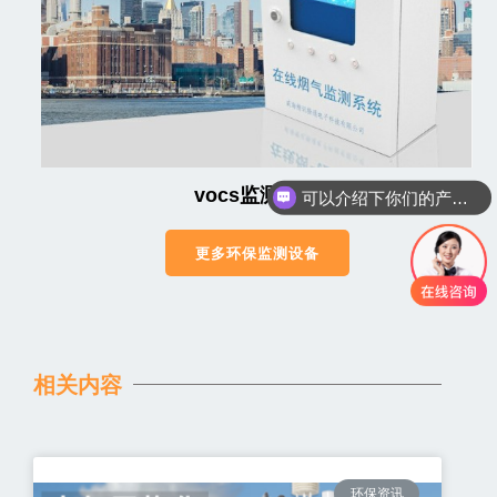
vocs监测系统
可以介绍下你们的产品么
更多环保监测设备
相关内容
环保资讯