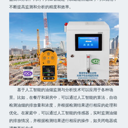
不断提高监测和分析的精度和效率。
基于人工智能的油烟监测与分析技术可以应用于各种场
景。比如，在餐厅和厨房中，可以通过人工智能的算法，自动
检测油烟的排放量和浓度，并根据检测结果进行相应的处理和
优化。在家庭中，可以通过人工智能的传感器，实时监测油烟
的排放情况，并根据检测结果进行相应的操作，如关闭电器或