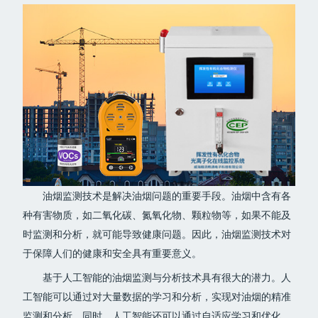
油烟监测技术是解决油烟问题的重要手段。油烟中含有各
种有害物质，如二氧化碳、氮氧化物、颗粒物等，如果不能及
时监测和分析，就可能导致健康问题。因此，油烟监测技术对
于保障人们的健康和安全具有重要意义。
基于人工智能的油烟监测与分析技术具有很大的潜力。人
工智能可以通过对大量数据的学习和分析，实现对油烟的精准
监测和分析。同时，人工智能还可以通过自适应学习和优化，