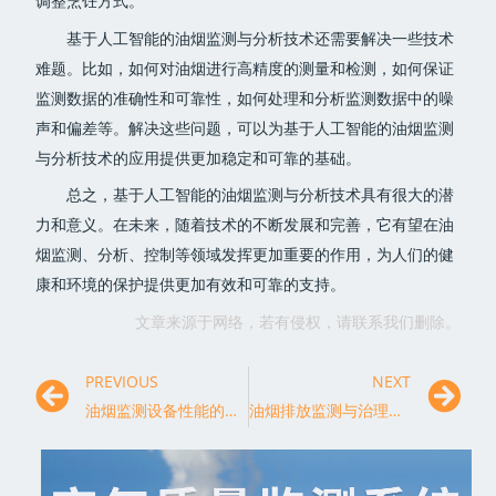
调整烹饪方式。
基于人工智能的油烟监测与分析技术还需要解决一些技术
难题。比如，如何对油烟进行高精度的测量和检测，如何保证
监测数据的准确性和可靠性，如何处理和分析监测数据中的噪
声和偏差等。解决这些问题，可以为基于人工智能的油烟监测
与分析技术的应用提供更加稳定和可靠的基础。
总之，基于人工智能的油烟监测与分析技术具有很大的潜
力和意义。在未来，随着技术的不断发展和完善，它有望在油
烟监测、分析、控制等领域发挥更加重要的作用，为人们的健
康和环境的保护提供更加有效和可靠的支持。
文章来源于网络，若有侵权，请联系我们删除。
PREVIOUS
NEXT
油烟监测设备性能的评估与验证
油烟排放监测与治理技术在建筑业中的应用案例分析