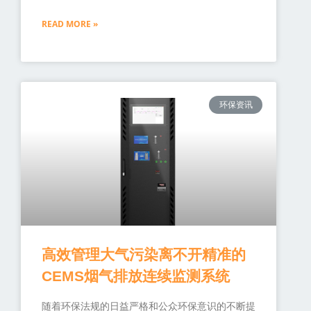
READ MORE »
环保资讯
高效管理大气污染离不开精准的
CEMS烟气排放连续监测系统
随着环保法规的日益严格和公众环保意识的不断提